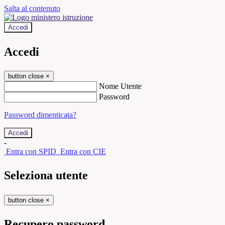
Salta al contenuto
Accedi
Accedi
button close
×
Nome Utente
Password
Password dimenticata?
-
Entra con SPID
Entra con CIE
Seleziona utente
button close
×
Recupero password