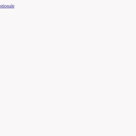
stionale