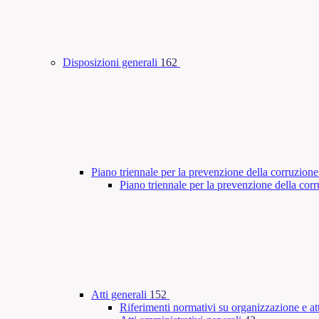
Disposizioni generali
162
Piano triennale per la prevenzione della corruzione
Piano triennale per la prevenzione della co
Atti generali
152
Riferimenti normativi su organizzazione e att