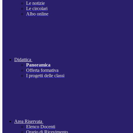
Le notizie
Le circolari
Albo online
Didattica
Panoramica
Offerta formativa
I progetti delle classi
Area Riservata
Elenco Docenti
Orario di Ricevimento