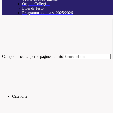
Organi Collegiali
Libri di Testo
Programmazioni a.s. 2025/2026
Campo di ricerca per le pagine del sito
Categorie