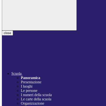
close
Scuola
Panoramica
Presentazione
I luoghi
Le persone
I numeri della scuola
Le carte della scuola
Organizzazione