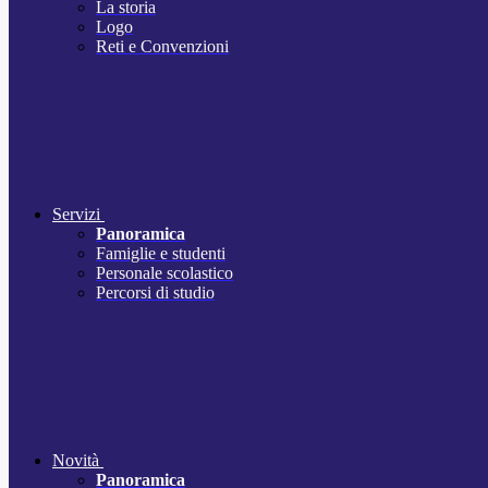
La storia
Logo
Reti e Convenzioni
Servizi
Panoramica
Famiglie e studenti
Personale scolastico
Percorsi di studio
Novità
Panoramica