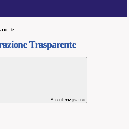
sparente
azione Trasparente
Menu di navigazione