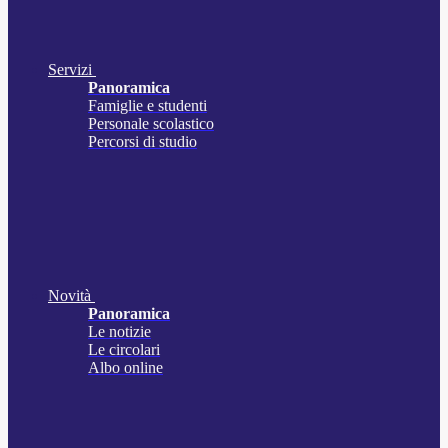
Servizi
Panoramica
Famiglie e studenti
Personale scolastico
Percorsi di studio
Novità
Panoramica
Le notizie
Le circolari
Albo online