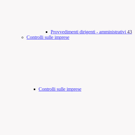
Provvedimenti dirigenti - amministrativi
43
Controlli sulle imprese
Controlli sulle imprese