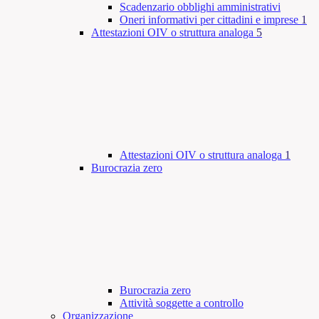
Scadenzario obblighi amministrativi
Oneri informativi per cittadini e imprese
1
Attestazioni OIV o struttura analoga
5
Attestazioni OIV o struttura analoga
1
Burocrazia zero
Burocrazia zero
Attività soggette a controllo
Organizzazione