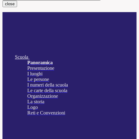
close
Scuola
Panoramica
Presentazione
I luoghi
Le persone
I numeri della scuola
Le carte della scuola
Organizzazione
La storia
Logo
Reti e Convenzioni