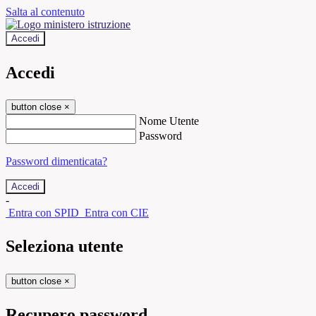
Salta al contenuto
Accedi
Accedi
button close
×
Nome Utente
Password
Password dimenticata?
-
Entra con SPID
Entra con CIE
Seleziona utente
button close
×
Recupero password