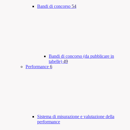
Bandi di concorso
54
Bandi di concorso (da pubblicare in
tabelle)
49
Performance
6
Sistema di misurazione e valutazione della
performance