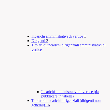
Incarichi amministrativi di vertice
1
Dirigenti
2
Titolari di incarichi dirigenziali amministrativi di
vertice
Incarichi amministrativi di vertice (da
pubblicare in tabelle)
Titolari di incarichi dirigenziali (dirigenti non
generali)
16