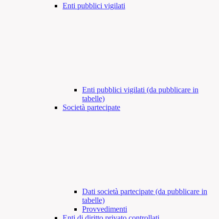
Enti pubblici vigilati
Enti pubblici vigilati (da pubblicare in
tabelle)
Società partecipate
Dati società partecipate (da pubblicare in
tabelle)
Provvedimenti
Enti di diritto privato controllati