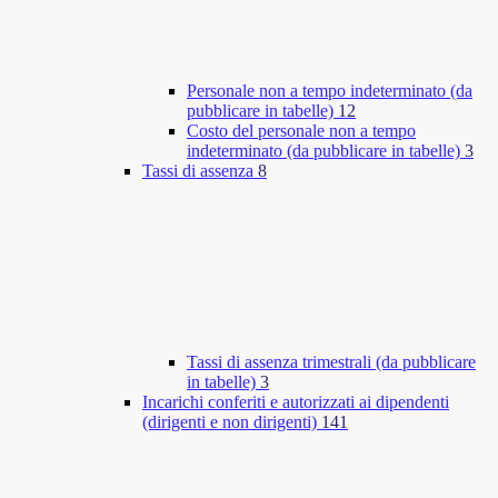
Personale non a tempo indeterminato (da
pubblicare in tabelle)
12
Costo del personale non a tempo
indeterminato (da pubblicare in tabelle)
3
Tassi di assenza
8
Tassi di assenza trimestrali (da pubblicare
in tabelle)
3
Incarichi conferiti e autorizzati ai dipendenti
(dirigenti e non dirigenti)
141