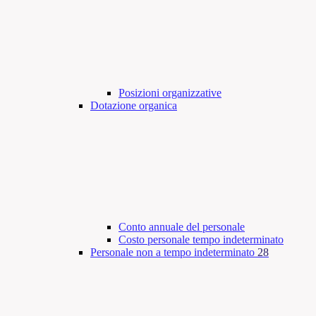
Posizioni organizzative
Dotazione organica
Conto annuale del personale
Costo personale tempo indeterminato
Personale non a tempo indeterminato
28