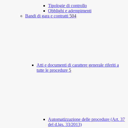
Tipologie di controllo
Obblighi e adempimenti
Bandi di gara e contratti
504
Atti e documenti di carattere generale riferiti a
tutte le procedure
5
Automatizzazione delle procedure (Art. 37
del d.lgs. 33/2013)