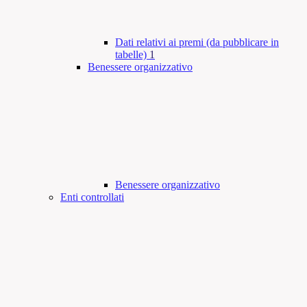
Dati relativi ai premi (da pubblicare in
tabelle)
1
Benessere organizzativo
Benessere organizzativo
Enti controllati