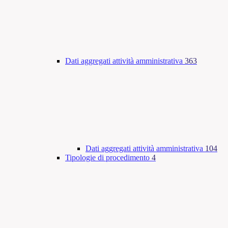
Dati aggregati attività amministrativa
363
Dati aggregati attività amministrativa
104
Tipologie di procedimento
4