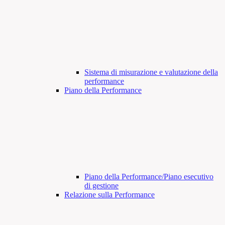
Sistema di misurazione e valutazione della
performance
Piano della Performance
Piano della Performance/Piano esecutivo
di gestione
Relazione sulla Performance