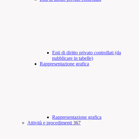
Enti di diritto privato controllati (da
pubblicare in tabelle)
Rappresentazione grafica
Rappresentazione grafica
Attività e procedimenti
367