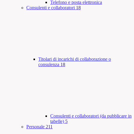
Telefono e posta elettronica
Consulenti e collaboratori
18
Titolari di incarichi di collaborazione o
consulenza
18
Consulenti e collaboratori (da pubblicare in
tabelle)
5
Personale
211