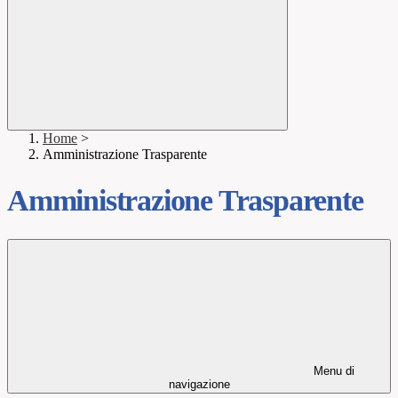
Home
>
Amministrazione Trasparente
Amministrazione Trasparente
Menu di
navigazione