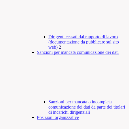
Dirigenti cessati dal rapporto di lavoro
(documentazione da pubblicare sul sito
web)
2
Sanzioni per mancata comunicazione dei dati
Sanzioni per mancata o incompleta
comunicazione dei dati da parte dei titolari
di incarichi dirigenziali
Posizioni organizzative