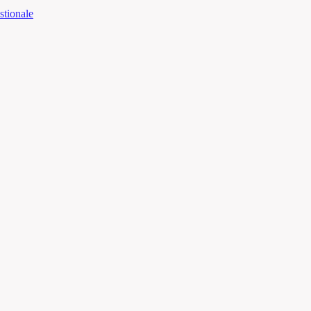
stionale