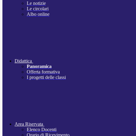
Le notizie
Le circolari
Albo online
Didattica
Panoramica
Offerta formativa
I progetti delle classi
Area Riservata
Elenco Docenti
Orario di Ricevimento