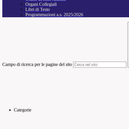
Organi Collegiali
Libri di Testo
Programmazioni a.s. 2025/2026
Campo di ricerca per le pagine del sito
Categorie