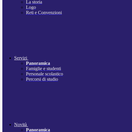
La storia
Logo
Reti e Convenzioni
Servizi
Panoramica
Famiglie e studenti
Personale scolastico
Percorsi di studio
Novità
Panoramica