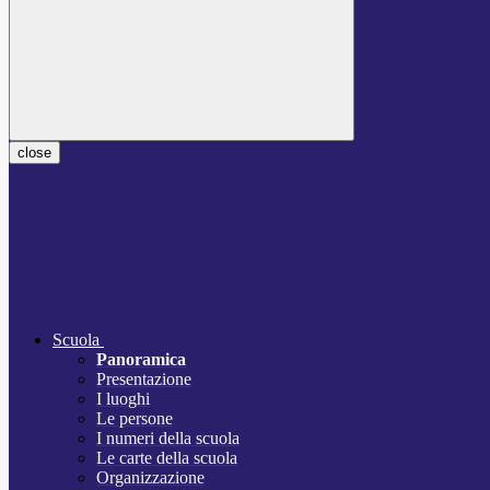
close
Scuola
Panoramica
Presentazione
I luoghi
Le persone
I numeri della scuola
Le carte della scuola
Organizzazione