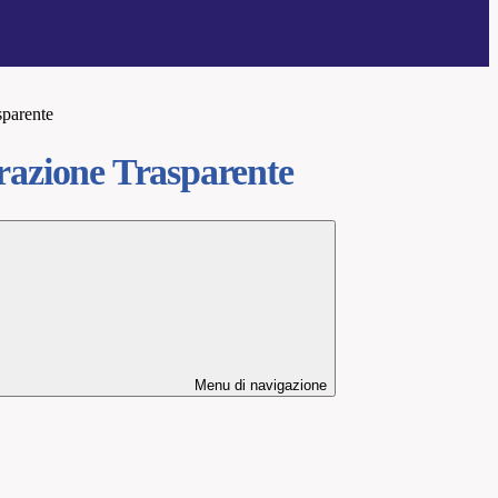
sparente
azione Trasparente
Menu di navigazione