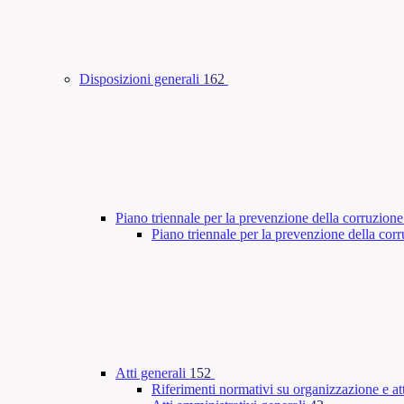
Disposizioni generali
162
Piano triennale per la prevenzione della corruzione
Piano triennale per la prevenzione della co
Atti generali
152
Riferimenti normativi su organizzazione e att