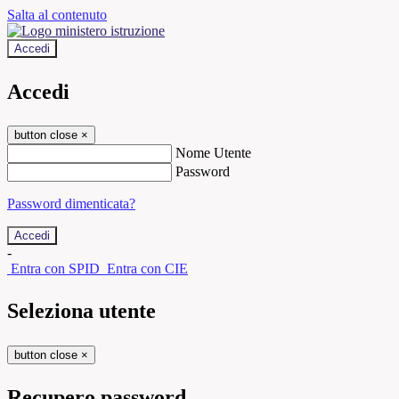
Salta al contenuto
Accedi
Accedi
button close
×
Nome Utente
Password
Password dimenticata?
-
Entra con SPID
Entra con CIE
Seleziona utente
button close
×
Recupero password