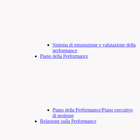
Sistema di misurazione e valutazione della
performance
Piano della Performance
Piano della Performance/Piano esecutivo
di gestione
Relazione sulla Performance