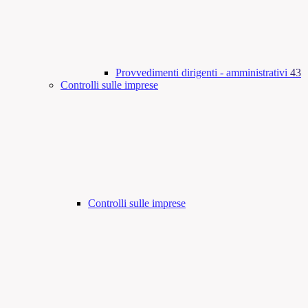
Provvedimenti dirigenti - amministrativi
43
Controlli sulle imprese
Controlli sulle imprese