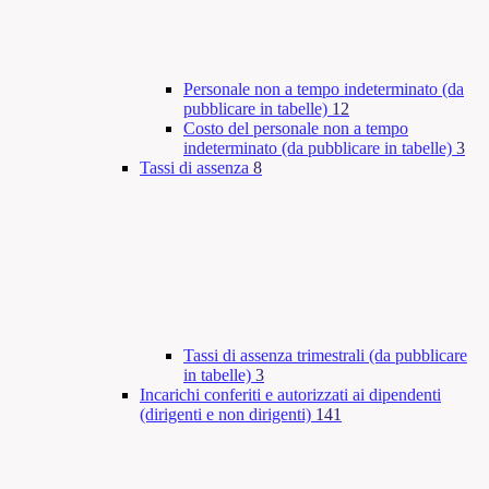
Personale non a tempo indeterminato (da
pubblicare in tabelle)
12
Costo del personale non a tempo
indeterminato (da pubblicare in tabelle)
3
Tassi di assenza
8
Tassi di assenza trimestrali (da pubblicare
in tabelle)
3
Incarichi conferiti e autorizzati ai dipendenti
(dirigenti e non dirigenti)
141