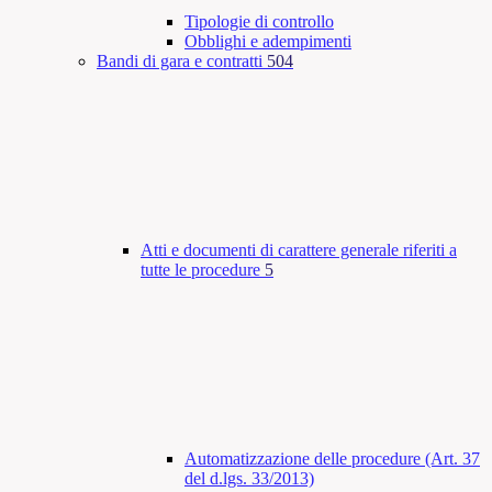
Tipologie di controllo
Obblighi e adempimenti
Bandi di gara e contratti
504
Atti e documenti di carattere generale riferiti a
tutte le procedure
5
Automatizzazione delle procedure (Art. 37
del d.lgs. 33/2013)