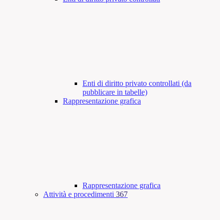
Enti di diritto privato controllati (da
pubblicare in tabelle)
Rappresentazione grafica
Rappresentazione grafica
Attività e procedimenti
367