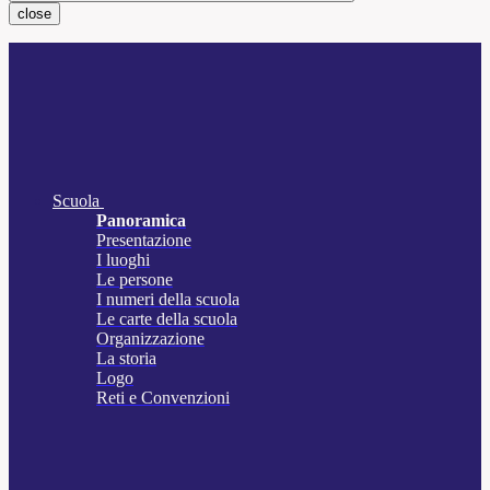
close
Scuola
Panoramica
Presentazione
I luoghi
Le persone
I numeri della scuola
Le carte della scuola
Organizzazione
La storia
Logo
Reti e Convenzioni