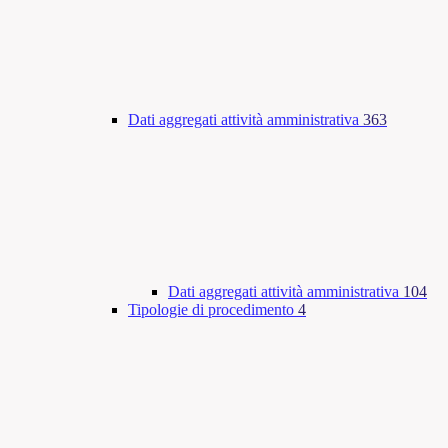
Dati aggregati attività amministrativa
363
Dati aggregati attività amministrativa
104
Tipologie di procedimento
4