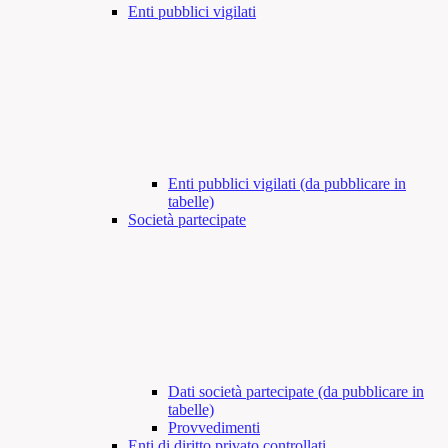
Enti pubblici vigilati
Enti pubblici vigilati (da pubblicare in
tabelle)
Società partecipate
Dati società partecipate (da pubblicare in
tabelle)
Provvedimenti
Enti di diritto privato controllati