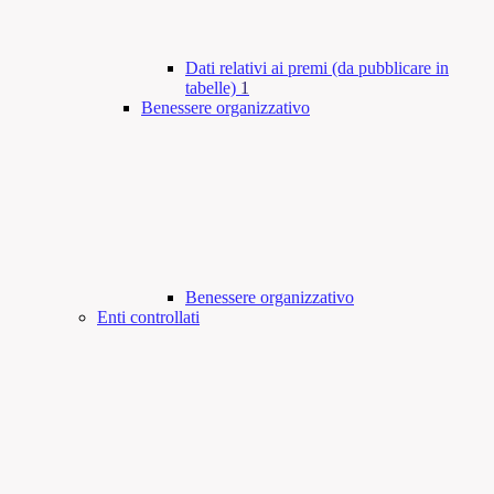
Dati relativi ai premi (da pubblicare in
tabelle)
1
Benessere organizzativo
Benessere organizzativo
Enti controllati