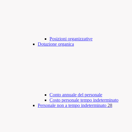
Posizioni organizzative
Dotazione organica
Conto annuale del personale
Costo personale tempo indeterminato
Personale non a tempo indeterminato
28