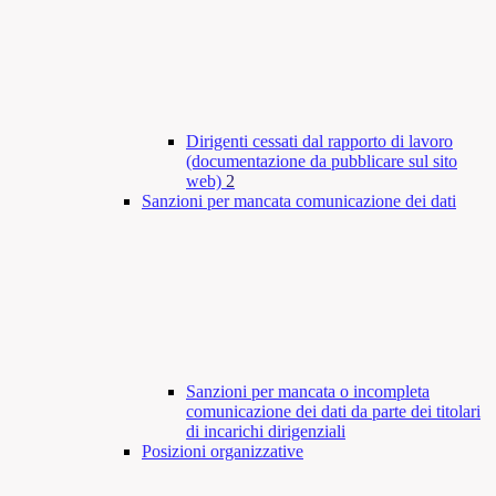
Dirigenti cessati dal rapporto di lavoro
(documentazione da pubblicare sul sito
web)
2
Sanzioni per mancata comunicazione dei dati
Sanzioni per mancata o incompleta
comunicazione dei dati da parte dei titolari
di incarichi dirigenziali
Posizioni organizzative