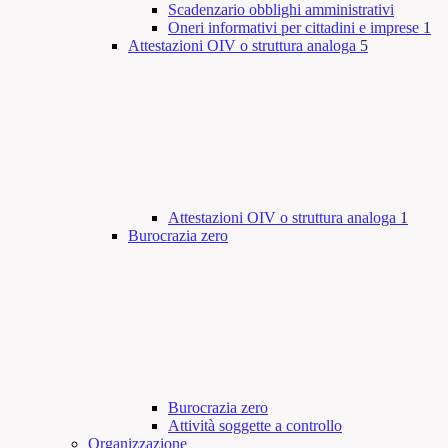
Scadenzario obblighi amministrativi
Oneri informativi per cittadini e imprese
1
Attestazioni OIV o struttura analoga
5
Attestazioni OIV o struttura analoga
1
Burocrazia zero
Burocrazia zero
Attività soggette a controllo
Organizzazione