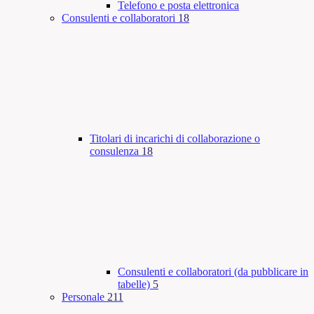
Telefono e posta elettronica
Consulenti e collaboratori
18
Titolari di incarichi di collaborazione o
consulenza
18
Consulenti e collaboratori (da pubblicare in
tabelle)
5
Personale
211