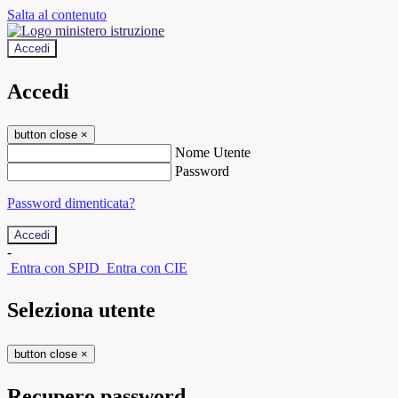
Salta al contenuto
Accedi
Accedi
button close
×
Nome Utente
Password
Password dimenticata?
-
Entra con SPID
Entra con CIE
Seleziona utente
button close
×
Recupero password