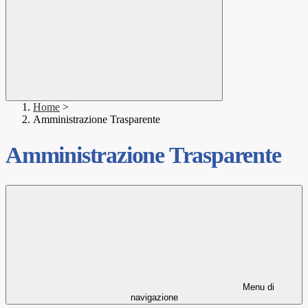
Home
>
Amministrazione Trasparente
Amministrazione Trasparente
Menu di
navigazione