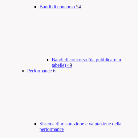
Bandi di concorso
54
Bandi di concorso (da pubblicare in
tabelle)
49
Performance
6
Sistema di misurazione e valutazione della
performance