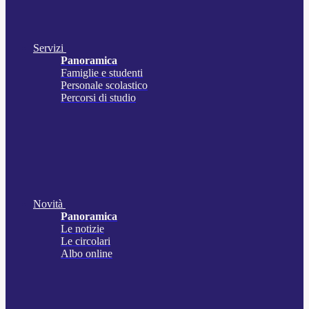
Servizi
Panoramica
Famiglie e studenti
Personale scolastico
Percorsi di studio
Novità
Panoramica
Le notizie
Le circolari
Albo online