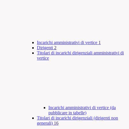
Incarichi amministrativi di vertice
1
Dirigenti
2
Titolari di incarichi dirigenziali amministrativi di
vertice
Incarichi amministrativi di vertice (da
pubblicare in tabelle)
Titolari di incarichi dirigenziali (dirigenti non
generali)
16