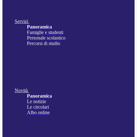
Servizi
Panoramica
Famiglie e studenti
Personale scolastico
Percorsi di studio
Novità
Panoramica
Le notizie
Le circolari
Albo online