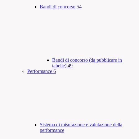
Bandi di concorso
54
Bandi di concorso (da pubblicare in
tabelle)
49
Performance
6
Sistema di misurazione e valutazione della
performance