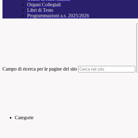
Organi Collegiali
Libri di Testo
Programmazioni a.s. 2025/2026
Campo di ricerca per le pagine del sito
Categorie