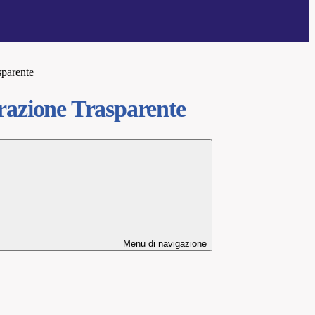
sparente
azione Trasparente
Menu di navigazione