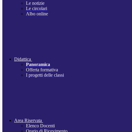
Le notizie
Le circolari
Albo online
Didattica
Panoramica
Offerta formativa
I progetti delle classi
Area Riservata
Elenco Docenti
Orario di Ricevimento