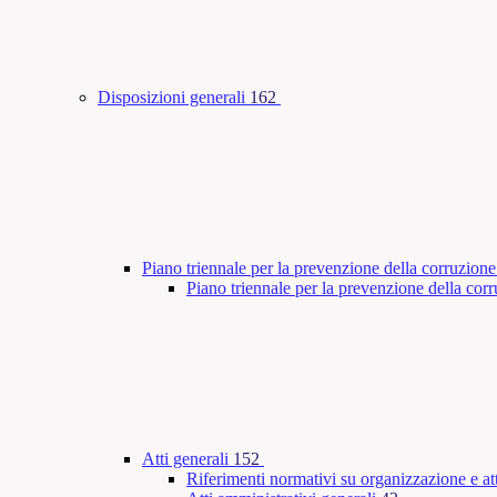
Disposizioni generali
162
Piano triennale per la prevenzione della corruzione
Piano triennale per la prevenzione della co
Atti generali
152
Riferimenti normativi su organizzazione e att