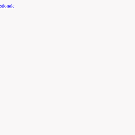
stionale