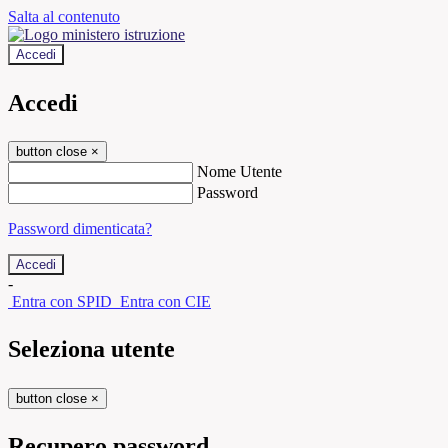
Salta al contenuto
Accedi
Accedi
button close
×
Nome Utente
Password
Password dimenticata?
-
Entra con SPID
Entra con CIE
Seleziona utente
button close
×
Recupero password