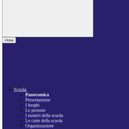
close
Scuola
Panoramica
Presentazione
I luoghi
Le persone
I numeri della scuola
Le carte della scuola
Organizzazione