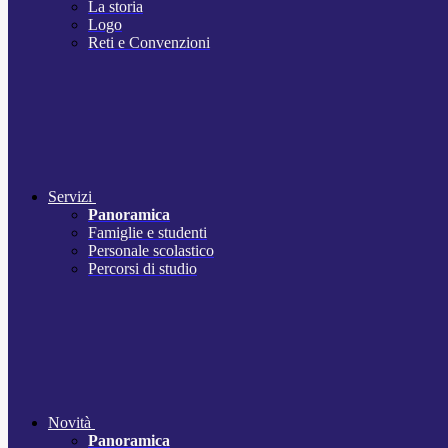
La storia
Logo
Reti e Convenzioni
Servizi
Panoramica
Famiglie e studenti
Personale scolastico
Percorsi di studio
Novità
Panoramica