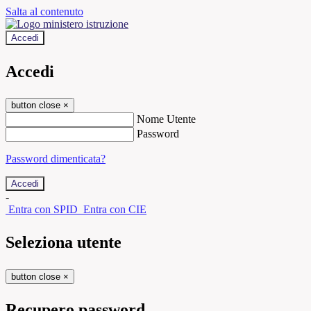
Salta al contenuto
Accedi
Accedi
button close
×
Nome Utente
Password
Password dimenticata?
-
Entra con SPID
Entra con CIE
Seleziona utente
button close
×
Recupero password