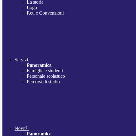
La storia
Logo
Reti e Convenzioni
Servizi
Panoramica
Famiglie e studenti
Personale scolastico
Percorsi di studio
Novità
Panoramica