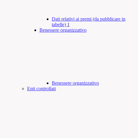
Dati relativi ai premi (da pubblicare in
tabelle)
1
Benessere organizzativo
Benessere organizzativo
Enti controllati