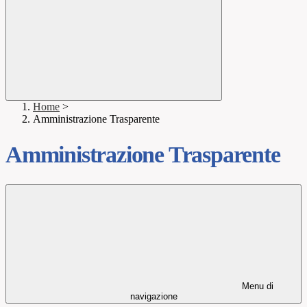
Home
>
Amministrazione Trasparente
Amministrazione Trasparente
Menu di
navigazione