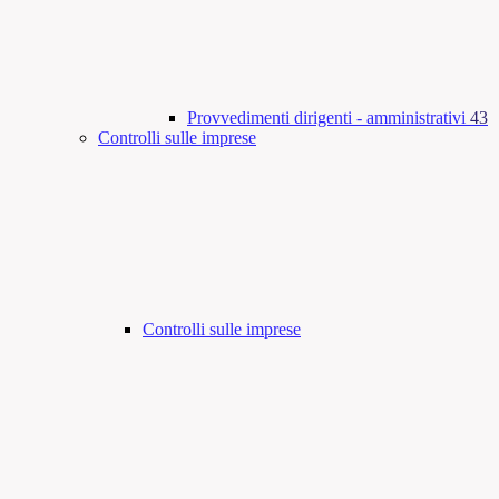
Provvedimenti dirigenti - amministrativi
43
Controlli sulle imprese
Controlli sulle imprese