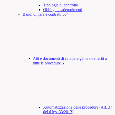
Tipologie di controllo
Obblighi e adempimenti
Bandi di gara e contratti
504
Atti e documenti di carattere generale riferiti a
tutte le procedure
5
Automatizzazione delle procedure (Art. 37
del d.lgs. 33/2013)