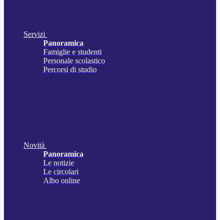
Servizi
Panoramica
Famiglie e studenti
Personale scolastico
Percorsi di studio
Novità
Panoramica
Le notizie
Le circolari
Albo online