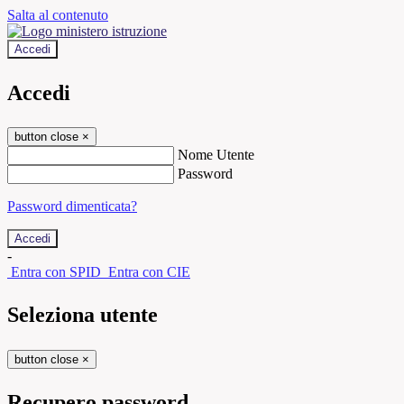
Salta al contenuto
Accedi
Accedi
button close
×
Nome Utente
Password
Password dimenticata?
-
Entra con SPID
Entra con CIE
Seleziona utente
button close
×
Recupero password