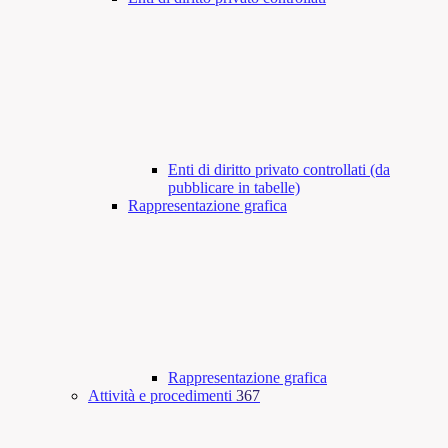
Enti di diritto privato controllati (da
pubblicare in tabelle)
Rappresentazione grafica
Rappresentazione grafica
Attività e procedimenti
367