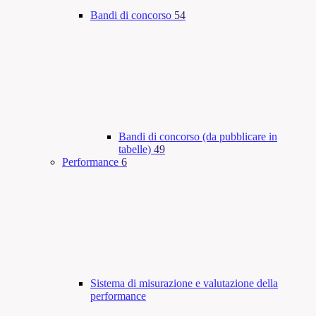
Bandi di concorso
54
Bandi di concorso (da pubblicare in
tabelle)
49
Performance
6
Sistema di misurazione e valutazione della
performance