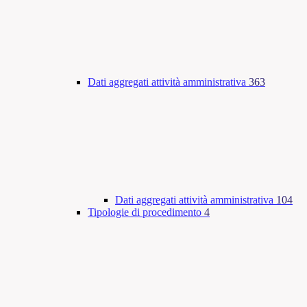
Dati aggregati attività amministrativa
363
Dati aggregati attività amministrativa
104
Tipologie di procedimento
4