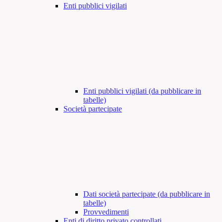
Enti pubblici vigilati
Enti pubblici vigilati (da pubblicare in
tabelle)
Società partecipate
Dati società partecipate (da pubblicare in
tabelle)
Provvedimenti
Enti di diritto privato controllati