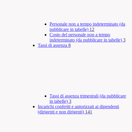
Personale non a tempo indeterminato (da
pubblicare in tabelle)
12
Costo del personale non a tempo
indeterminato (da pubblicare in tabelle)
3
Tassi di assenza
8
Tassi di assenza trimestrali (da pubblicare
in tabelle)
3
Incarichi conferiti e autorizzati ai dipendenti
(dirigenti e non dirigenti)
141