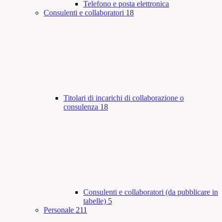
Telefono e posta elettronica
Consulenti e collaboratori
18
Titolari di incarichi di collaborazione o
consulenza
18
Consulenti e collaboratori (da pubblicare in
tabelle)
5
Personale
211