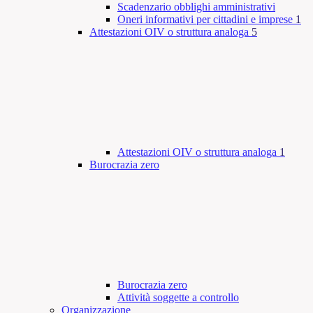
Scadenzario obblighi amministrativi
Oneri informativi per cittadini e imprese
1
Attestazioni OIV o struttura analoga
5
Attestazioni OIV o struttura analoga
1
Burocrazia zero
Burocrazia zero
Attività soggette a controllo
Organizzazione