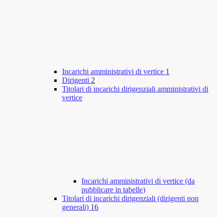
Incarichi amministrativi di vertice
1
Dirigenti
2
Titolari di incarichi dirigenziali amministrativi di
vertice
Incarichi amministrativi di vertice (da
pubblicare in tabelle)
Titolari di incarichi dirigenziali (dirigenti non
generali)
16