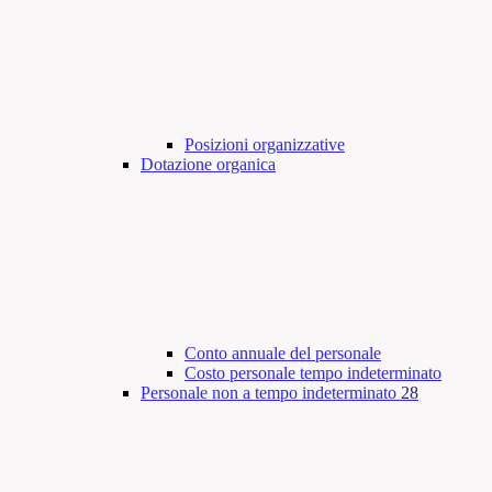
Posizioni organizzative
Dotazione organica
Conto annuale del personale
Costo personale tempo indeterminato
Personale non a tempo indeterminato
28