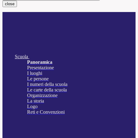
close
Scuola
Panoramica
Presentazione
I luoghi
Le persone
I numeri della scuola
Le carte della scuola
Organizzazione
La storia
Logo
Reti e Convenzioni