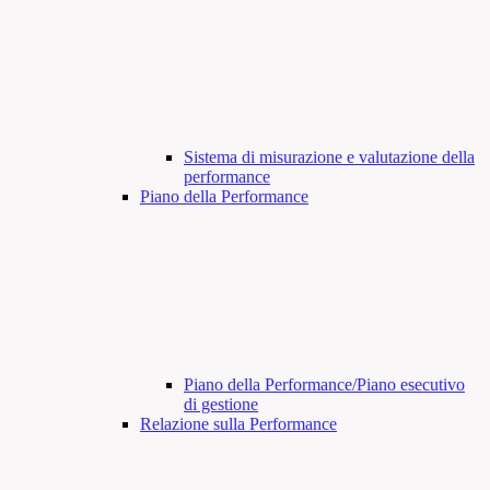
Sistema di misurazione e valutazione della
performance
Piano della Performance
Piano della Performance/Piano esecutivo
di gestione
Relazione sulla Performance