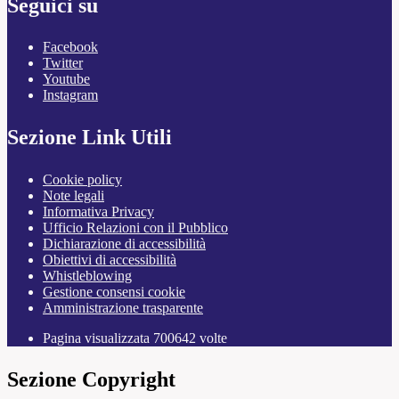
Seguici su
Facebook
Twitter
Youtube
Instagram
Sezione Link Utili
Cookie policy
Note legali
Informativa Privacy
Ufficio Relazioni con il Pubblico
Dichiarazione di accessibilità
Obiettivi di accessibilità
Whistleblowing
Gestione consensi cookie
Amministrazione trasparente
Pagina visualizzata
700642
volte
Sezione Copyright