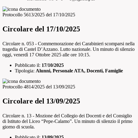
Protocollo 5613/2025 del 17/10/2025
Circolare del 17/10/2025
Circolare n. 053 - Commemorazione dei Carabinieri scomparsi nella
tragedia di Castel D’Azzano. Lutto nazionale. Un minuto di silenzio
oggi, venerdì 17 Ottobre 2025 alle ore 10:15.
Pubblicato il:
17/10/2025
Tipologia:
Alunni, Personale ATA, Docenti, Famiglie
Protocollo 4814/2025 del 13/09/2025
Circolare del 13/09/2025
Circolare n. 13 - Mozione del Collegio dei Docenti e del Consiglio
di Istituto del Liceo “Pepe-Calamo”. Un minuto di silenzio il primo
giorno di scuola.
Pubblicato il:
13/09/2025