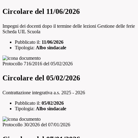
Circolare del 11/06/2026
Impegni dei docenti dopo il termine delle lezioni Gestione delle ferie
Scheda UIL Scuola
Pubblicato il:
11/06/2026
Tipologia:
Albo sindacale
Protocollo 716/2016 del 05/02/2026
Circolare del 05/02/2026
Contrattazione integrativa a.s. 2025 - 2026
Pubblicato il:
05/02/2026
Tipologia:
Albo sindacale
Protocollo 30/2026 del 07/01/2026