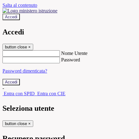
Salta al contenuto
Accedi
Accedi
button close
×
Nome Utente
Password
Password dimenticata?
-
Entra con SPID
Entra con CIE
Seleziona utente
button close
×
Recupero password