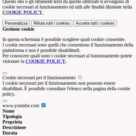
Questo sito o gli strumenti terzi da questo utilizzati si avvalgono di
cookie necessari al funzionamento ed utili alle finalità illustrate nella
COOKIE POLICY
.
Personalizza
Rifiuta tutti
i cookies
Accetta tutti
i cookies
Gestione cookie
In questa schermata è possibile scegliere quali cookie consentire.
I cookie necessari sono quelli che consentono il funzionamento della
piattaforma e non è possibile disabilitarli.
Per conoscere quali sono i cookie necessari al funzionamento potete
visionare la
COOKIE POLICY
.
Cookie necessari per il funzionamento
I cookie necessari per il funzionamento non possono essere
disabilitati. È possibile consultare l'elenco nella pagina della cookie
policy.
www.youtube.com
Nome
Tipologia
Proprieta
Descrizione
Durata