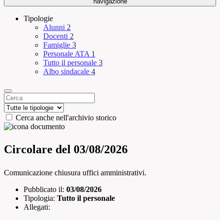
navigazione
Tipologie
Alunni
2
Docenti
2
Famiglie
3
Personale ATA
1
Tutto il personale
3
Albo sindacale
4
Cerca anche nell'archivio storico
Circolare del 03/08/2026
Comunicazione chiusura uffici amministrativi.
Pubblicato il:
03/08/2026
Tipologia:
Tutto il personale
Allegati: