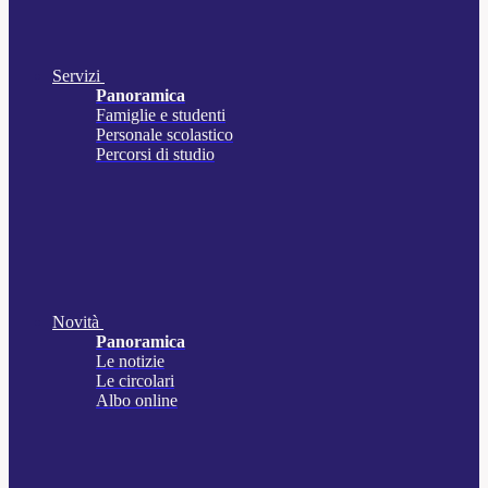
Servizi
Panoramica
Famiglie e studenti
Personale scolastico
Percorsi di studio
Novità
Panoramica
Le notizie
Le circolari
Albo online