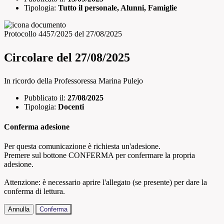
Tipologia:
Tutto il personale, Alunni, Famiglie
Protocollo 4457/2025 del 27/08/2025
Circolare del 27/08/2025
In ricordo della Professoressa Marina Pulejo
Pubblicato il:
27/08/2025
Tipologia:
Docenti
Conferma adesione
Per questa comunicazione è richiesta un'adesione.
Premere sul bottone CONFERMA per confermare la propria
adesione.
Attenzione: è necessario aprire l'allegato (se presente) per dare la
conferma di lettura.
Annulla
Conferma