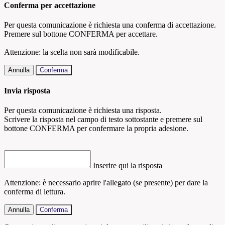
Conferma per accettazione
Per questa comunicazione è richiesta una conferma di accettazione.
Premere sul bottone CONFERMA per accettare.
Attenzione: la scelta non sarà modificabile.
Annulla
Conferma
Invia risposta
Per questa comunicazione è richiesta una risposta.
Scrivere la risposta nel campo di testo sottostante e premere sul
bottone CONFERMA per confermare la propria adesione.
Inserire qui la risposta
Attenzione: è necessario aprire l'allegato (se presente) per dare la
conferma di lettura.
Annulla
Conferma