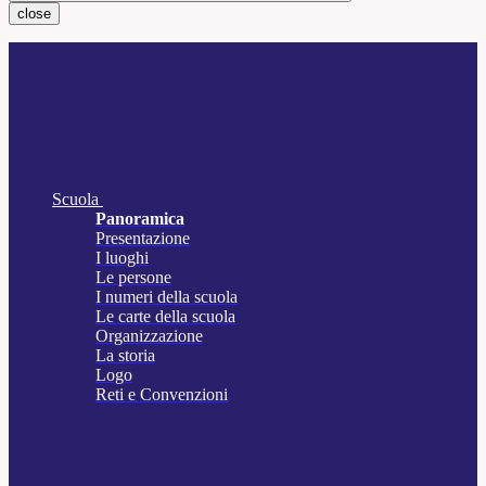
close
Scuola
Panoramica
Presentazione
I luoghi
Le persone
I numeri della scuola
Le carte della scuola
Organizzazione
La storia
Logo
Reti e Convenzioni