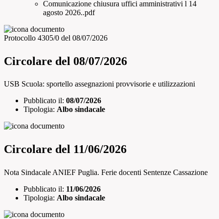
Comunicazione chiusura uffici amministrativi l 14
agosto 2026..pdf
Protocollo 4305/0 del 08/07/2026
Circolare del 08/07/2026
USB Scuola: sportello assegnazioni provvisorie e utilizzazioni
Pubblicato il:
08/07/2026
Tipologia:
Albo sindacale
Circolare del 11/06/2026
Nota Sindacale ANIEF Puglia. Ferie docenti Sentenze Cassazione
Pubblicato il:
11/06/2026
Tipologia:
Albo sindacale