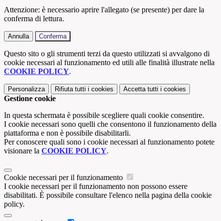
Attenzione: è necessario aprire l'allegato (se presente) per dare la
conferma di lettura.
Annulla
Conferma
Questo sito o gli strumenti terzi da questo utilizzati si avvalgono di
cookie necessari al funzionamento ed utili alle finalità illustrate nella
COOKIE POLICY
.
Personalizza
Rifiuta tutti
i cookies
Accetta tutti
i cookies
Gestione cookie
In questa schermata è possibile scegliere quali cookie consentire.
I cookie necessari sono quelli che consentono il funzionamento della
piattaforma e non è possibile disabilitarli.
Per conoscere quali sono i cookie necessari al funzionamento potete
visionare la
COOKIE POLICY
.
Cookie necessari per il funzionamento
I cookie necessari per il funzionamento non possono essere
disabilitati. È possibile consultare l'elenco nella pagina della cookie
policy.