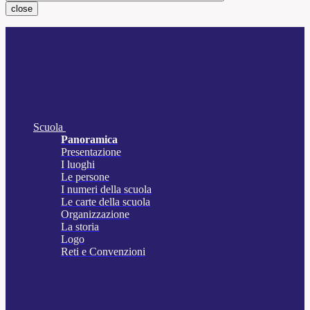
close
Scuola
Panoramica
Presentazione
I luoghi
Le persone
I numeri della scuola
Le carte della scuola
Organizzazione
La storia
Logo
Reti e Convenzioni