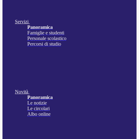
Servizi
Panoramica
Famiglie e studenti
Personale scolastico
Percorsi di studio
Novità
Panoramica
Le notizie
Le circolari
Albo online