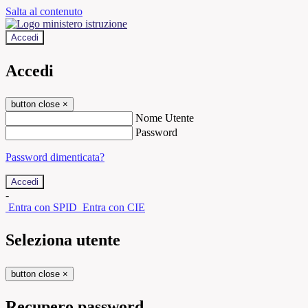
Salta al contenuto
Accedi
Accedi
button close
×
Nome Utente
Password
Password dimenticata?
-
Entra con SPID
Entra con CIE
Seleziona utente
button close
×
Recupero password