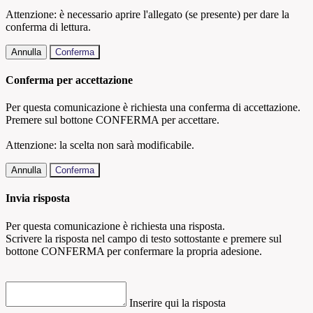
Attenzione: è necessario aprire l'allegato (se presente) per dare la
conferma di lettura.
Annulla
Conferma
Conferma per accettazione
Per questa comunicazione è richiesta una conferma di accettazione.
Premere sul bottone CONFERMA per accettare.
Attenzione: la scelta non sarà modificabile.
Annulla
Conferma
Invia risposta
Per questa comunicazione è richiesta una risposta.
Scrivere la risposta nel campo di testo sottostante e premere sul
bottone CONFERMA per confermare la propria adesione.
Inserire qui la risposta