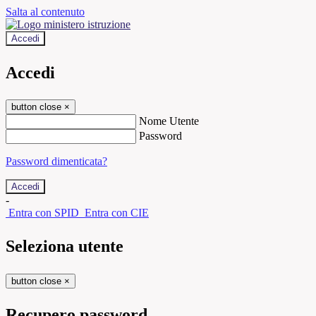
Salta al contenuto
Accedi
Accedi
button close
×
Nome Utente
Password
Password dimenticata?
-
Entra con SPID
Entra con CIE
Seleziona utente
button close
×
Recupero password