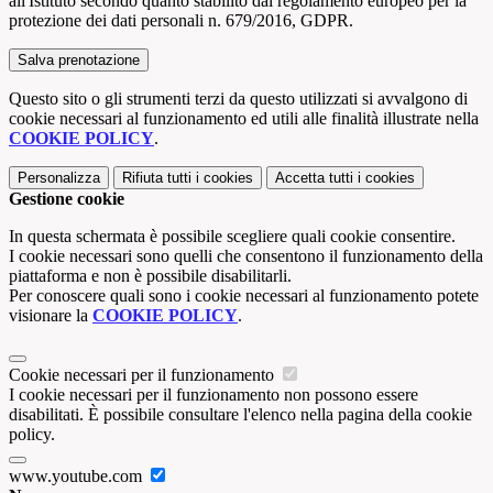
all'Istituto secondo quanto stabilito dal regolamento europeo per la
protezione dei dati personali n. 679/2016, GDPR.
Questo sito o gli strumenti terzi da questo utilizzati si avvalgono di
cookie necessari al funzionamento ed utili alle finalità illustrate nella
COOKIE POLICY
.
Personalizza
Rifiuta tutti
i cookies
Accetta tutti
i cookies
Gestione cookie
In questa schermata è possibile scegliere quali cookie consentire.
I cookie necessari sono quelli che consentono il funzionamento della
piattaforma e non è possibile disabilitarli.
Per conoscere quali sono i cookie necessari al funzionamento potete
visionare la
COOKIE POLICY
.
Cookie necessari per il funzionamento
I cookie necessari per il funzionamento non possono essere
disabilitati. È possibile consultare l'elenco nella pagina della cookie
policy.
www.youtube.com