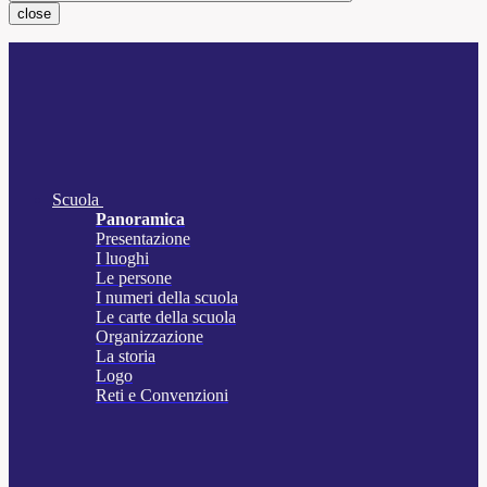
close
Scuola
Panoramica
Presentazione
I luoghi
Le persone
I numeri della scuola
Le carte della scuola
Organizzazione
La storia
Logo
Reti e Convenzioni