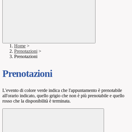
Home
>
Prenotazioni
>
Prenotazioni
Prenotazioni
L'evento di colore verde indica che l'appuntamento è prenotabile
all'orario indicato, quello grigio che non è più prenotabile e quello
rosso che la disponibilità è terminata.