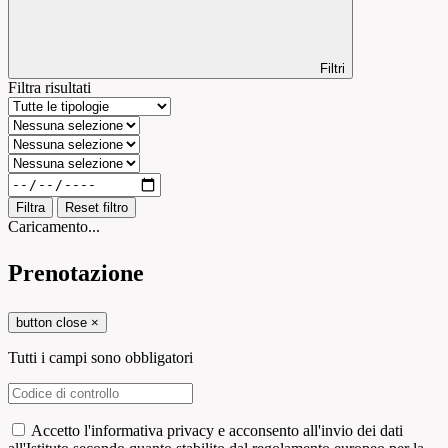
Filtri
Filtra risultati
Filtra
Reset filtro
Caricamento...
Prenotazione
button close
×
Tutti i campi sono obbligatori
Accetto l'informativa privacy e acconsento all'invio dei dati