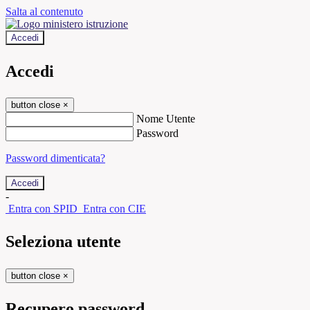
Salta al contenuto
Accedi
Accedi
button close
×
Nome Utente
Password
Password dimenticata?
-
Entra con SPID
Entra con CIE
Seleziona utente
button close
×
Recupero password