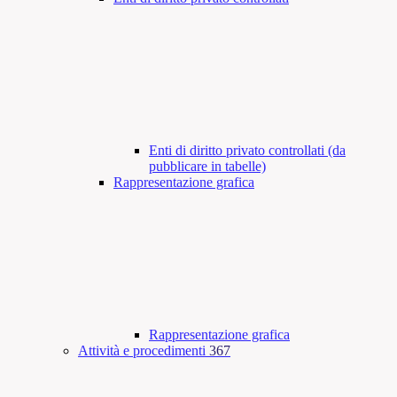
Enti di diritto privato controllati (da
pubblicare in tabelle)
Rappresentazione grafica
Rappresentazione grafica
Attività e procedimenti
367