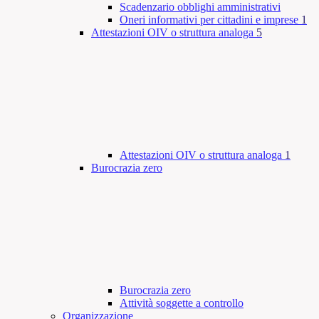
Scadenzario obblighi amministrativi
Oneri informativi per cittadini e imprese
1
Attestazioni OIV o struttura analoga
5
Attestazioni OIV o struttura analoga
1
Burocrazia zero
Burocrazia zero
Attività soggette a controllo
Organizzazione