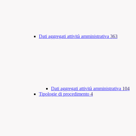
Dati aggregati attività amministrativa
363
Dati aggregati attività amministrativa
104
Tipologie di procedimento
4