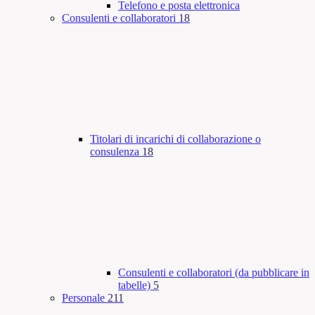
Telefono e posta elettronica
Consulenti e collaboratori
18
Titolari di incarichi di collaborazione o
consulenza
18
Consulenti e collaboratori (da pubblicare in
tabelle)
5
Personale
211