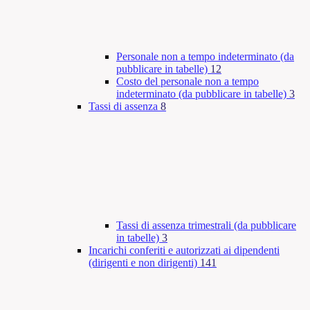
Personale non a tempo indeterminato (da
pubblicare in tabelle)
12
Costo del personale non a tempo
indeterminato (da pubblicare in tabelle)
3
Tassi di assenza
8
Tassi di assenza trimestrali (da pubblicare
in tabelle)
3
Incarichi conferiti e autorizzati ai dipendenti
(dirigenti e non dirigenti)
141