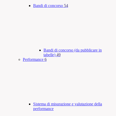
Bandi di concorso
54
Bandi di concorso (da pubblicare in
tabelle)
49
Performance
6
Sistema di misurazione e valutazione della
performance