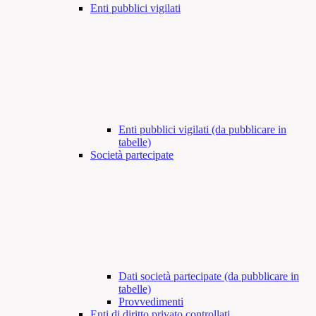
Enti pubblici vigilati
Enti pubblici vigilati (da pubblicare in
tabelle)
Società partecipate
Dati società partecipate (da pubblicare in
tabelle)
Provvedimenti
Enti di diritto privato controllati