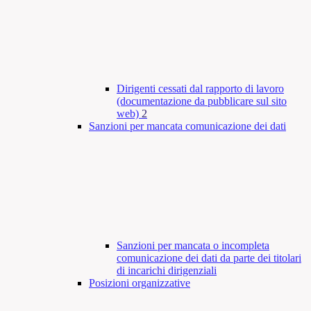
Dirigenti cessati dal rapporto di lavoro
(documentazione da pubblicare sul sito
web)
2
Sanzioni per mancata comunicazione dei dati
Sanzioni per mancata o incompleta
comunicazione dei dati da parte dei titolari
di incarichi dirigenziali
Posizioni organizzative