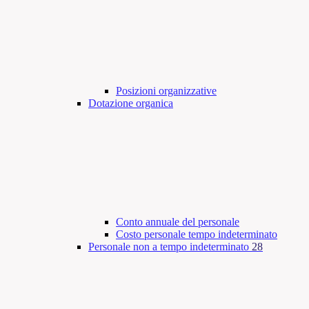
Posizioni organizzative
Dotazione organica
Conto annuale del personale
Costo personale tempo indeterminato
Personale non a tempo indeterminato
28