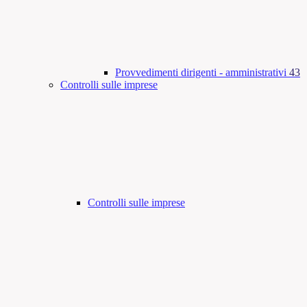
Provvedimenti dirigenti - amministrativi
43
Controlli sulle imprese
Controlli sulle imprese