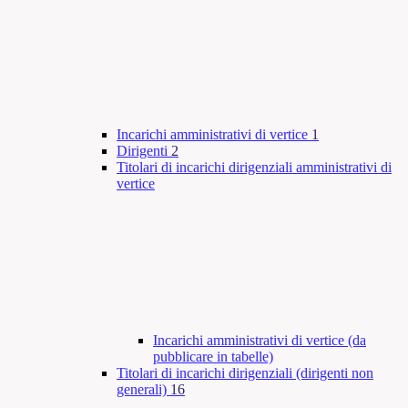
Incarichi amministrativi di vertice
1
Dirigenti
2
Titolari di incarichi dirigenziali amministrativi di
vertice
Incarichi amministrativi di vertice (da
pubblicare in tabelle)
Titolari di incarichi dirigenziali (dirigenti non
generali)
16