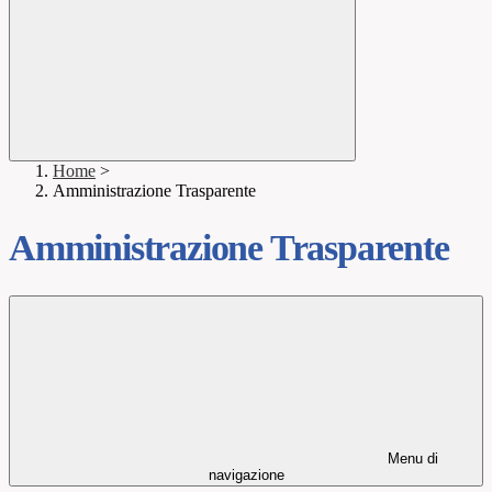
Home
>
Amministrazione Trasparente
Amministrazione Trasparente
Menu di
navigazione