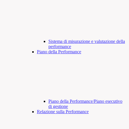
Sistema di misurazione e valutazione della
performance
Piano della Performance
Piano della Performance/Piano esecutivo
di gestione
Relazione sulla Performance