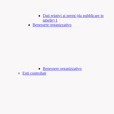
Dati relativi ai premi (da pubblicare in
tabelle)
1
Benessere organizzativo
Benessere organizzativo
Enti controllati