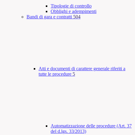
Tipologie di controllo
Obblighi e adempimenti
Bandi di gara e contratti
504
Atti e documenti di carattere generale riferiti a
tutte le procedure
5
Automatizzazione delle procedure (Art. 37
del d.lgs. 33/2013)