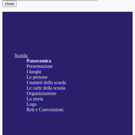
close
Scuola
Panoramica
Presentazione
I luoghi
Le persone
I numeri della scuola
Le carte della scuola
Organizzazione
La storia
Logo
Reti e Convenzioni