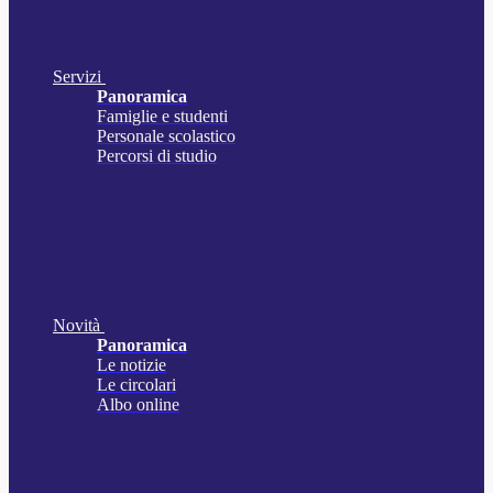
Servizi
Panoramica
Famiglie e studenti
Personale scolastico
Percorsi di studio
Novità
Panoramica
Le notizie
Le circolari
Albo online