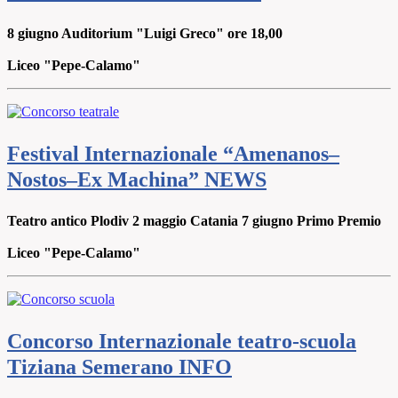
8 giugno Auditorium "Luigi Greco" ore 18,00
Liceo "Pepe-Calamo"
Festival Internazionale “Amenanos–
Nostos–Ex Machina”
NEWS
Teatro antico Plodiv 2 maggio Catania 7 giugno Primo Premio
Liceo "Pepe-Calamo"
Concorso Internazionale teatro-scuola
Tiziana Semerano
INFO