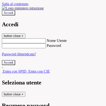
Salta al contenuto
Accedi
Accedi
button close
×
Nome Utente
Password
Password dimenticata?
-
Entra con SPID
Entra con CIE
Seleziona utente
button close
×
Recupero password