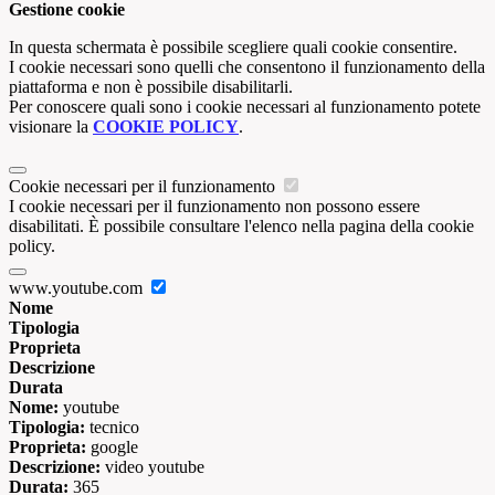
Gestione cookie
In questa schermata è possibile scegliere quali cookie consentire.
I cookie necessari sono quelli che consentono il funzionamento della
piattaforma e non è possibile disabilitarli.
Per conoscere quali sono i cookie necessari al funzionamento potete
visionare la
COOKIE POLICY
.
Cookie necessari per il funzionamento
I cookie necessari per il funzionamento non possono essere
disabilitati. È possibile consultare l'elenco nella pagina della cookie
policy.
www.youtube.com
Nome
Tipologia
Proprieta
Descrizione
Durata
Nome:
youtube
Tipologia:
tecnico
Proprieta:
google
Descrizione:
video youtube
Durata:
365