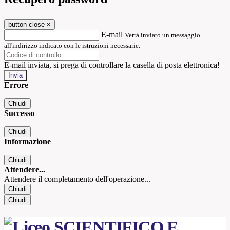
button close
×
E-mail
Verrà inviato un messaggio
all'indirizzo indicato con le istruzioni necessarie.
E-mail inviata, si prega di controllare la casella di posta elettronica!
Errore
Chiudi
Successo
Chiudi
Informazione
Chiudi
Attendere...
Attendere il completamento dell'operazione...
Chiudi
Chiudi