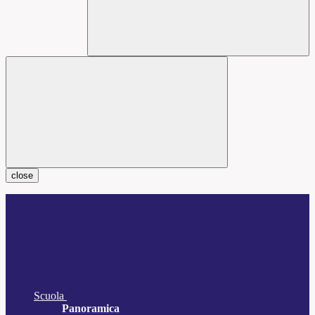
close
Scuola
Panoramica