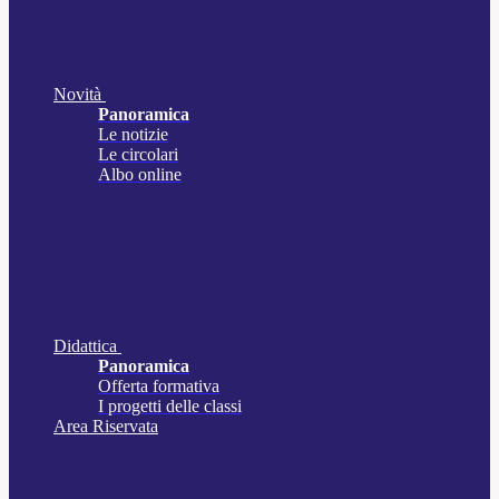
Novità
Panoramica
Le notizie
Le circolari
Albo online
Didattica
Panoramica
Offerta formativa
I progetti delle classi
Area Riservata