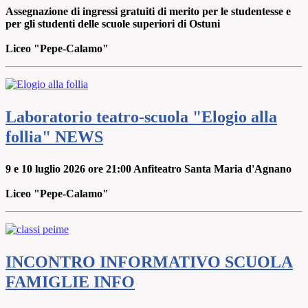
Assegnazione di ingressi gratuiti di merito per le studentesse e
per gli studenti delle scuole superiori di Ostuni
Liceo "Pepe-Calamo"
Laboratorio teatro-scuola "Elogio alla
follia"
NEWS
9 e 10 luglio 2026 ore 21:00 Anfiteatro Santa Maria d'Agnano
Liceo "Pepe-Calamo"
INCONTRO INFORMATIVO SCUOLA
FAMIGLIE
INFO