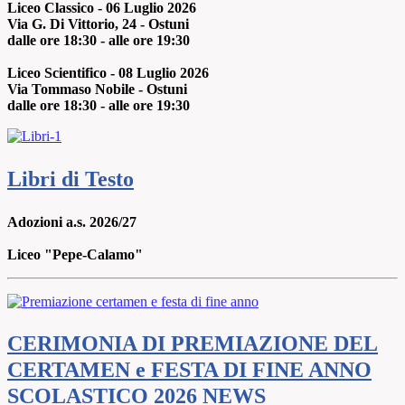
Liceo Classico - 06 Luglio 2026
Via G. Di Vittorio, 24 - Ostuni
dalle ore 18:30 - alle ore 19:30
Liceo Scientifico - 08 Luglio 2026
Via Tommaso Nobile - Ostuni
dalle ore 18:30 - alle ore 19:30
Libri di Testo
Adozioni a.s. 2026/27
Liceo "Pepe-Calamo"
CERIMONIA DI PREMIAZIONE DEL
CERTAMEN e FESTA DI FINE ANNO
SCOLASTICO 2026
NEWS