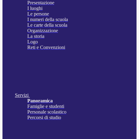
Presentazione
I luoghi
Le persone
I numeri della scuola
Le carte della scuola
Organizzazione
La storia
Logo
Reti e Convenzioni
Servizi
Panoramica
Famiglie e studenti
Personale scolastico
Percorsi di studio