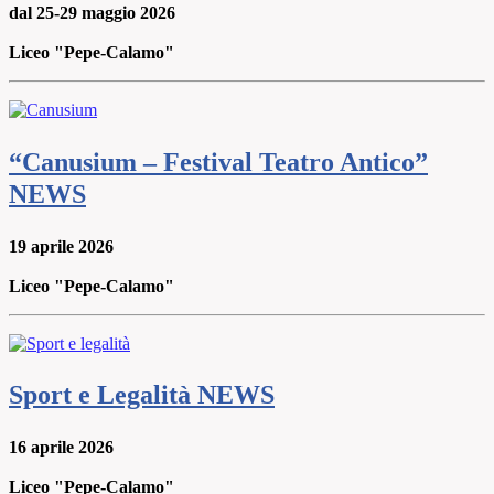
dal 25-29 maggio 2026
Liceo "Pepe-Calamo"
“Canusium – Festival Teatro Antico”
NEWS
19 aprile 2026
Liceo "Pepe-Calamo"
Sport e Legalità
NEWS
16 aprile 2026
Liceo "Pepe-Calamo"