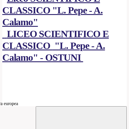
LICEO SCIENTIFICO E
CLASSICO
"L. Pepe - A.
Calamo" - OSTUNI