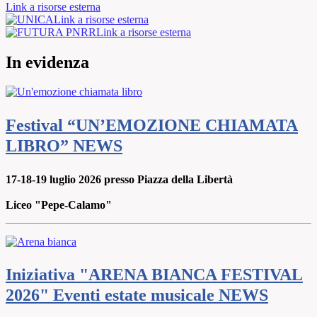
Link a risorse esterna
Link a risorse esterna
Link a risorse esterna
In evidenza
Festival “UN’EMOZIONE CHIAMATA
LIBRO”
NEWS
17-18-19 luglio 2026 presso Piazza della Libertà
Liceo "Pepe-Calamo"
Iniziativa "ARENA BIANCA FESTIVAL
2026" Eventi estate musicale
NEWS