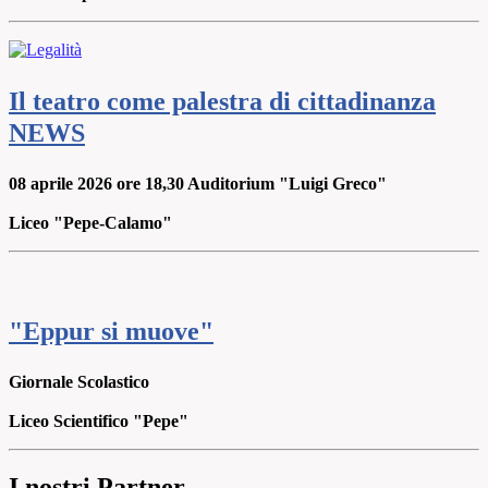
Il teatro come palestra di cittadinanza
NEWS
08 aprile 2026 ore 18,30 Auditorium "Luigi Greco"
Liceo "Pepe-Calamo"
"Eppur si muove"
Giornale Scolastico
Liceo Scientifico "Pepe"
I nostri Partner