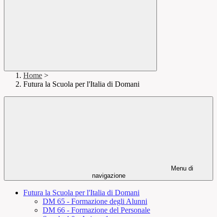
Home
>
Futura la Scuola per l'Italia di Domani
Menu di
navigazione
Futura la Scuola per l'Italia di Domani
DM 65 - Formazione degli Alunni
DM 66 - Formazione del Personale