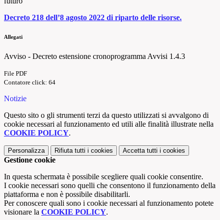
futuro
Decreto 218 dell’8 agosto 2022 di riparto delle risorse.
Allegati
Avviso - Decreto estensione cronoprogramma Avvisi 1.4.3
File PDF
Contatore click: 64
Notizie
Questo sito o gli strumenti terzi da questo utilizzati si avvalgono di
cookie necessari al funzionamento ed utili alle finalità illustrate nella
COOKIE POLICY
.
Personalizza
Rifiuta tutti
i cookies
Accetta tutti
i cookies
Gestione cookie
In questa schermata è possibile scegliere quali cookie consentire.
I cookie necessari sono quelli che consentono il funzionamento della
piattaforma e non è possibile disabilitarli.
Per conoscere quali sono i cookie necessari al funzionamento potete
visionare la
COOKIE POLICY
.