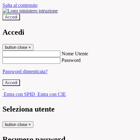
Salta al contenuto
Accedi
Accedi
button close
×
Nome Utente
Password
Password dimenticata?
-
Entra con SPID
Entra con CIE
Seleziona utente
button close
×
Recupero password