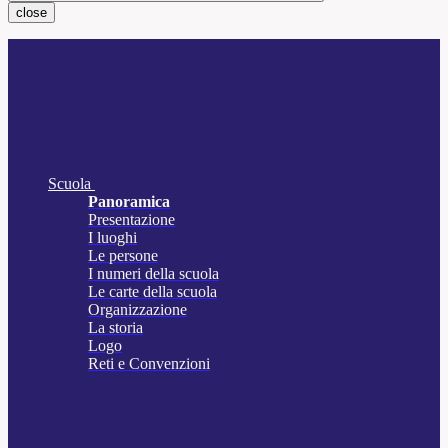
close
Scuola
Panoramica
Presentazione
I luoghi
Le persone
I numeri della scuola
Le carte della scuola
Organizzazione
La storia
Logo
Reti e Convenzioni