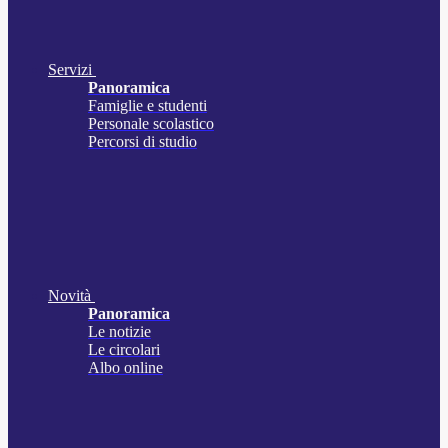
Servizi
Panoramica
Famiglie e studenti
Personale scolastico
Percorsi di studio
Novità
Panoramica
Le notizie
Le circolari
Albo online