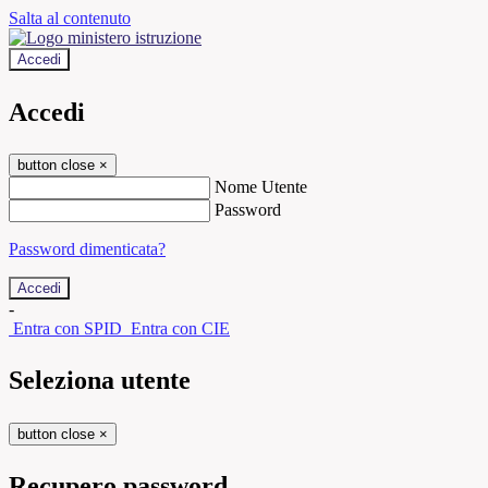
Salta al contenuto
Accedi
Accedi
button close
×
Nome Utente
Password
Password dimenticata?
-
Entra con SPID
Entra con CIE
Seleziona utente
button close
×
Recupero password