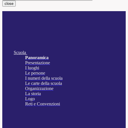
close
Scuola
Panoramica
Presentazione
I luoghi
Le persone
I numeri della scuola
Le carte della scuola
Organizzazione
La storia
Logo
Reti e Convenzioni