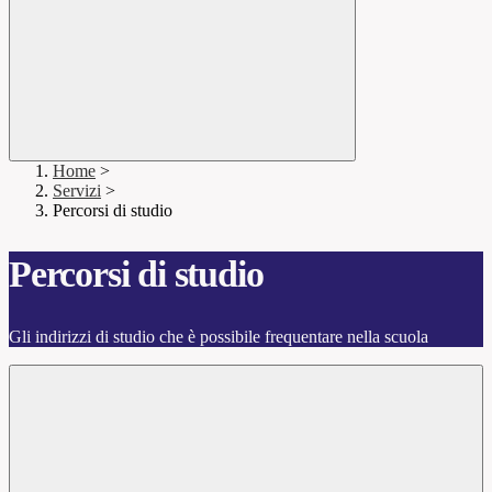
Home
>
Servizi
>
Percorsi di studio
Percorsi di studio
Gli indirizzi di studio che è possibile frequentare nella scuola