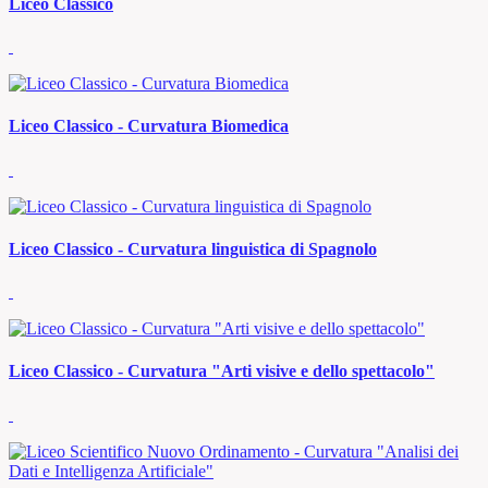
Liceo Classico
Liceo Classico - Curvatura Biomedica
Liceo Classico - Curvatura linguistica di Spagnolo
Liceo Classico - Curvatura "Arti visive e dello spettacolo"