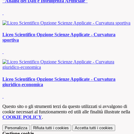
"Analisi dei Dati e Intelligenza Artificiale"
Liceo Scientifico Opzione Scienze Applicate - Curvatura
sportiva
Liceo Scientifico Opzione Scienze Applicate - Curvatura
giuridico-economica
Questo sito o gli strumenti terzi da questo utilizzati si avvalgono di
cookie necessari al funzionamento ed utili alle finalità illustrate nella
COOKIE POLICY
.
Personalizza
Rifiuta tutti
i cookies
Accetta tutti
i cookies
Gestione cookie