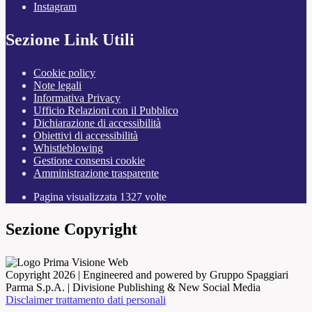
Instagram
Sezione Link Utili
Cookie policy
Note legali
Informativa Privacy
Ufficio Relazioni con il Pubblico
Dichiarazione di accessibilità
Obiettivi di accessibilità
Whistleblowing
Gestione consensi cookie
Amministrazione trasparente
Pagina visualizzata
1327
volte
Sezione Copyright
Copyright 2026 | Engineered and powered by Gruppo Spaggiari
Parma S.p.A. | Divisione Publishing & New Social Media
Disclaimer trattamento dati personali