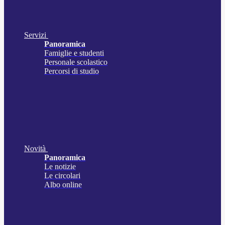
Servizi
Panoramica
Famiglie e studenti
Personale scolastico
Percorsi di studio
Novità
Panoramica
Le notizie
Le circolari
Albo online