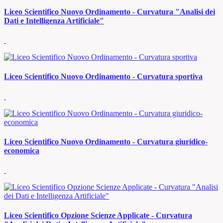
Liceo Scientifico Nuovo Ordinamento - Curvatura "Analisi dei
Dati e Intelligenza Artificiale"
Liceo Scientifico Nuovo Ordinamento - Curvatura sportiva
Liceo Scientifico Nuovo Ordinamento - Curvatura giuridico-
economica
Liceo Scientifico Opzione Scienze Applicate - Curvatura