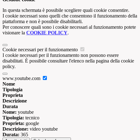
In questa schermata è possibile scegliere quali cookie consentire.
I cookie necessari sono quelli che consentono il funzionamento della
piattaforma e non è possibile disabilitarli.
Per conoscere quali sono i cookie necessari al funzionamento potete
visionare la
COOKIE POLICY
.
Cookie necessari per il funzionamento
I cookie necessari per il funzionamento non possono essere
disabilitati. È possibile consultare l'elenco nella pagina della cookie
policy.
www.youtube.com
Nome
Tipologia
Proprieta
Descrizione
Durata
Nome:
youtube
Tipologia:
tecnico
Proprieta:
google
Descrizione:
video youtube
Durata:
365