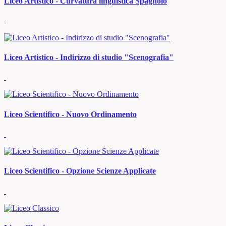
Liceo Artistico - Curvatura linguistica Spagnolo
Liceo Artistico - Indirizzo di studio "Scenografia"
Liceo Scientifico - Nuovo Ordinamento
Liceo Scientifico - Opzione Scienze Applicate