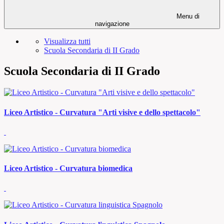
Menu di
navigazione
Visualizza tutti
Scuola Secondaria di II Grado
Scuola Secondaria di II Grado
Liceo Artistico - Curvatura "Arti visive e dello spettacolo"
Liceo Artistico - Curvatura biomedica