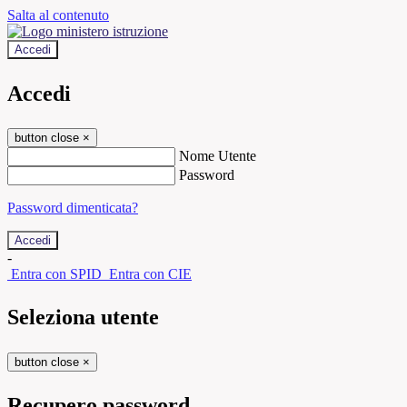
Salta al contenuto
Accedi
Accedi
button close
×
Nome Utente
Password
Password dimenticata?
-
Entra con SPID
Entra con CIE
Seleziona utente
button close
×
Recupero password