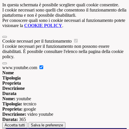
In questa schermata è possibile scegliere quali cookie consentire.
I cookie necessari sono quelli che consentono il funzionamento della
piattaforma e non è possibile disabilitarli.
Per conoscere quali sono i cookie necessari al funzionamento potete
visionare la
COOKIE POLICY
.
Cookie necessari per il funzionamento
I cookie necessari per il funzionamento non possono essere
disabilitati. È possibile consultare l'elenco nella pagina della cookie
policy.
www.youtube.com
Nome
Tipologia
Proprieta
Descrizione
Durata
Nome:
youtube
Tipologia:
tecnico
Proprieta:
google
Descrizione:
video youtube
Durata:
365
Accetta tutti
Salva le preferenze