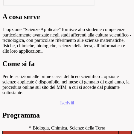
A cosa serve
L’opzione “Scienze Applicate” fornisce allo studente competenze
particolarmente avanzate negli studi afferenti alla cultura scientifico -
tecnologica, con particolare riferimento alle scienze matematiche,
fisiche, chimiche, biologiche, scienze della terra, all’informatica e
alle loro applicazioni.
Come si fa
Per le iscrizioni alle prime classi del liceo scientifico - opzione
scienze applicate è disponibile, nel mese di gennaio di ogni anno, la
procedura online sul sito del MIM, a cui si accede dal pulsante
sottostante.
Iscriviti
Programma
* Biologia, Chimica, Scienze della Terra