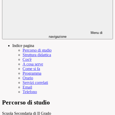
Menu di
navigazione
Indice pagina
Percorso di studio
Struttura didattica
Cos'è
A cosa serve
Come si fa
Programma
Orario
Servizi correlati
Email
Telefono
Percorso di studio
Scuola Secondaria di II Grado