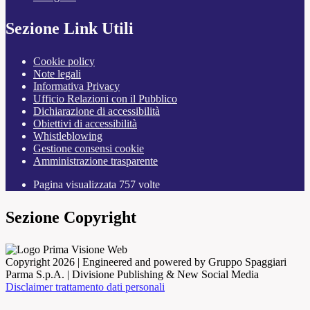
Sezione Link Utili
Cookie policy
Note legali
Informativa Privacy
Ufficio Relazioni con il Pubblico
Dichiarazione di accessibilità
Obiettivi di accessibilità
Whistleblowing
Gestione consensi cookie
Amministrazione trasparente
Pagina visualizzata
757
volte
Sezione Copyright
Copyright 2026 | Engineered and powered by Gruppo Spaggiari
Parma S.p.A. | Divisione Publishing & New Social Media
Disclaimer trattamento dati personali