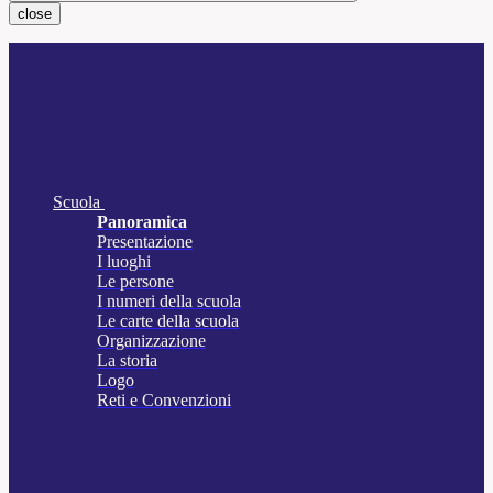
close
Scuola
Panoramica
Presentazione
I luoghi
Le persone
I numeri della scuola
Le carte della scuola
Organizzazione
La storia
Logo
Reti e Convenzioni