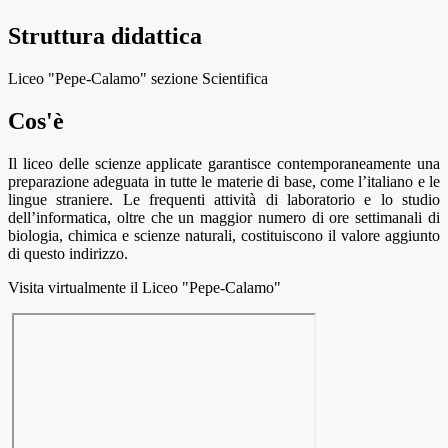
Struttura didattica
Liceo "Pepe-Calamo" sezione Scientifica
Cos'è
Il liceo delle scienze applicate garantisce contemporaneamente una
preparazione adeguata in tutte le materie di base, come l’italiano e le
lingue straniere. Le frequenti attività di laboratorio e lo studio
dell’informatica, oltre che un maggior numero di ore settimanali di
biologia, chimica e scienze naturali, costituiscono il valore aggiunto
di questo indirizzo.
Visita virtualmente il Liceo "Pepe-Calamo"