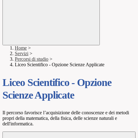
Home
>
Servizi
>
Percorsi di studio
>
Liceo Scientifico - Opzione Scienze Applicate
Liceo Scientifico - Opzione
Scienze Applicate
Il percorso favorisce l’acquisizione delle conoscenze e dei metodi
propri della matematica, della fisica, delle scienze naturali e
dell'informatica.