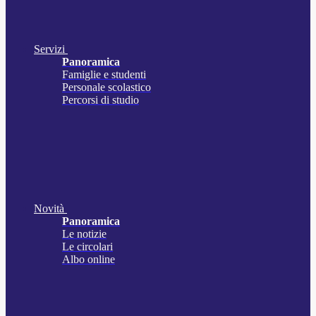
Servizi
Panoramica
Famiglie e studenti
Personale scolastico
Percorsi di studio
Novità
Panoramica
Le notizie
Le circolari
Albo online