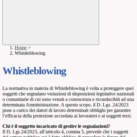
Home
>
Whistleblowing
Whistleblowing
La normativa in materia di Whistleblowing è volta a proteggere quei
soggetti che segnalano violazioni di disposizioni legislative nazionali
o comunitarie di cui sono venuti a conoscenza e riconducibili ad una
determinata Amministrazione. A questo scopo, il D. Lgs. 24/2023
pone a carico dei datori di lavoro determinati obblighi per garantire
l’efficacia della protezione accordata ai lavoratori e ai soggetti terzi.
Chi è il soggetto incaricato di gestire le segnalazioni?
Il D. Lgs 24/2023, all’articolo 4, comma 5, prevede che i soggetti