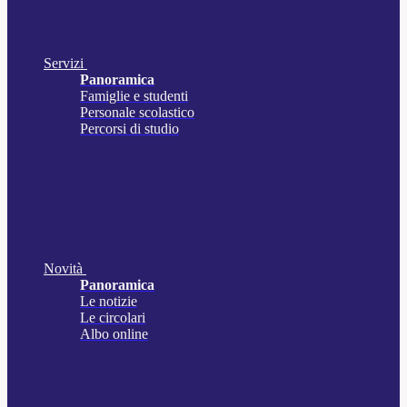
Servizi
Panoramica
Famiglie e studenti
Personale scolastico
Percorsi di studio
Novità
Panoramica
Le notizie
Le circolari
Albo online