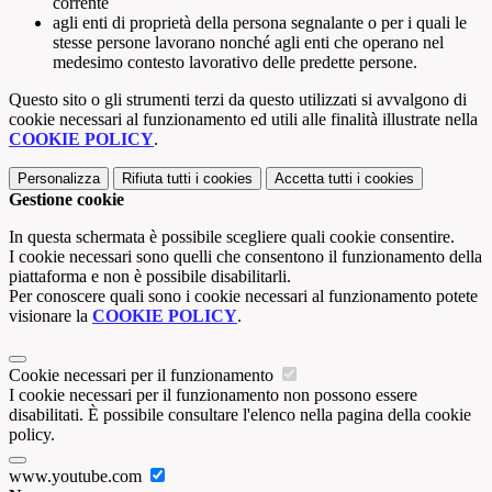
corrente
agli enti di proprietà della persona segnalante o per i quali le
stesse persone lavorano nonché agli enti che operano nel
medesimo contesto lavorativo delle predette persone.
Questo sito o gli strumenti terzi da questo utilizzati si avvalgono di
cookie necessari al funzionamento ed utili alle finalità illustrate nella
COOKIE POLICY
.
Personalizza
Rifiuta tutti
i cookies
Accetta tutti
i cookies
Gestione cookie
In questa schermata è possibile scegliere quali cookie consentire.
I cookie necessari sono quelli che consentono il funzionamento della
piattaforma e non è possibile disabilitarli.
Per conoscere quali sono i cookie necessari al funzionamento potete
visionare la
COOKIE POLICY
.
Cookie necessari per il funzionamento
I cookie necessari per il funzionamento non possono essere
disabilitati. È possibile consultare l'elenco nella pagina della cookie
policy.
www.youtube.com