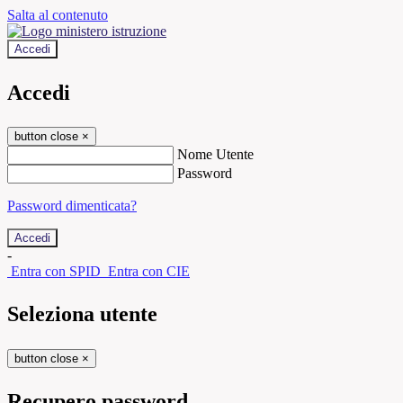
Salta al contenuto
Accedi
Accedi
button close
×
Nome Utente
Password
Password dimenticata?
-
Entra con SPID
Entra con CIE
Seleziona utente
button close
×
Recupero password