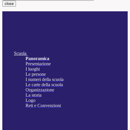
close
Scuola
Panoramica
Presentazione
I luoghi
Le persone
I numeri della scuola
Le carte della scuola
Organizzazione
La storia
Logo
Reti e Convenzioni