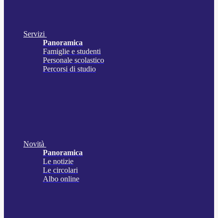
Servizi
Panoramica
Famiglie e studenti
Personale scolastico
Percorsi di studio
Novità
Panoramica
Le notizie
Le circolari
Albo online