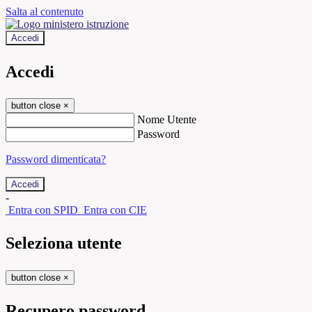
Salta al contenuto
Accedi
Accedi
button close
×
Nome Utente
Password
Password dimenticata?
-
Entra con SPID
Entra con CIE
Seleziona utente
button close
×
Recupero password