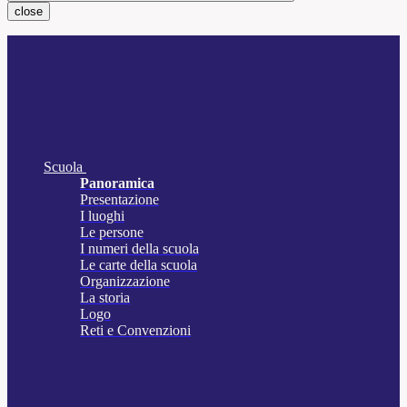
close
Scuola
Panoramica
Presentazione
I luoghi
Le persone
I numeri della scuola
Le carte della scuola
Organizzazione
La storia
Logo
Reti e Convenzioni