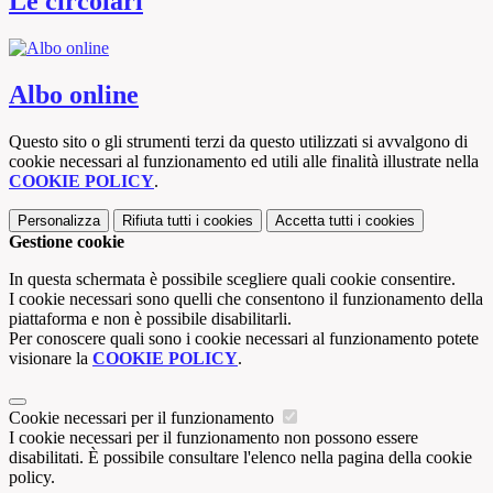
Le circolari
Albo online
Questo sito o gli strumenti terzi da questo utilizzati si avvalgono di
cookie necessari al funzionamento ed utili alle finalità illustrate nella
COOKIE POLICY
.
Personalizza
Rifiuta tutti
i cookies
Accetta tutti
i cookies
Gestione cookie
In questa schermata è possibile scegliere quali cookie consentire.
I cookie necessari sono quelli che consentono il funzionamento della
piattaforma e non è possibile disabilitarli.
Per conoscere quali sono i cookie necessari al funzionamento potete
visionare la
COOKIE POLICY
.
Cookie necessari per il funzionamento
I cookie necessari per il funzionamento non possono essere
disabilitati. È possibile consultare l'elenco nella pagina della cookie
policy.