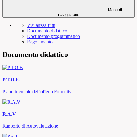
Menu di
navigazione
Visualizza tutti
Documento didattico
Documento programmatico
Regolamento
Documento didattico
P.T.O.F.
Piano triennale dell'offerta Formativa
R.A.V
Rapporto di Autovalutazione