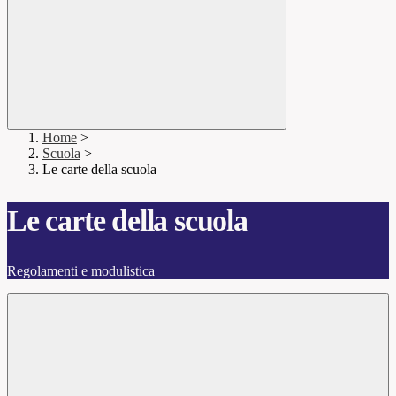
Home
>
Scuola
>
Le carte della scuola
Le carte della scuola
Regolamenti e modulistica