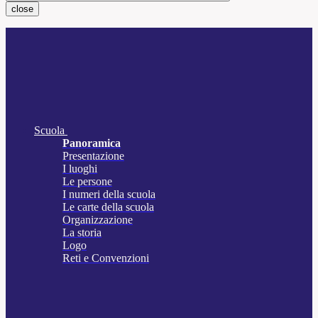
close
Scuola
Panoramica
Presentazione
I luoghi
Le persone
I numeri della scuola
Le carte della scuola
Organizzazione
La storia
Logo
Reti e Convenzioni