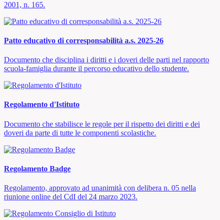
2001, n. 165.
Patto educativo di corresponsabilità a.s. 2025-26
Documento che disciplina i diritti e i doveri delle parti nel rapporto
scuola-famiglia durante il percorso educativo dello studente.
Regolamento d'Istituto
Documento che stabilisce le regole per il rispetto dei diritti e dei
doveri da parte di tutte le componenti scolastiche.
Regolamento Badge
Regolamento, approvato ad unanimità con delibera n. 05 nella
riunione online del CdI del 24 marzo 2023.