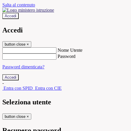
Salta al contenuto
Accedi
Accedi
button close
×
Nome Utente
Password
Password dimenticata?
-
Entra con SPID
Entra con CIE
Seleziona utente
button close
×
Recupero password