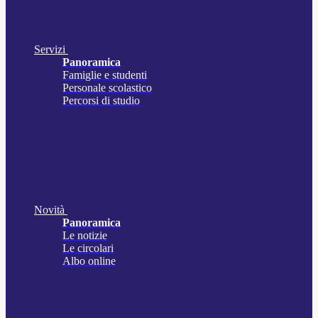
Servizi
Panoramica
Famiglie e studenti
Personale scolastico
Percorsi di studio
Novità
Panoramica
Le notizie
Le circolari
Albo online