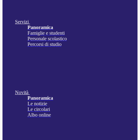
Servizi
Panoramica
Famiglie e studenti
Personale scolastico
Percorsi di studio
Novità
Panoramica
Le notizie
Le circolari
Albo online