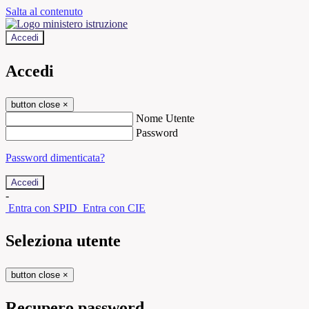
Salta al contenuto
Accedi
Accedi
button close
×
Nome Utente
Password
Password dimenticata?
-
Entra con SPID
Entra con CIE
Seleziona utente
button close
×
Recupero password