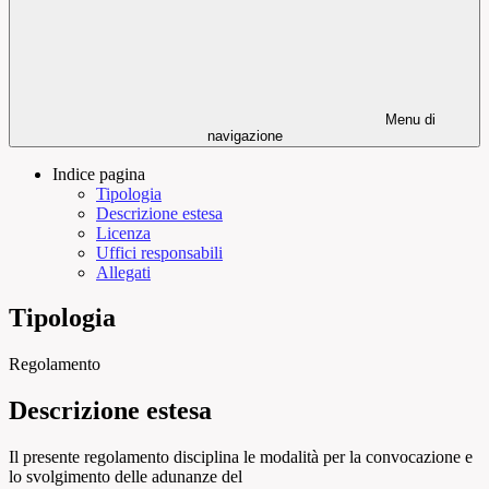
Menu di
navigazione
Indice pagina
Tipologia
Descrizione estesa
Licenza
Uffici responsabili
Allegati
Tipologia
Regolamento
Descrizione estesa
Il presente regolamento disciplina le modalità per la convocazione e
lo svolgimento delle adunanze del