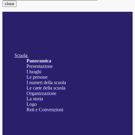
close
Scuola
Panoramica
Presentazione
I luoghi
Le persone
I numeri della scuola
Le carte della scuola
Organizzazione
La storia
Logo
Reti e Convenzioni