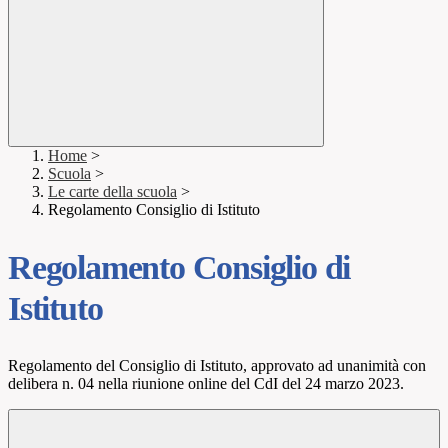
Home
>
Scuola
>
Le carte della scuola
>
Regolamento Consiglio di Istituto
Regolamento Consiglio di
Istituto
Regolamento del Consiglio di Istituto, approvato ad unanimità con
delibera n. 04 nella riunione online del CdI del 24 marzo 2023.