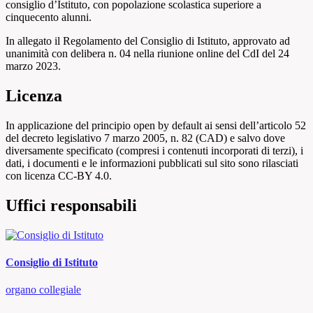
consiglio d’Istituto, con popolazione scolastica superiore a
cinquecento alunni.
In allegato il Regolamento del Consiglio di Istituto, approvato ad
unanimità con delibera n. 04 nella riunione online del CdI del 24
marzo 2023.
Licenza
In applicazione del principio open by default ai sensi dell’articolo 52
del decreto legislativo 7 marzo 2005, n. 82 (CAD) e salvo dove
diversamente specificato (compresi i contenuti incorporati di terzi), i
dati, i documenti e le informazioni pubblicati sul sito sono rilasciati
con licenza CC-BY 4.0.
Uffici responsabili
Consiglio di Istituto
organo collegiale