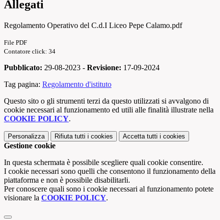
Allegati
Regolamento Operativo del C.d.I Liceo Pepe Calamo.pdf
File PDF
Contatore click: 34
Pubblicato:
29-08-2023 -
Revisione:
17-09-2024
Tag pagina:
Regolamento d'istituto
Questo sito o gli strumenti terzi da questo utilizzati si avvalgono di
cookie necessari al funzionamento ed utili alle finalità illustrate nella
COOKIE POLICY
.
Personalizza
Rifiuta tutti
i cookies
Accetta tutti
i cookies
Gestione cookie
In questa schermata è possibile scegliere quali cookie consentire.
I cookie necessari sono quelli che consentono il funzionamento della
piattaforma e non è possibile disabilitarli.
Per conoscere quali sono i cookie necessari al funzionamento potete
visionare la
COOKIE POLICY
.