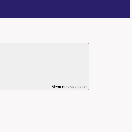
Menu di navigazione