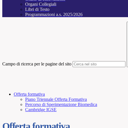
Organi Collegiali
Libri di Testo
Programmazioni a.s. 2025/2026
Campo di ricerca per le pagine del sito
Offerta formativa
Piano Triennale Offerta Formativa
Percorso di Sperimentazione Biomedica
Cambridge IGSE
Offerta formativa