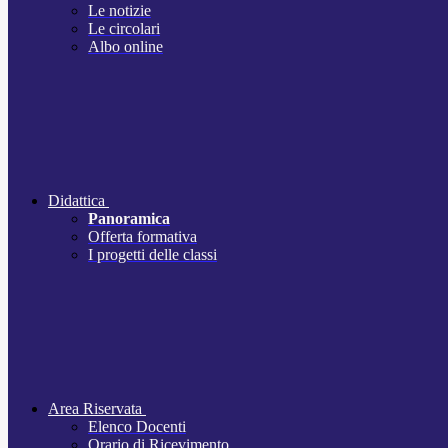
Le notizie
Le circolari
Albo online
Didattica
Panoramica
Offerta formativa
I progetti delle classi
Area Riservata
Elenco Docenti
Orario di Ricevimento