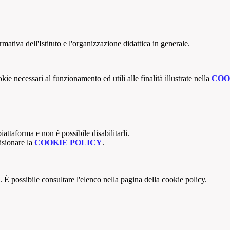
mativa dell'Istituto e l'organizzazione didattica in generale.
kie necessari al funzionamento ed utili alle finalità illustrate nella
COO
attaforma e non è possibile disabilitarli.
isionare la
COOKIE POLICY
.
 È possibile consultare l'elenco nella pagina della cookie policy.