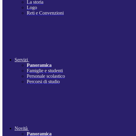
La storia
Logo
Reti e Convenzioni
Servizi
Panoramica
Famiglie e studenti
Personale scolastico
Percorsi di studio
Novità
Panoramica