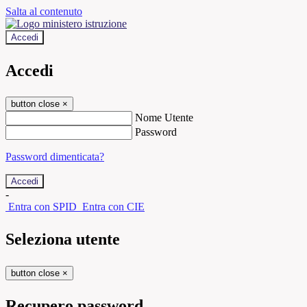
Salta al contenuto
Accedi
Accedi
button close
×
Nome Utente
Password
Password dimenticata?
-
Entra con SPID
Entra con CIE
Seleziona utente
button close
×
Recupero password