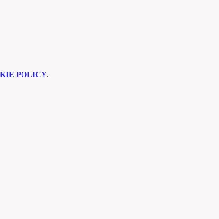
KIE POLICY
.