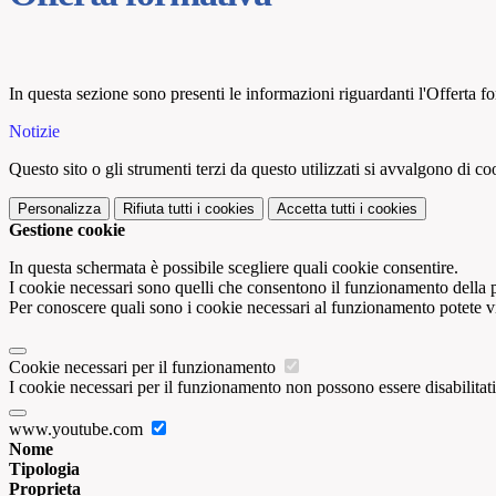
In questa sezione sono presenti le informazioni riguardanti l'Offerta for
Notizie
Questo sito o gli strumenti terzi da questo utilizzati si avvalgono di coo
Personalizza
Rifiuta tutti
i cookies
Accetta tutti
i cookies
Gestione cookie
In questa schermata è possibile scegliere quali cookie consentire.
I cookie necessari sono quelli che consentono il funzionamento della pi
Per conoscere quali sono i cookie necessari al funzionamento potete v
Cookie necessari per il funzionamento
I cookie necessari per il funzionamento non possono essere disabilitati.
www.youtube.com
Nome
Tipologia
Proprieta