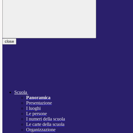
close
Scuola
Panoramica
Presentazione
I luoghi
Le persone
I numeri della scuola
Le carte della scuola
Organizzazione