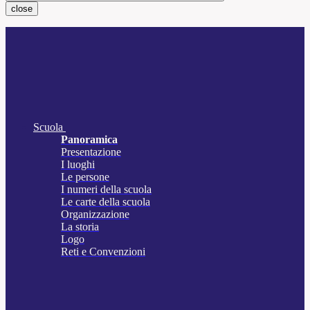
close
Scuola
Panoramica
Presentazione
I luoghi
Le persone
I numeri della scuola
Le carte della scuola
Organizzazione
La storia
Logo
Reti e Convenzioni