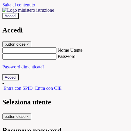
Salta al contenuto
Accedi
Accedi
button close
×
Nome Utente
Password
Password dimenticata?
-
Entra con SPID
Entra con CIE
Seleziona utente
button close
×
Recupero password