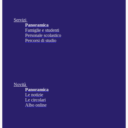
Servizi
Panoramica
Famiglie e studenti
Personale scolastico
Percorsi di studio
Novità
Panoramica
Le notizie
Le circolari
Albo online