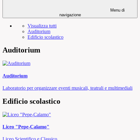
Menu di
navigazione
Visualizza tutti
Auditorium
Edificio scolastico
Auditorium
Auditorium
Laboratorio per organizzare eventi musicali, teatrali e multimediali
Edificio scolastico
Liceo "Pepe-Calamo"
Liceo Scientifico e Classico