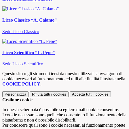
Liceo Classico “A. Calamo”
Sede Liceo Classico
Liceo Scientifico “L. Pepe”
Sede Liceo Scientifico
Questo sito o gli strumenti terzi da questo utilizzati si avvalgono di
cookie necessari al funzionamento ed utili alle finalità illustrate nella
COOKIE POLICY
.
Personalizza
Rifiuta tutti
i cookies
Accetta tutti
i cookies
Gestione cookie
In questa schermata è possibile scegliere quali cookie consentire.
I cookie necessari sono quelli che consentono il funzionamento della
piattaforma e non è possibile disabilitarli.
Per conoscere quali sono i cookie necessari al funzionamento potete