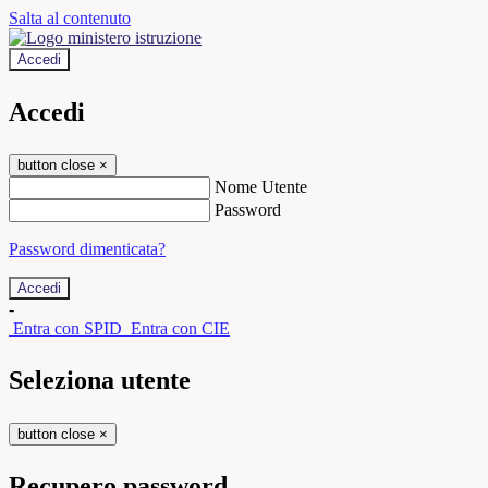
Salta al contenuto
Accedi
Accedi
button close
×
Nome Utente
Password
Password dimenticata?
-
Entra con SPID
Entra con CIE
Seleziona utente
button close
×
Recupero password