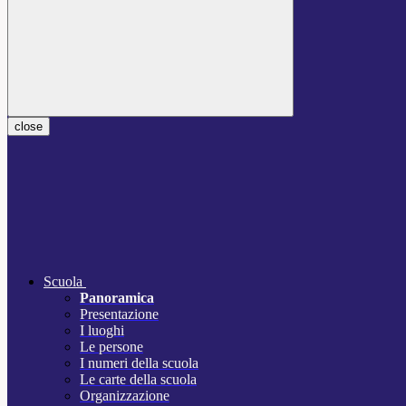
close
Scuola
Panoramica
Presentazione
I luoghi
Le persone
I numeri della scuola
Le carte della scuola
Organizzazione