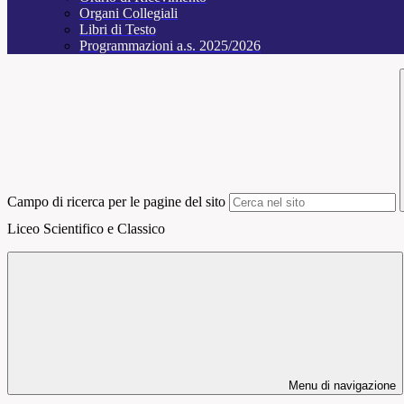
Organi Collegiali
Libri di Testo
Programmazioni a.s. 2025/2026
Campo di ricerca per le pagine del sito
Liceo Scientifico e Classico
Menu di navigazione