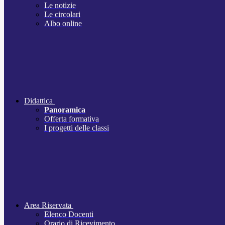
Le notizie
Le circolari
Albo online
Didattica
Panoramica
Offerta formativa
I progetti delle classi
Area Riservata
Elenco Docenti
Orario di Ricevimento