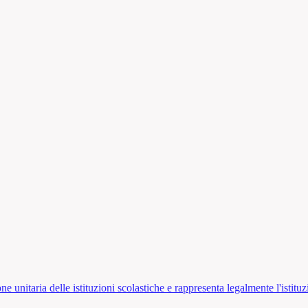
ne unitaria delle istituzioni scolastiche e rappresenta legalmente l'istituz