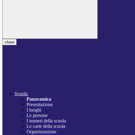
close
Scuola
Panoramica
Presentazione
I luoghi
Le persone
I numeri della scuola
Le carte della scuola
Organizzazione