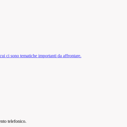
 cui ci sono tematiche importanti da affrontare.
ento telefonico.