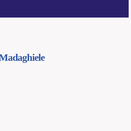
 Madaghiele