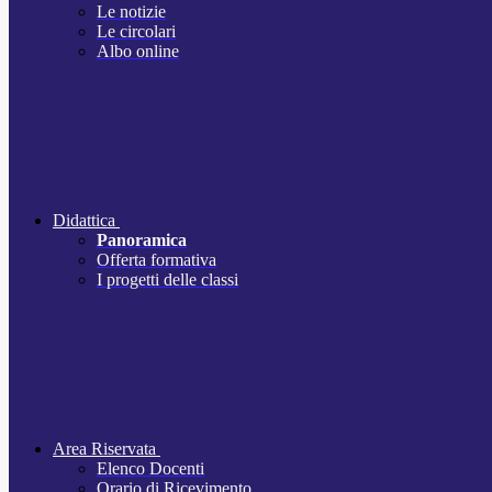
Le notizie
Le circolari
Albo online
Didattica
Panoramica
Offerta formativa
I progetti delle classi
Area Riservata
Elenco Docenti
Orario di Ricevimento