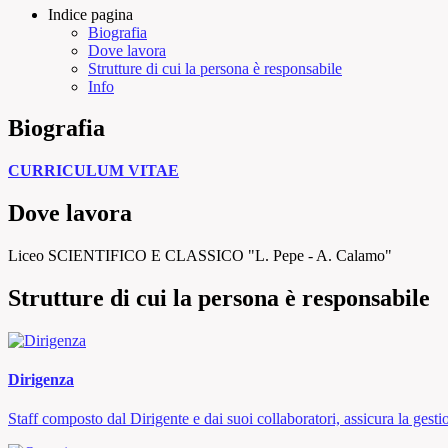
Indice pagina
Biografia
Dove lavora
Strutture di cui la persona è responsabile
Info
Biografia
CURRICULUM VITAE
Dove lavora
Liceo SCIENTIFICO E CLASSICO "L. Pepe - A. Calamo"
Strutture di cui la persona è responsabile
Dirigenza
Staff composto dal Dirigente e dai suoi collaboratori, assicura la gestio