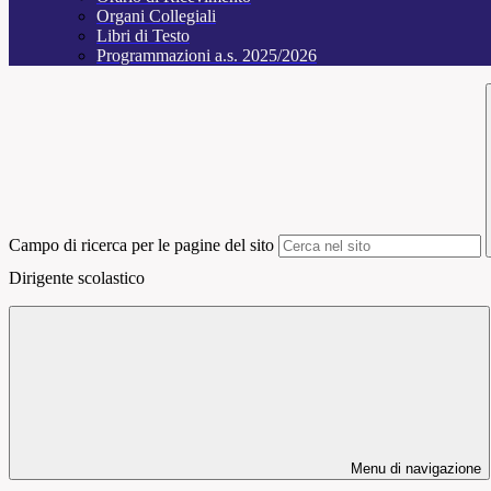
Organi Collegiali
Libri di Testo
Programmazioni a.s. 2025/2026
Campo di ricerca per le pagine del sito
Dirigente scolastico
Menu di navigazione