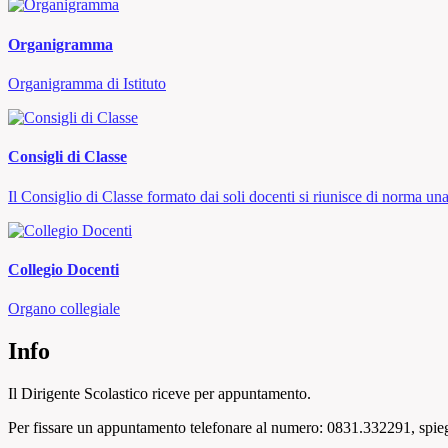
Organigramma
Organigramma di Istituto
Consigli di Classe
Il Consiglio di Classe formato dai soli docenti si riunisce di norma una
Collegio Docenti
Organo collegiale
Info
Il Dirigente Scolastico riceve per appuntamento.
Per fissare un appuntamento telefonare al numero: 0831.332291, spiegar