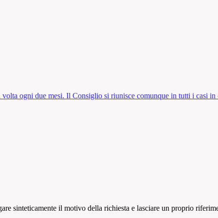
 volta ogni due mesi. Il Consiglio si riunisce comunque in tutti i casi in
e sinteticamente il motivo della richiesta e lasciare un proprio riferim