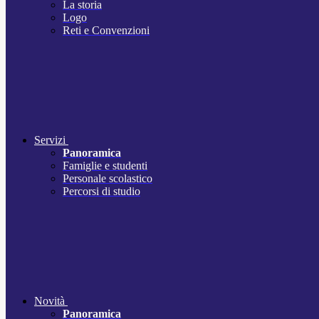
La storia
Logo
Reti e Convenzioni
Servizi
Panoramica
Famiglie e studenti
Personale scolastico
Percorsi di studio
Novità
Panoramica