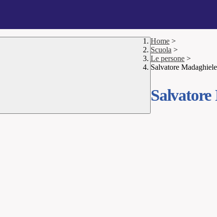
Home
>
Scuola
>
Le persone
>
Salvatore Madaghiele
Salvatore