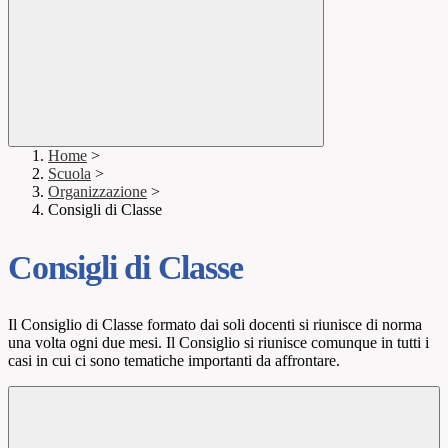
Home
>
Scuola
>
Organizzazione
>
Consigli di Classe
Consigli di Classe
Il Consiglio di Classe formato dai soli docenti si riunisce di norma
una volta ogni due mesi. Il Consiglio si riunisce comunque in tutti i
casi in cui ci sono tematiche importanti da affrontare.