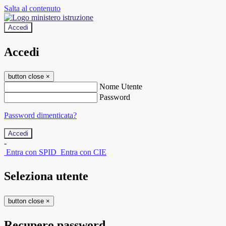
Salta al contenuto
Accedi
Accedi
button close
×
Nome Utente
Password
Password dimenticata?
-
Entra con SPID
Entra con CIE
Seleziona utente
button close
×
Recupero password