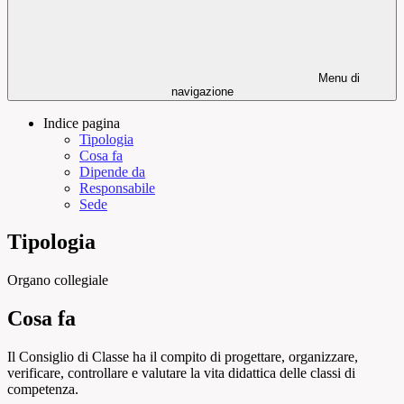
Menu di
navigazione
Indice pagina
Tipologia
Cosa fa
Dipende da
Responsabile
Sede
Tipologia
Organo collegiale
Cosa fa
Il Consiglio di Classe ha il compito di progettare, organizzare,
verificare, controllare e valutare la vita didattica delle classi di
competenza.