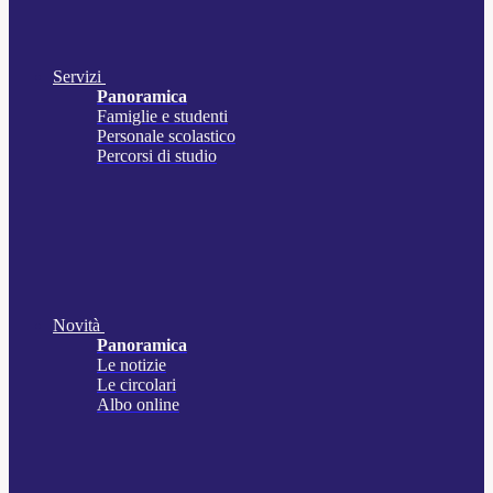
Servizi
Panoramica
Famiglie e studenti
Personale scolastico
Percorsi di studio
Novità
Panoramica
Le notizie
Le circolari
Albo online