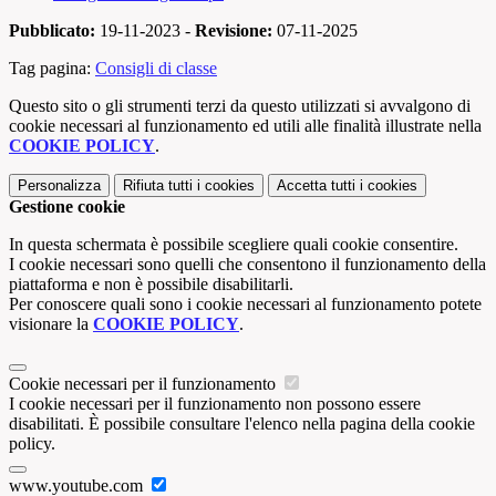
Pubblicato:
19-11-2023 -
Revisione:
07-11-2025
Tag pagina:
Consigli di classe
Questo sito o gli strumenti terzi da questo utilizzati si avvalgono di
cookie necessari al funzionamento ed utili alle finalità illustrate nella
COOKIE POLICY
.
Personalizza
Rifiuta tutti
i cookies
Accetta tutti
i cookies
Gestione cookie
In questa schermata è possibile scegliere quali cookie consentire.
I cookie necessari sono quelli che consentono il funzionamento della
piattaforma e non è possibile disabilitarli.
Per conoscere quali sono i cookie necessari al funzionamento potete
visionare la
COOKIE POLICY
.
Cookie necessari per il funzionamento
I cookie necessari per il funzionamento non possono essere
disabilitati. È possibile consultare l'elenco nella pagina della cookie
policy.
www.youtube.com