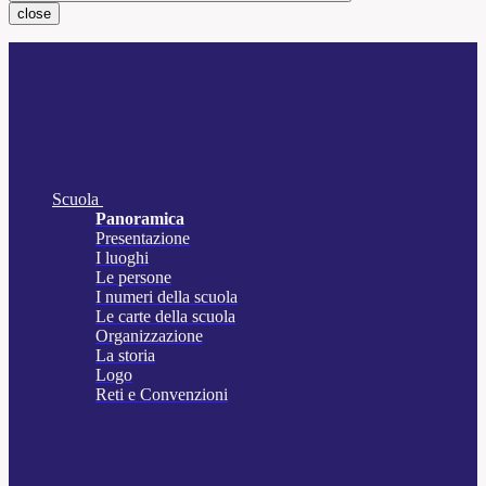
close
Scuola
Panoramica
Presentazione
I luoghi
Le persone
I numeri della scuola
Le carte della scuola
Organizzazione
La storia
Logo
Reti e Convenzioni