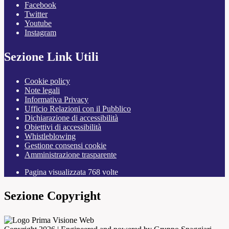
Facebook
Twitter
Youtube
Instagram
Sezione Link Utili
Cookie policy
Note legali
Informativa Privacy
Ufficio Relazioni con il Pubblico
Dichiarazione di accessibilità
Obiettivi di accessibilità
Whistleblowing
Gestione consensi cookie
Amministrazione trasparente
Pagina visualizzata
768
volte
Sezione Copyright