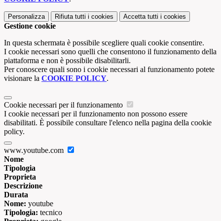
Personalizza
Rifiuta tutti
i cookies
Accetta tutti
i cookies
Gestione cookie
In questa schermata è possibile scegliere quali cookie consentire.
I cookie necessari sono quelli che consentono il funzionamento della
piattaforma e non è possibile disabilitarli.
Per conoscere quali sono i cookie necessari al funzionamento potete
visionare la
COOKIE POLICY
.
Cookie necessari per il funzionamento
I cookie necessari per il funzionamento non possono essere
disabilitati. È possibile consultare l'elenco nella pagina della cookie
policy.
www.youtube.com
Nome
Tipologia
Proprieta
Descrizione
Durata
Nome:
youtube
Tipologia:
tecnico