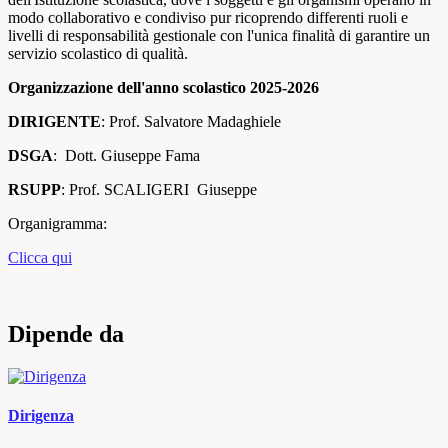
modo collaborativo e condiviso pur ricoprendo differenti ruoli e
livelli di responsabilità gestionale con l'unica finalità di garantire un
servizio scolastico di qualità.
Organizzazione dell'anno scolastico 2025-2026
DIRIGENTE
: Prof. Salvatore Madaghiele
DSGA
: Dott. Giuseppe Fama
RSUPP
: Prof. SCALIGERI Giuseppe
Organigramma:
Clicca qui
Dipende da
Dirigenza