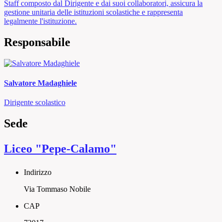
Staff composto dal Dirigente e dai suoi collaboratori, assicura la
gestione unitaria delle istituzioni scolastiche e rappresenta
legalmente l'istituzione.
Responsabile
Salvatore Madaghiele
Dirigente scolastico
Sede
Liceo "Pepe-Calamo"
Indirizzo
Via Tommaso Nobile
CAP