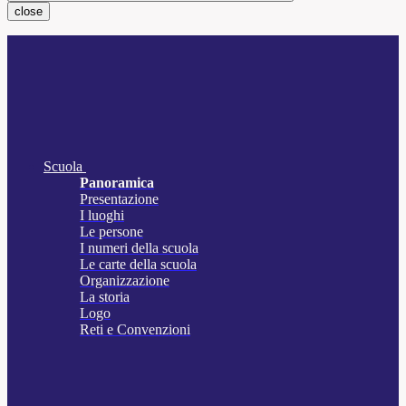
close
Scuola
Panoramica
Presentazione
I luoghi
Le persone
I numeri della scuola
Le carte della scuola
Organizzazione
La storia
Logo
Reti e Convenzioni