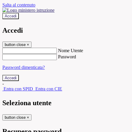
Salta al contenuto
Accedi
Accedi
button close
×
Nome Utente
Password
Password dimenticata?
-
Entra con SPID
Entra con CIE
Seleziona utente
button close
×
Recupero password