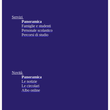
Servizi
Panoramica
Famiglie e studenti
Personale scolastico
Percorsi di studio
Novità
Panoramica
Le notizie
Le circolari
Albo online