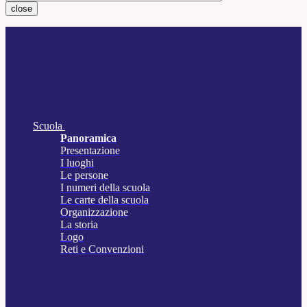
close
Scuola
Panoramica
Presentazione
I luoghi
Le persone
I numeri della scuola
Le carte della scuola
Organizzazione
La storia
Logo
Reti e Convenzioni