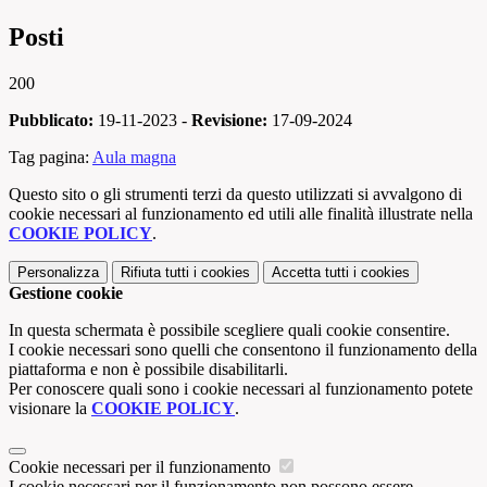
Posti
200
Pubblicato:
19-11-2023 -
Revisione:
17-09-2024
Tag pagina:
Aula magna
Questo sito o gli strumenti terzi da questo utilizzati si avvalgono di
cookie necessari al funzionamento ed utili alle finalità illustrate nella
COOKIE POLICY
.
Personalizza
Rifiuta tutti
i cookies
Accetta tutti
i cookies
Gestione cookie
In questa schermata è possibile scegliere quali cookie consentire.
I cookie necessari sono quelli che consentono il funzionamento della
piattaforma e non è possibile disabilitarli.
Per conoscere quali sono i cookie necessari al funzionamento potete
visionare la
COOKIE POLICY
.
Cookie necessari per il funzionamento
I cookie necessari per il funzionamento non possono essere