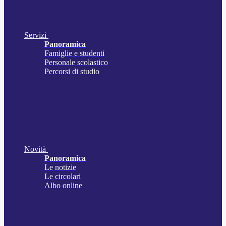
Servizi
Panoramica
Famiglie e studenti
Personale scolastico
Percorsi di studio
Novità
Panoramica
Le notizie
Le circolari
Albo online