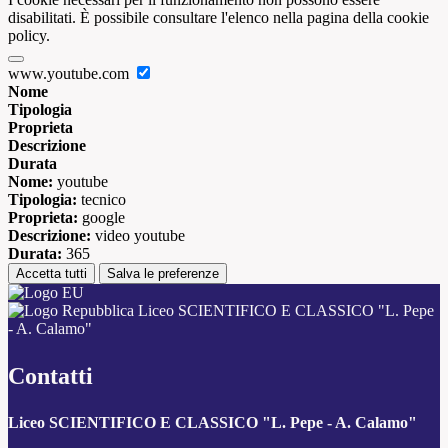
disabilitati. È possibile consultare l'elenco nella pagina della cookie
policy.
www.youtube.com
Nome
Tipologia
Proprieta
Descrizione
Durata
Nome:
youtube
Tipologia:
tecnico
Proprieta:
google
Descrizione:
video youtube
Durata:
365
Accetta tutti
Salva le preferenze
Liceo SCIENTIFICO E CLASSICO "L. Pepe
- A. Calamo"
Contatti
Liceo SCIENTIFICO E CLASSICO "L. Pepe - A. Calamo"