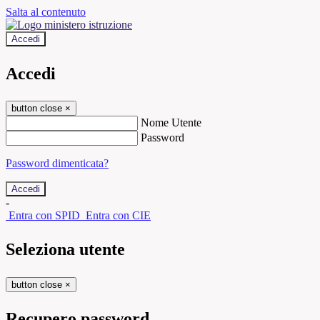
Salta al contenuto
Accedi
Accedi
button close
×
Nome Utente
Password
Password dimenticata?
-
Entra con SPID
Entra con CIE
Seleziona utente
button close
×
Recupero password