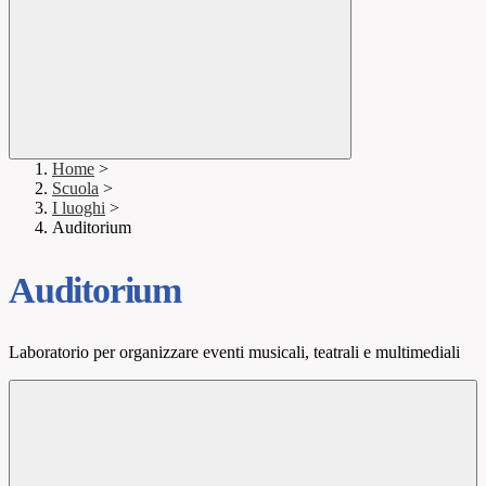
Home
>
Scuola
>
I luoghi
>
Auditorium
Auditorium
Laboratorio per organizzare eventi musicali, teatrali e multimediali