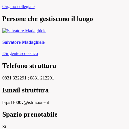
Organo collegiale
Persone che gestiscono il luogo
Salvatore Madaghiele
Dirigente scolastico
Telefono struttura
0831 332291 ; 0831 212291
Email struttura
brps11000v@istruzione.it
Spazio prenotabile
Sì