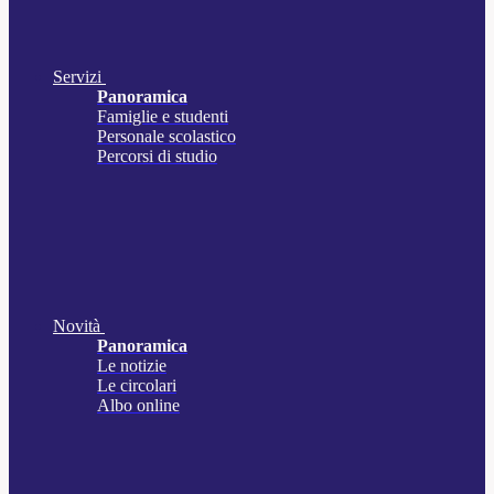
Servizi
Panoramica
Famiglie e studenti
Personale scolastico
Percorsi di studio
Novità
Panoramica
Le notizie
Le circolari
Albo online