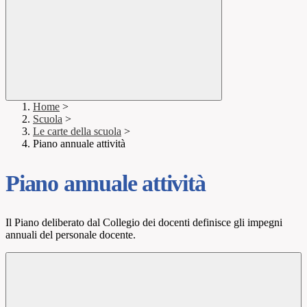
Home
>
Scuola
>
Le carte della scuola
>
Piano annuale attività
Piano annuale attività
Il Piano deliberato dal Collegio dei docenti definisce gli impegni
annuali del personale docente.