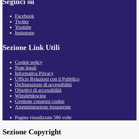
Seguici su
Facebook
Twitter
Youtube
Instagram
Sezione Link Utili
Cookie policy
Note legali
Informativa Privacy
Ufficio Relazioni con il Pubblico
Dichiarazione di accessibilità
Obiettivi di accessibilità
Whistleblowing
Gestione consensi cookie
Amministrazione trasparente
Pagina visualizzata
586
volte
Sezione Copyright