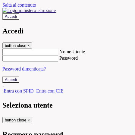
Salta al contenuto
Accedi
Accedi
button close
×
Nome Utente
Password
Password dimenticata?
-
Entra con SPID
Entra con CIE
Seleziona utente
button close
×
Recupero password