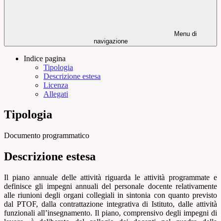
Menu di
navigazione
Indice pagina
Tipologia
Descrizione estesa
Licenza
Allegati
Tipologia
Documento programmatico
Descrizione estesa
Il piano annuale delle attività riguarda le attività programmate e
definisce gli impegni annuali del personale docente relativamente
alle riunioni degli organi collegiali in sintonia con quanto previsto
dal PTOF, dalla contrattazione integrativa di Istituto, dalle attività
funzionali all’insegnamento. Il piano, comprensivo degli impegni di