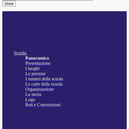
close
Scuola
Panoramica
Presentazione
I luoghi
Le persone
I numeri della scuola
Le carte della scuola
Organizzazione
La storia
Logo
Reti e Convenzioni