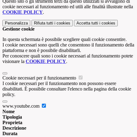
Questo sito o gli strumenti terzi da questo utilizzati si avvalgono di
cookie necessari al funzionamento ed utili alle finalità illustrate nella
COOKIE POLICY
.
Personalizza
Rifiuta tutti
i cookies
Accetta tutti
i cookies
Gestione cookie
In questa schermata è possibile scegliere quali cookie consentire.
I cookie necessari sono quelli che consentono il funzionamento della
piattaforma e non è possibile disabilitarli.
Per conoscere quali sono i cookie necessari al funzionamento potete
visionare la
COOKIE POLICY
.
Cookie necessari per il funzionamento
I cookie necessari per il funzionamento non possono essere
disabilitati. È possibile consultare l'elenco nella pagina della cookie
policy.
www.youtube.com
Nome
Tipologia
Proprieta
Descrizione
Durata