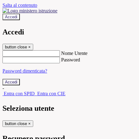
Salta al contenuto
Accedi
Accedi
button close
×
Nome Utente
Password
Password dimenticata?
-
Entra con SPID
Entra con CIE
Seleziona utente
button close
×
Recupero password