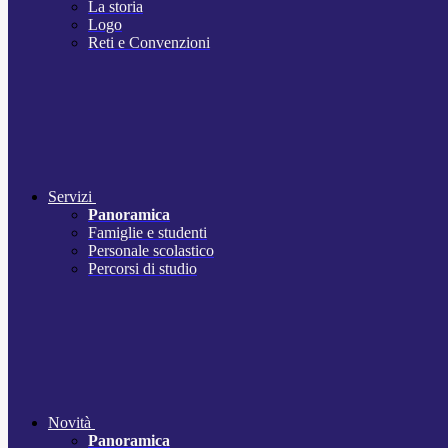
La storia
Logo
Reti e Convenzioni
Servizi
Panoramica
Famiglie e studenti
Personale scolastico
Percorsi di studio
Novità
Panoramica