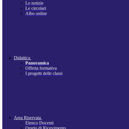
Le notizie
Le circolari
Albo online
Didattica
Panoramica
Offerta formativa
I progetti delle classi
Area Riservata
Elenco Docenti
Orario di Ricevimento