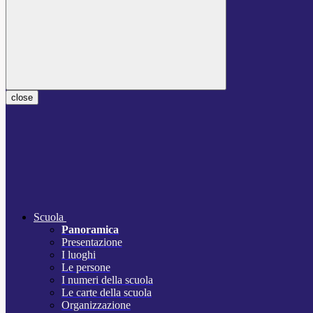
close
Scuola
Panoramica
Presentazione
I luoghi
Le persone
I numeri della scuola
Le carte della scuola
Organizzazione