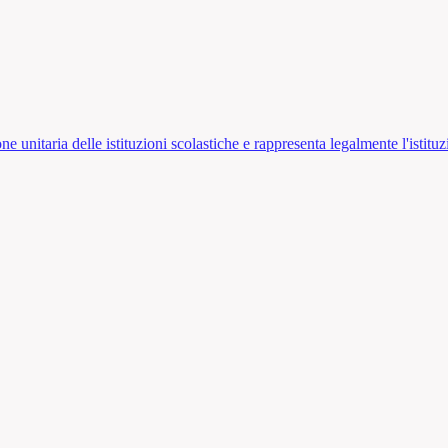
ne unitaria delle istituzioni scolastiche e rappresenta legalmente l'istituz