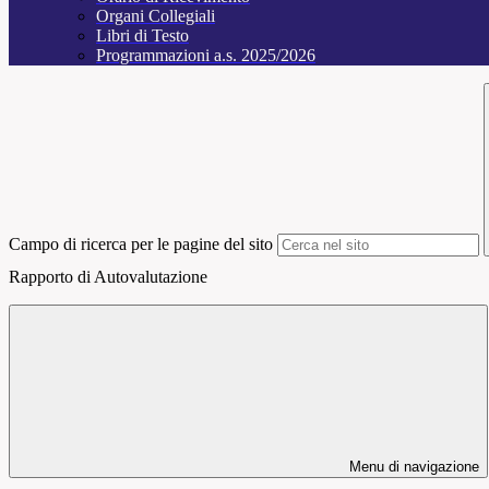
Organi Collegiali
Libri di Testo
Programmazioni a.s. 2025/2026
Campo di ricerca per le pagine del sito
Rapporto di Autovalutazione
Menu di navigazione