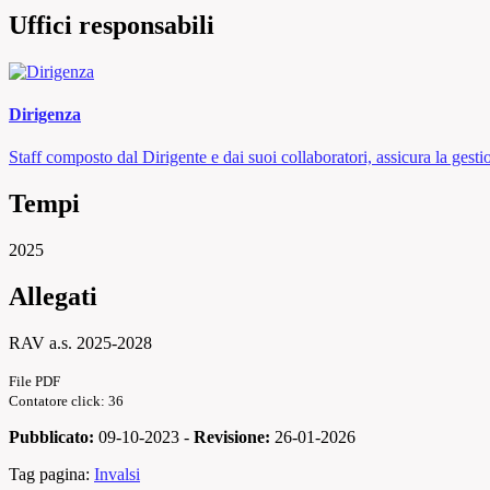
Uffici responsabili
Dirigenza
Staff composto dal Dirigente e dai suoi collaboratori, assicura la gestio
Tempi
2025
Allegati
RAV a.s. 2025-2028
File PDF
Contatore click: 36
Pubblicato:
09-10-2023 -
Revisione:
26-01-2026
Tag pagina:
Invalsi