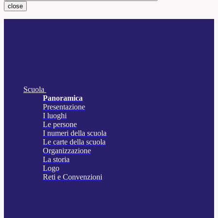
close
Scuola
Panoramica
Presentazione
I luoghi
Le persone
I numeri della scuola
Le carte della scuola
Organizzazione
La storia
Logo
Reti e Convenzioni