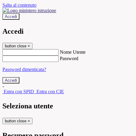
Salta al contenuto
Accedi
Accedi
button close
×
Nome Utente
Password
Password dimenticata?
-
Entra con SPID
Entra con CIE
Seleziona utente
button close
×
Recupero password