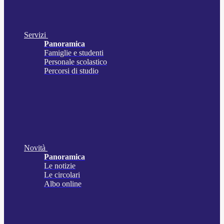
Servizi
Panoramica
Famiglie e studenti
Personale scolastico
Percorsi di studio
Novità
Panoramica
Le notizie
Le circolari
Albo online