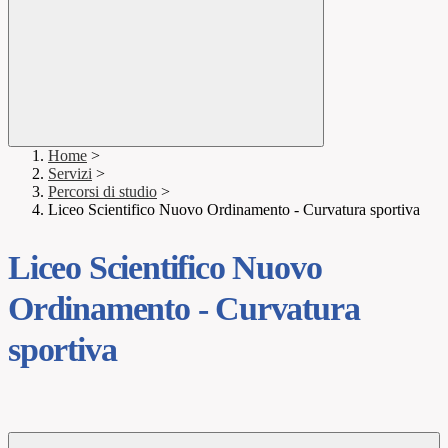
Home
>
Servizi
>
Percorsi di studio
>
Liceo Scientifico Nuovo Ordinamento - Curvatura sportiva
Liceo Scientifico Nuovo
Ordinamento - Curvatura
sportiva