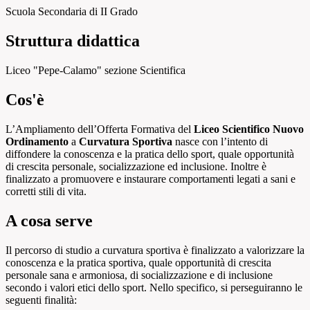
Scuola Secondaria di II Grado
Struttura didattica
Liceo "Pepe-Calamo" sezione Scientifica
Cos'è
L’Ampliamento dell’Offerta Formativa del
Liceo Scientifico Nuovo
Ordinamento
a
Curvatura Sportiva
nasce con l’intento di
diffondere la conoscenza e la pratica dello sport, quale opportunità
di crescita personale, socializzazione ed inclusione. Inoltre è
finalizzato a promuovere e instaurare comportamenti legati a sani e
corretti stili di vita.
A cosa serve
Il percorso di studio a curvatura sportiva è finalizzato a valorizzare la
conoscenza e la pratica sportiva, quale opportunità di crescita
personale sana e armoniosa, di socializzazione e di inclusione
secondo i valori etici dello sport. Nello specifico, si perseguiranno le
seguenti finalità: