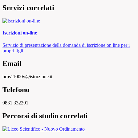
Servizi correlati
Iscrizioni on-line
Servizio di presentazione della domanda di iscrizione on line per i
propri figli
Email
brps11000v@istruzione.it
Telefono
0831 332291
Percorsi di studio correlati