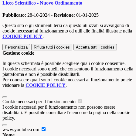
Liceo Scientifico - Nuovo Ordinamento
Pubblicato:
28-10-2024 -
Revisione:
01-01-2025
Questo sito o gli strumenti terzi da questo utilizzati si avvalgono di
cookie necessari al funzionamento ed utili alle finalità illustrate nella
COOKIE POLICY
.
Personalizza
Rifiuta tutti
i cookies
Accetta tutti
i cookies
Gestione cookie
In questa schermata è possibile scegliere quali cookie consentire.
I cookie necessari sono quelli che consentono il funzionamento della
piattaforma e non è possibile disabilitarli.
Per conoscere quali sono i cookie necessari al funzionamento potete
visionare la
COOKIE POLICY
.
Cookie necessari per il funzionamento
I cookie necessari per il funzionamento non possono essere
disabilitati. È possibile consultare l'elenco nella pagina della cookie
policy.
www.youtube.com
Nome