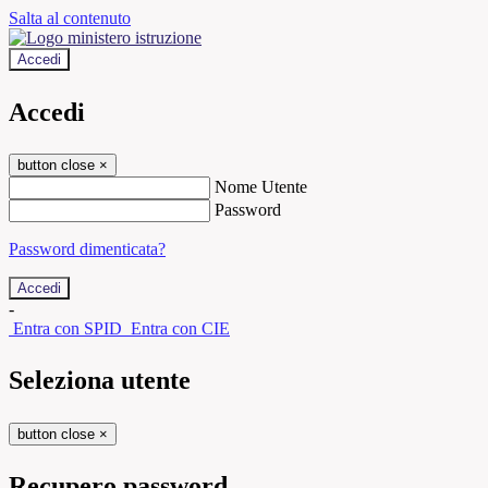
Salta al contenuto
Accedi
Accedi
button close
×
Nome Utente
Password
Password dimenticata?
-
Entra con SPID
Entra con CIE
Seleziona utente
button close
×
Recupero password