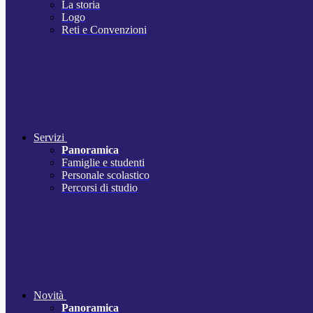
La storia
Logo
Reti e Convenzioni
Servizi
Panoramica
Famiglie e studenti
Personale scolastico
Percorsi di studio
Novità
Panoramica