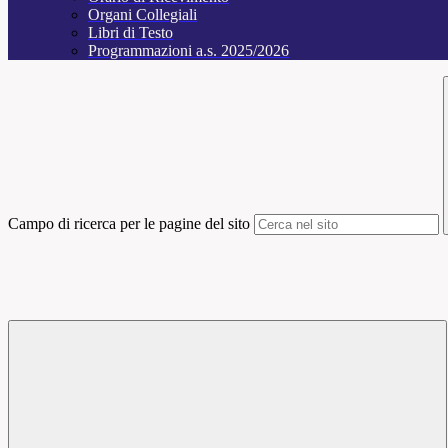
Organi Collegiali
Libri di Testo
Programmazioni a.s. 2025/2026
Campo di ricerca per le pagine del sito