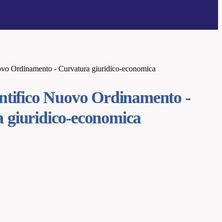
ovo Ordinamento - Curvatura giuridico-economica
entifico Nuovo Ordinamento -
 giuridico-economica