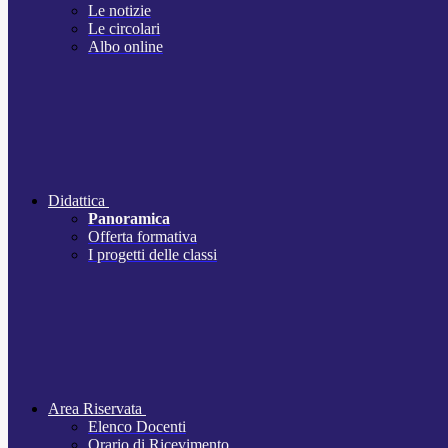
Le notizie
Le circolari
Albo online
Didattica
Panoramica
Offerta formativa
I progetti delle classi
Area Riservata
Elenco Docenti
Orario di Ricevimento