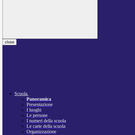
close
Scuola
Panoramica
Presentazione
I luoghi
Le persone
I numeri della scuola
Le carte della scuola
Organizzazione