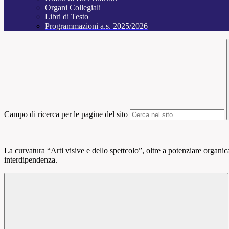
Organi Collegiali
Libri di Testo
Programmazioni a.s. 2025/2026
Campo di ricerca per le pagine del sito
La curvatura “Arti visive e dello spettcolo”, oltre a potenziare organic
interdipendenza.