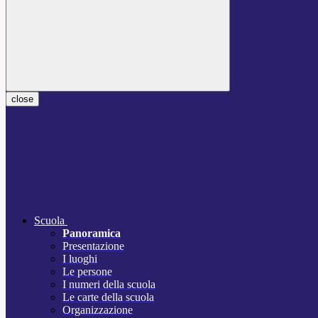
close
Scuola
Panoramica
Presentazione
I luoghi
Le persone
I numeri della scuola
Le carte della scuola
Organizzazione