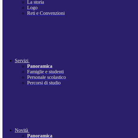
La storia
Logo
Reti e Convenzioni
Servizi
Panoramica
Famiglie e studenti
Personale scolastico
Percorsi di studio
Novità
Panoramica