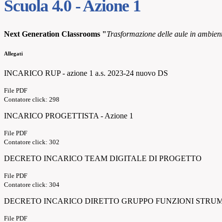
Scuola 4.0 - Azione 1
Next Generation Classrooms "
Trasformazione delle aule in ambient
Allegati
INCARICO RUP - azione 1 a.s. 2023-24 nuovo DS
File PDF
Contatore click: 298
INCARICO PROGETTISTA - Azione 1
File PDF
Contatore click: 302
DECRETO INCARICO TEAM DIGITALE DI PROGETTO
File PDF
Contatore click: 304
DECRETO INCARICO DIRETTO GRUPPO FUNZIONI STRU
File PDF