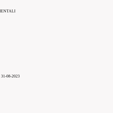
MENTALI
1-08-2023