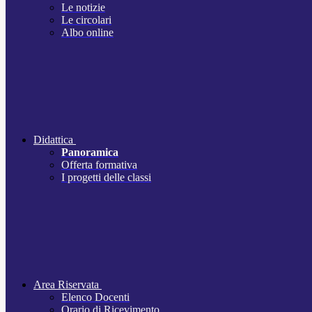
Le notizie
Le circolari
Albo online
Didattica
Panoramica
Offerta formativa
I progetti delle classi
Area Riservata
Elenco Docenti
Orario di Ricevimento