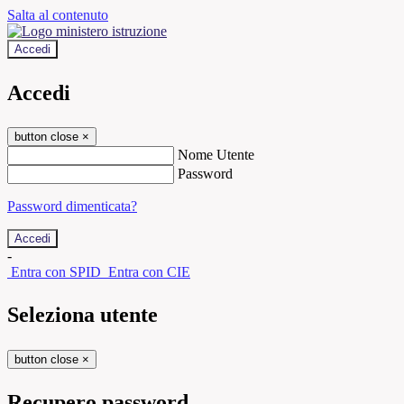
Salta al contenuto
Accedi
Accedi
button close
×
Nome Utente
Password
Password dimenticata?
-
Entra con SPID
Entra con CIE
Seleziona utente
button close
×
Recupero password