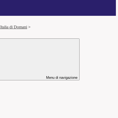
'Italia di Domani
>
Menu di navigazione