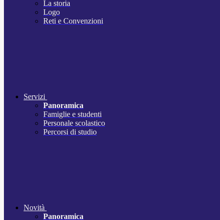
La storia
Logo
Reti e Convenzioni
Servizi
Panoramica
Famiglie e studenti
Personale scolastico
Percorsi di studio
Novità
Panoramica