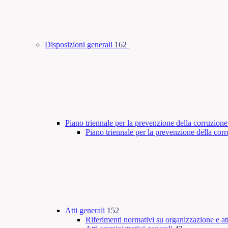
Disposizioni generali
162
Piano triennale per la prevenzione della corruzione
Piano triennale per la prevenzione della co
Atti generali
152
Riferimenti normativi su organizzazione e att