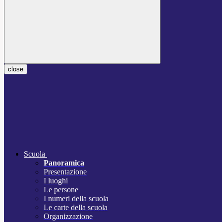
close
Scuola
Panoramica
Presentazione
I luoghi
Le persone
I numeri della scuola
Le carte della scuola
Organizzazione