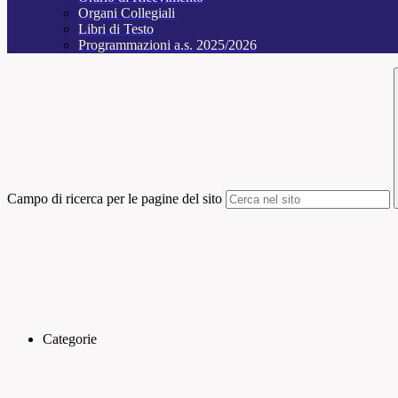
Organi Collegiali
Libri di Testo
Programmazioni a.s. 2025/2026
Campo di ricerca per le pagine del sito
Categorie