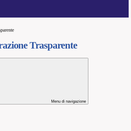
sparente
azione Trasparente
Menu di navigazione