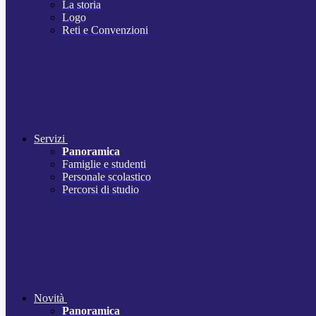
La storia
Logo
Reti e Convenzioni
Servizi
Panoramica
Famiglie e studenti
Personale scolastico
Percorsi di studio
Novità
Panoramica