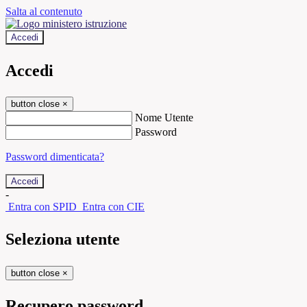
Salta al contenuto
Accedi
Accedi
button close
×
Nome Utente
Password
Password dimenticata?
-
Entra con SPID
Entra con CIE
Seleziona utente
button close
×
Recupero password