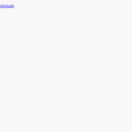
stionale