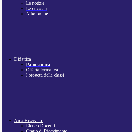
Le notizie
Le circolari
Albo online
Didattica
Panoramica
Offerta formativa
I progetti delle classi
Area Riservata
Elenco Docenti
Orario di Ricevimento