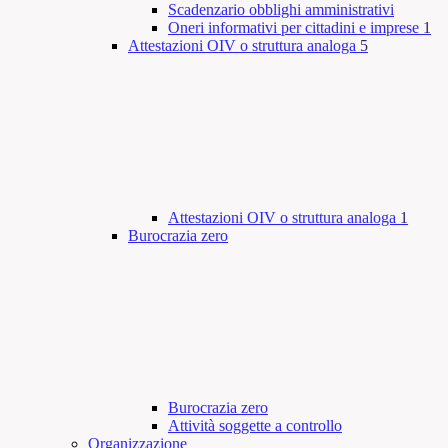
Scadenzario obblighi amministrativi
Oneri informativi per cittadini e imprese
1
Attestazioni OIV o struttura analoga
5
Attestazioni OIV o struttura analoga
1
Burocrazia zero
Burocrazia zero
Attività soggette a controllo
Organizzazione