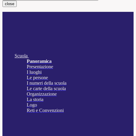
close
Scuola
Panoramica
Presentazione
I luoghi
Le persone
I numeri della scuola
Le carte della scuola
Organizzazione
La storia
Logo
Reti e Convenzioni