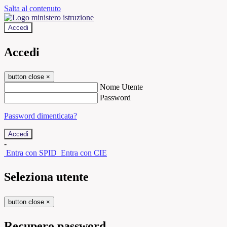
Salta al contenuto
Accedi
Accedi
button close
×
Nome Utente
Password
Password dimenticata?
-
Entra con SPID
Entra con CIE
Seleziona utente
button close
×
Recupero password