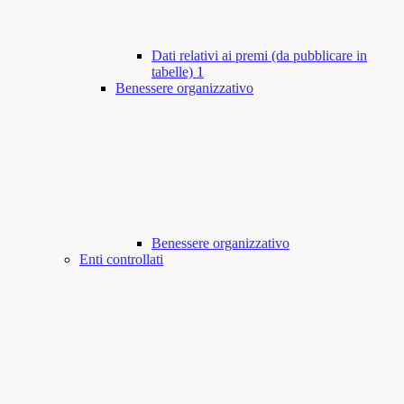
Dati relativi ai premi (da pubblicare in
tabelle)
1
Benessere organizzativo
Benessere organizzativo
Enti controllati