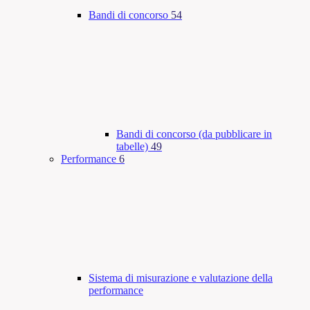
Bandi di concorso
54
Bandi di concorso (da pubblicare in
tabelle)
49
Performance
6
Sistema di misurazione e valutazione della
performance