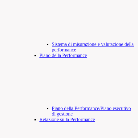
Sistema di misurazione e valutazione della
performance
Piano della Performance
Piano della Performance/Piano esecutivo
di gestione
Relazione sulla Performance