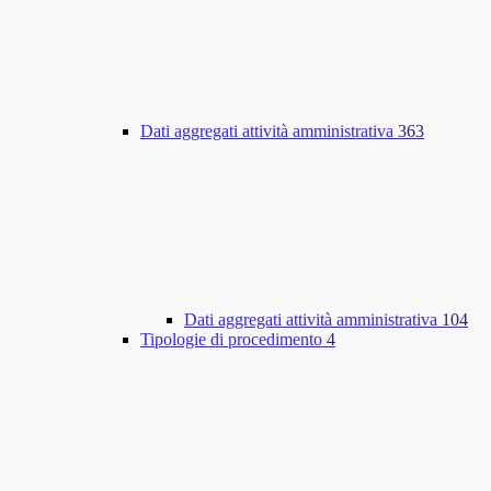
Dati aggregati attività amministrativa
363
Dati aggregati attività amministrativa
104
Tipologie di procedimento
4