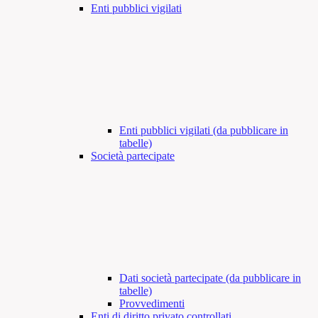
Enti pubblici vigilati
Enti pubblici vigilati (da pubblicare in
tabelle)
Società partecipate
Dati società partecipate (da pubblicare in
tabelle)
Provvedimenti
Enti di diritto privato controllati