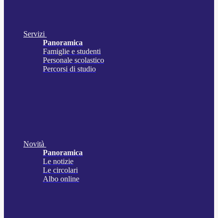
Servizi
Panoramica
Famiglie e studenti
Personale scolastico
Percorsi di studio
Novità
Panoramica
Le notizie
Le circolari
Albo online