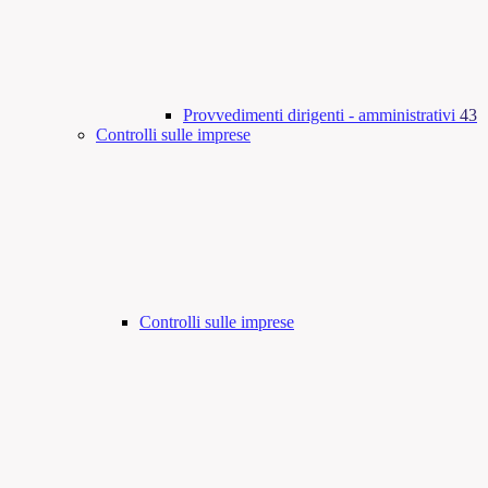
Provvedimenti dirigenti - amministrativi
43
Controlli sulle imprese
Controlli sulle imprese