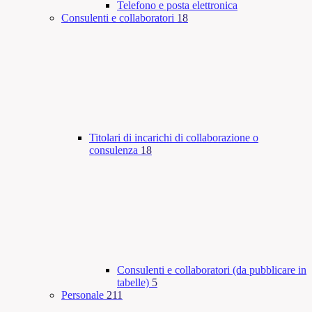
Telefono e posta elettronica
Consulenti e collaboratori
18
Titolari di incarichi di collaborazione o
consulenza
18
Consulenti e collaboratori (da pubblicare in
tabelle)
5
Personale
211