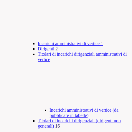
Incarichi amministrativi di vertice
1
Dirigenti
2
Titolari di incarichi dirigenziali amministrativi di
vertice
Incarichi amministrativi di vertice (da
pubblicare in tabelle)
Titolari di incarichi dirigenziali (dirigenti non
generali)
16