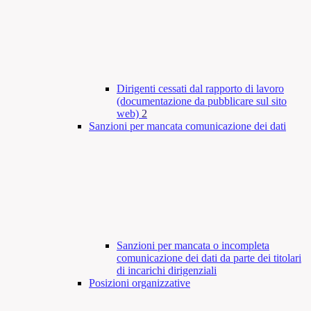
Dirigenti cessati dal rapporto di lavoro
(documentazione da pubblicare sul sito
web)
2
Sanzioni per mancata comunicazione dei dati
Sanzioni per mancata o incompleta
comunicazione dei dati da parte dei titolari
di incarichi dirigenziali
Posizioni organizzative