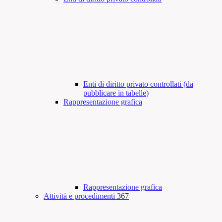
Enti di diritto privato controllati (da
pubblicare in tabelle)
Rappresentazione grafica
Rappresentazione grafica
Attività e procedimenti
367