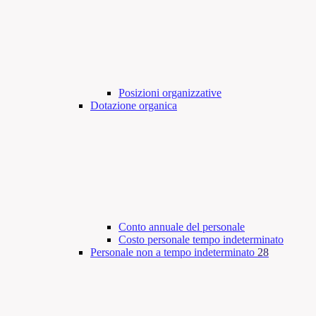
Posizioni organizzative
Dotazione organica
Conto annuale del personale
Costo personale tempo indeterminato
Personale non a tempo indeterminato
28