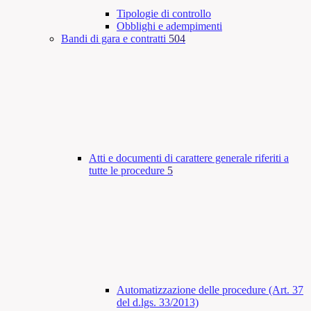
Tipologie di controllo
Obblighi e adempimenti
Bandi di gara e contratti
504
Atti e documenti di carattere generale riferiti a
tutte le procedure
5
Automatizzazione delle procedure (Art. 37
del d.lgs. 33/2013)