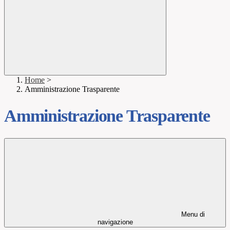
Home
>
Amministrazione Trasparente
Amministrazione Trasparente
Menu di
navigazione