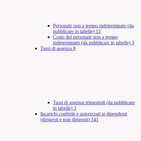
Personale non a tempo indeterminato (da
pubblicare in tabelle)
12
Costo del personale non a tempo
indeterminato (da pubblicare in tabelle)
3
Tassi di assenza
8
Tassi di assenza trimestrali (da pubblicare
in tabelle)
3
Incarichi conferiti e autorizzati ai dipendenti
(dirigenti e non dirigenti)
141