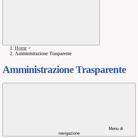
Home
>
Amministrazione Trasparente
Amministrazione Trasparente
Menu di
navigazione