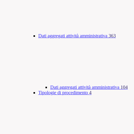
Dati aggregati attività amministrativa
363
Dati aggregati attività amministrativa
104
Tipologie di procedimento
4