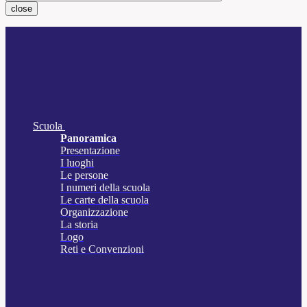
close
Scuola
Panoramica
Presentazione
I luoghi
Le persone
I numeri della scuola
Le carte della scuola
Organizzazione
La storia
Logo
Reti e Convenzioni