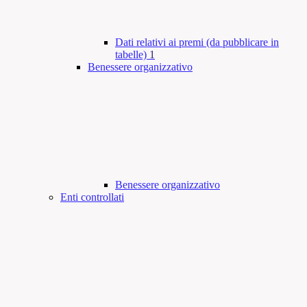
Dati relativi ai premi (da pubblicare in
tabelle)
1
Benessere organizzativo
Benessere organizzativo
Enti controllati