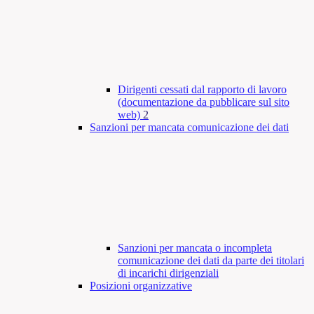
Dirigenti cessati dal rapporto di lavoro
(documentazione da pubblicare sul sito
web)
2
Sanzioni per mancata comunicazione dei dati
Sanzioni per mancata o incompleta
comunicazione dei dati da parte dei titolari
di incarichi dirigenziali
Posizioni organizzative