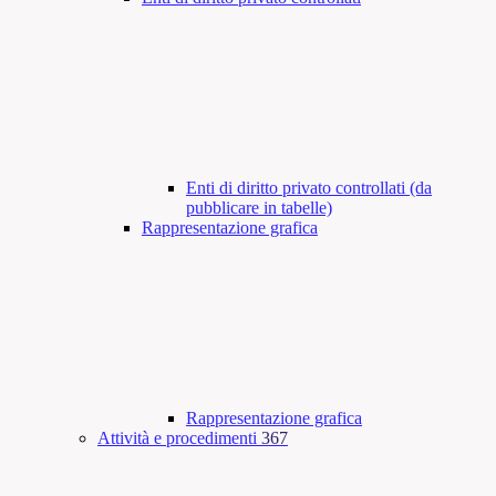
Enti di diritto privato controllati (da
pubblicare in tabelle)
Rappresentazione grafica
Rappresentazione grafica
Attività e procedimenti
367