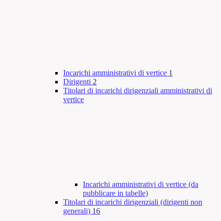
Incarichi amministrativi di vertice
1
Dirigenti
2
Titolari di incarichi dirigenziali amministrativi di
vertice
Incarichi amministrativi di vertice (da
pubblicare in tabelle)
Titolari di incarichi dirigenziali (dirigenti non
generali)
16