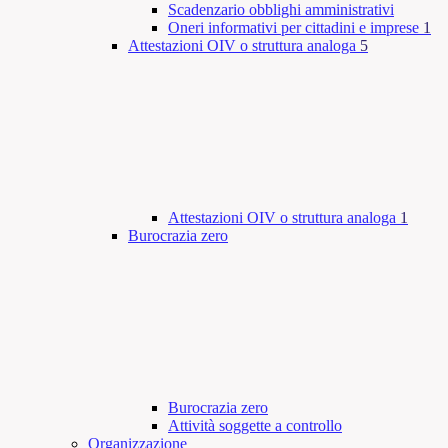
Scadenzario obblighi amministrativi
Oneri informativi per cittadini e imprese
1
Attestazioni OIV o struttura analoga
5
Attestazioni OIV o struttura analoga
1
Burocrazia zero
Burocrazia zero
Attività soggette a controllo
Organizzazione