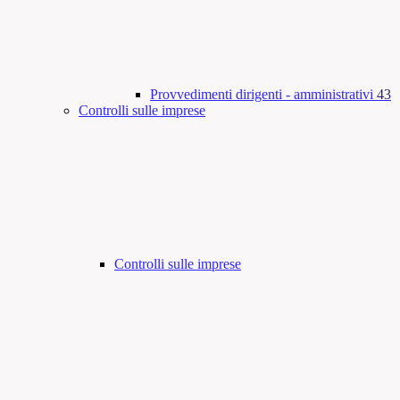
Provvedimenti dirigenti - amministrativi
43
Controlli sulle imprese
Controlli sulle imprese