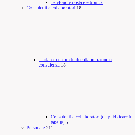
Telefono e posta elettronica
Consulenti e collaboratori
18
Titolari di incarichi di collaborazione o
consulenza
18
Consulenti e collaboratori (da pubblicare in
tabelle)
5
Personale
211