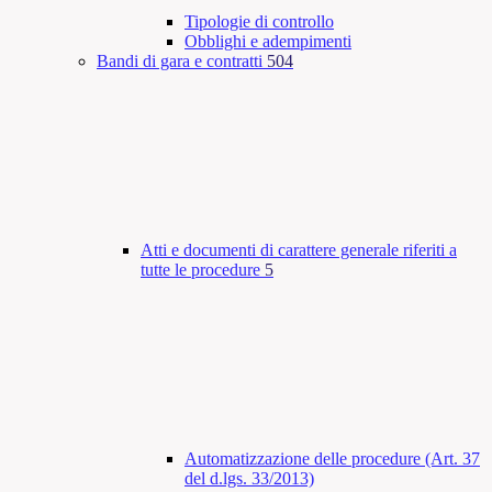
Tipologie di controllo
Obblighi e adempimenti
Bandi di gara e contratti
504
Atti e documenti di carattere generale riferiti a
tutte le procedure
5
Automatizzazione delle procedure (Art. 37
del d.lgs. 33/2013)