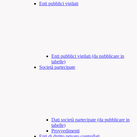
Enti pubblici vigilati
Enti pubblici vigilati (da pubblicare in
tabelle)
Società partecipate
Dati società partecipate (da pubblicare in
tabelle)
Provvedimenti
Enti di diritto privato controllati