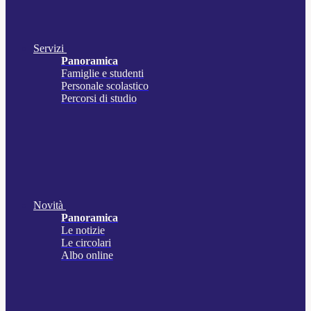
Servizi
Panoramica
Famiglie e studenti
Personale scolastico
Percorsi di studio
Novità
Panoramica
Le notizie
Le circolari
Albo online