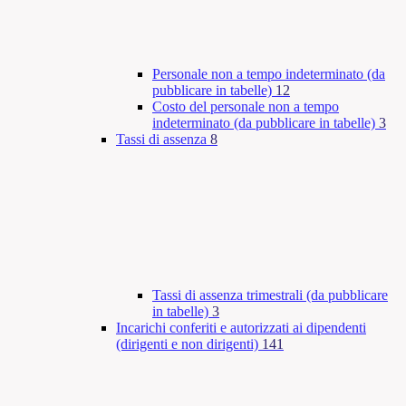
Personale non a tempo indeterminato (da
pubblicare in tabelle)
12
Costo del personale non a tempo
indeterminato (da pubblicare in tabelle)
3
Tassi di assenza
8
Tassi di assenza trimestrali (da pubblicare
in tabelle)
3
Incarichi conferiti e autorizzati ai dipendenti
(dirigenti e non dirigenti)
141