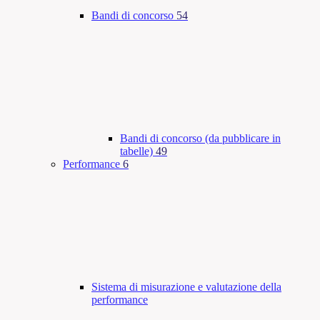
Bandi di concorso
54
Bandi di concorso (da pubblicare in
tabelle)
49
Performance
6
Sistema di misurazione e valutazione della
performance