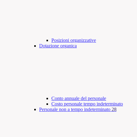
Posizioni organizzative
Dotazione organica
Conto annuale del personale
Costo personale tempo indeterminato
Personale non a tempo indeterminato
28