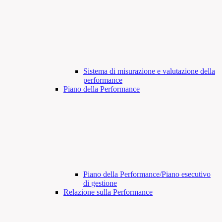
Sistema di misurazione e valutazione della
performance
Piano della Performance
Piano della Performance/Piano esecutivo
di gestione
Relazione sulla Performance