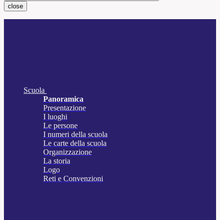
close
Scuola
Panoramica
Presentazione
I luoghi
Le persone
I numeri della scuola
Le carte della scuola
Organizzazione
La storia
Logo
Reti e Convenzioni