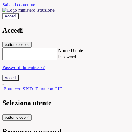
Salta al contenuto
Accedi
Accedi
button close
×
Nome Utente
Password
Password dimenticata?
-
Entra con SPID
Entra con CIE
Seleziona utente
button close
×
Recupero password