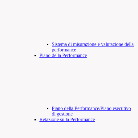
Sistema di misurazione e valutazione della
performance
Piano della Performance
Piano della Performance/Piano esecutivo
di gestione
Relazione sulla Performance