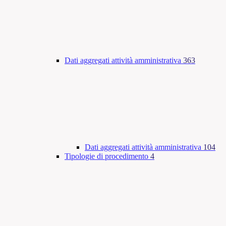
Dati aggregati attività amministrativa
363
Dati aggregati attività amministrativa
104
Tipologie di procedimento
4