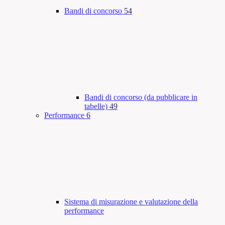
Bandi di concorso
54
Bandi di concorso (da pubblicare in
tabelle)
49
Performance
6
Sistema di misurazione e valutazione della
performance