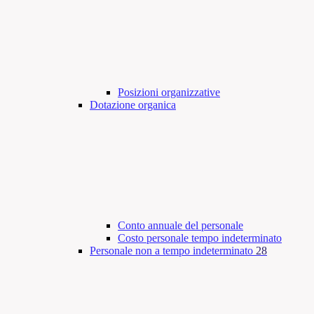
Posizioni organizzative
Dotazione organica
Conto annuale del personale
Costo personale tempo indeterminato
Personale non a tempo indeterminato
28