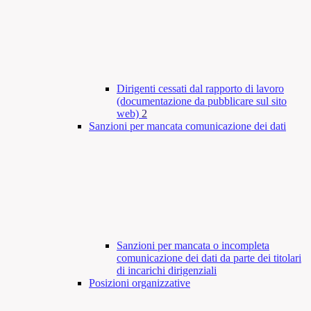
Dirigenti cessati dal rapporto di lavoro
(documentazione da pubblicare sul sito
web)
2
Sanzioni per mancata comunicazione dei dati
Sanzioni per mancata o incompleta
comunicazione dei dati da parte dei titolari
di incarichi dirigenziali
Posizioni organizzative