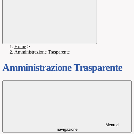
Home
>
Amministrazione Trasparente
Amministrazione Trasparente
Menu di
navigazione