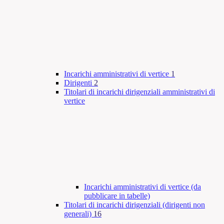
Incarichi amministrativi di vertice
1
Dirigenti
2
Titolari di incarichi dirigenziali amministrativi di
vertice
Incarichi amministrativi di vertice (da
pubblicare in tabelle)
Titolari di incarichi dirigenziali (dirigenti non
generali)
16