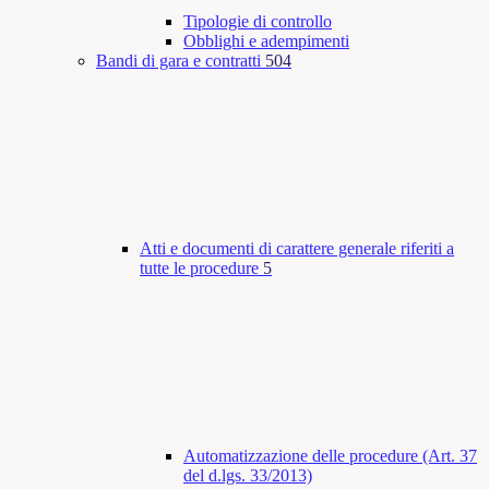
Tipologie di controllo
Obblighi e adempimenti
Bandi di gara e contratti
504
Atti e documenti di carattere generale riferiti a
tutte le procedure
5
Automatizzazione delle procedure (Art. 37
del d.lgs. 33/2013)