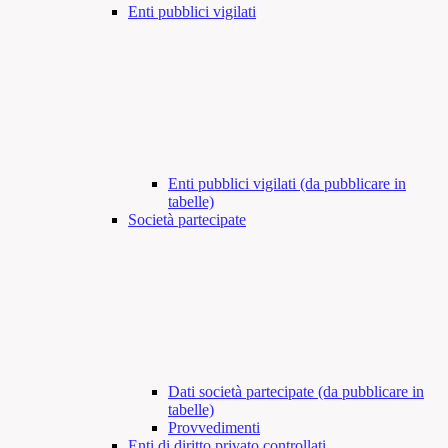
Enti pubblici vigilati
Enti pubblici vigilati (da pubblicare in
tabelle)
Società partecipate
Dati società partecipate (da pubblicare in
tabelle)
Provvedimenti
Enti di diritto privato controllati