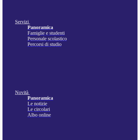
Servizi
Panoramica
Famiglie e studenti
Personale scolastico
Percorsi di studio
Novità
Panoramica
Le notizie
Le circolari
Albo online