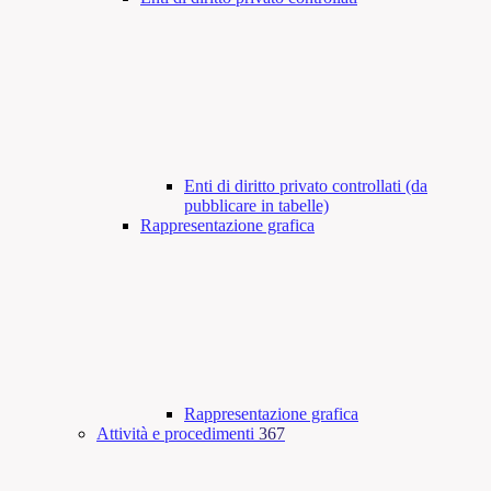
Enti di diritto privato controllati (da
pubblicare in tabelle)
Rappresentazione grafica
Rappresentazione grafica
Attività e procedimenti
367