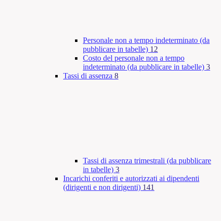
Personale non a tempo indeterminato (da
pubblicare in tabelle)
12
Costo del personale non a tempo
indeterminato (da pubblicare in tabelle)
3
Tassi di assenza
8
Tassi di assenza trimestrali (da pubblicare
in tabelle)
3
Incarichi conferiti e autorizzati ai dipendenti
(dirigenti e non dirigenti)
141