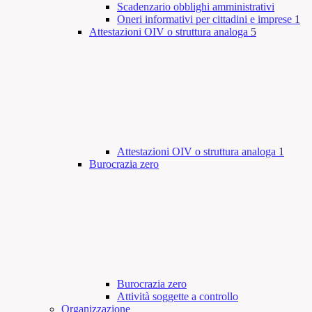
Scadenzario obblighi amministrativi
Oneri informativi per cittadini e imprese
1
Attestazioni OIV o struttura analoga
5
Attestazioni OIV o struttura analoga
1
Burocrazia zero
Burocrazia zero
Attività soggette a controllo
Organizzazione