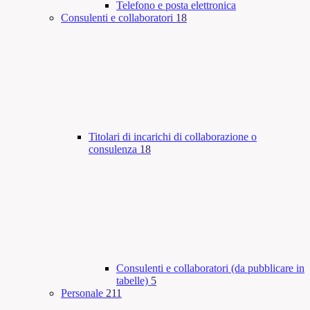
Telefono e posta elettronica
Consulenti e collaboratori
18
Titolari di incarichi di collaborazione o
consulenza
18
Consulenti e collaboratori (da pubblicare in
tabelle)
5
Personale
211