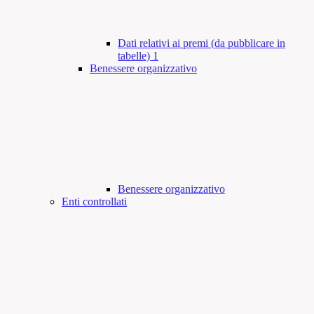
Dati relativi ai premi (da pubblicare in
tabelle)
1
Benessere organizzativo
Benessere organizzativo
Enti controllati