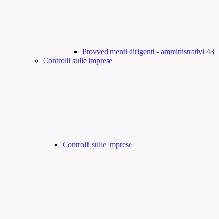
Provvedimenti dirigenti - amministrativi
43
Controlli sulle imprese
Controlli sulle imprese