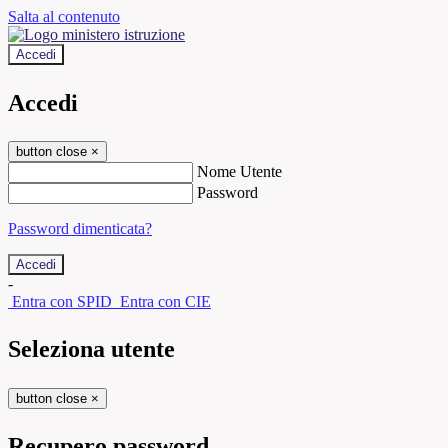
Salta al contenuto
Accedi
Accedi
button close
×
Nome Utente
Password
Password dimenticata?
-
Entra con SPID
Entra con CIE
Seleziona utente
button close
×
Recupero password