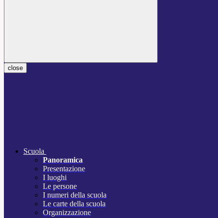
close
Scuola
Panoramica
Presentazione
I luoghi
Le persone
I numeri della scuola
Le carte della scuola
Organizzazione