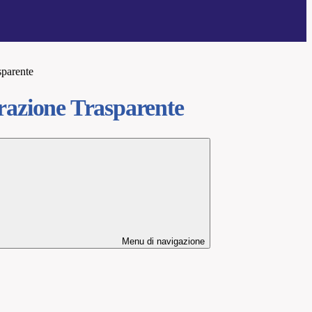
sparente
azione Trasparente
Menu di navigazione