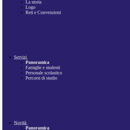
La storia
Logo
Reti e Convenzioni
Servizi
Panoramica
Famiglie e studenti
Personale scolastico
Percorsi di studio
Novità
Panoramica