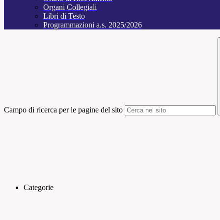
Organi Collegiali
Libri di Testo
Programmazioni a.s. 2025/2026
Campo di ricerca per le pagine del sito
Categorie