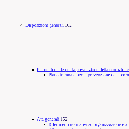
Disposizioni generali
162
Piano triennale per la prevenzione della corruzione
Piano triennale per la prevenzione della co
Atti generali
152
Riferimenti normativi su organizzazione e att