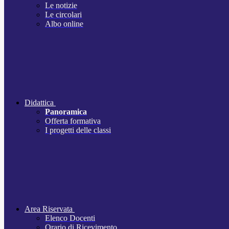
Le notizie
Le circolari
Albo online
Didattica
Panoramica
Offerta formativa
I progetti delle classi
Area Riservata
Elenco Docenti
Orario di Ricevimento