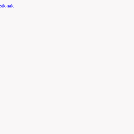
stionale