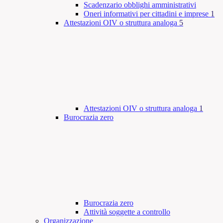
Scadenzario obblighi amministrativi
Oneri informativi per cittadini e imprese
1
Attestazioni OIV o struttura analoga
5
Attestazioni OIV o struttura analoga
1
Burocrazia zero
Burocrazia zero
Attività soggette a controllo
Organizzazione