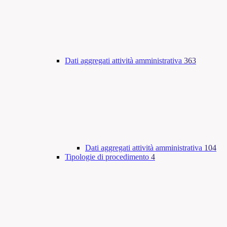
Dati aggregati attività amministrativa
363
Dati aggregati attività amministrativa
104
Tipologie di procedimento
4