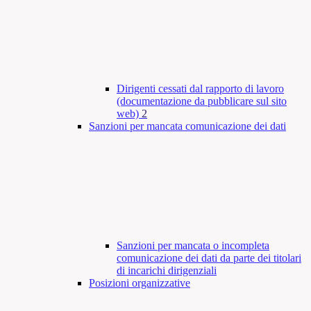
Dirigenti cessati dal rapporto di lavoro
(documentazione da pubblicare sul sito
web)
2
Sanzioni per mancata comunicazione dei dati
Sanzioni per mancata o incompleta
comunicazione dei dati da parte dei titolari
di incarichi dirigenziali
Posizioni organizzative