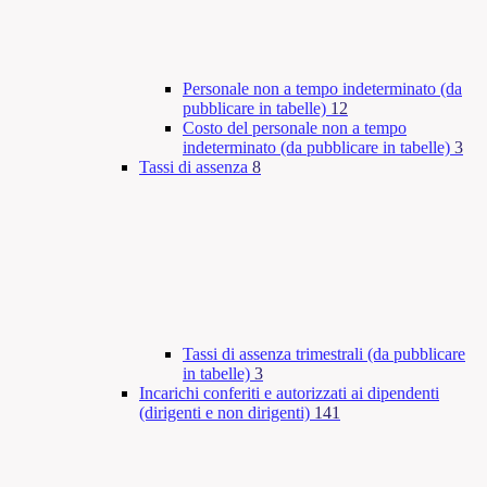
Personale non a tempo indeterminato (da
pubblicare in tabelle)
12
Costo del personale non a tempo
indeterminato (da pubblicare in tabelle)
3
Tassi di assenza
8
Tassi di assenza trimestrali (da pubblicare
in tabelle)
3
Incarichi conferiti e autorizzati ai dipendenti
(dirigenti e non dirigenti)
141