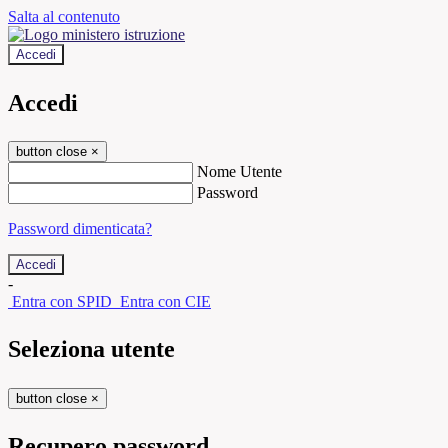
Salta al contenuto
Accedi
Accedi
button close
×
Nome Utente
Password
Password dimenticata?
-
Entra con SPID
Entra con CIE
Seleziona utente
button close
×
Recupero password