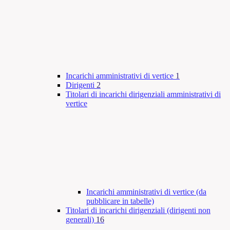
Incarichi amministrativi di vertice
1
Dirigenti
2
Titolari di incarichi dirigenziali amministrativi di
vertice
Incarichi amministrativi di vertice (da
pubblicare in tabelle)
Titolari di incarichi dirigenziali (dirigenti non
generali)
16