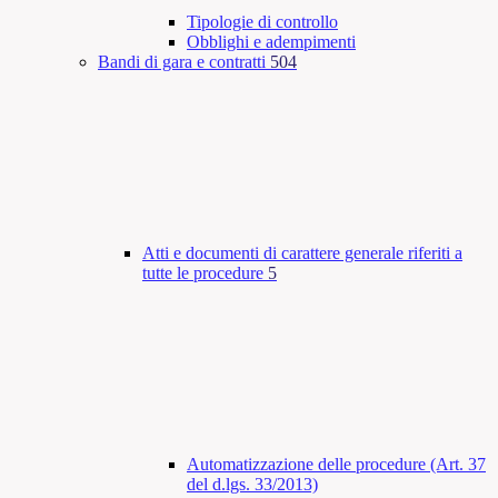
Tipologie di controllo
Obblighi e adempimenti
Bandi di gara e contratti
504
Atti e documenti di carattere generale riferiti a
tutte le procedure
5
Automatizzazione delle procedure (Art. 37
del d.lgs. 33/2013)