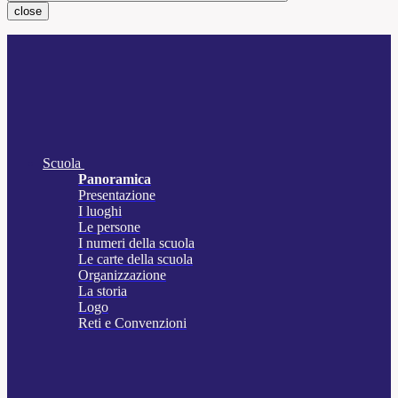
close
Scuola
Panoramica
Presentazione
I luoghi
Le persone
I numeri della scuola
Le carte della scuola
Organizzazione
La storia
Logo
Reti e Convenzioni