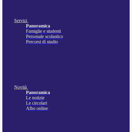
Servizi
Panoramica
Famiglie e studenti
Personale scolastico
Percorsi di studio
Novità
Panoramica
Le notizie
Le circolari
Albo online