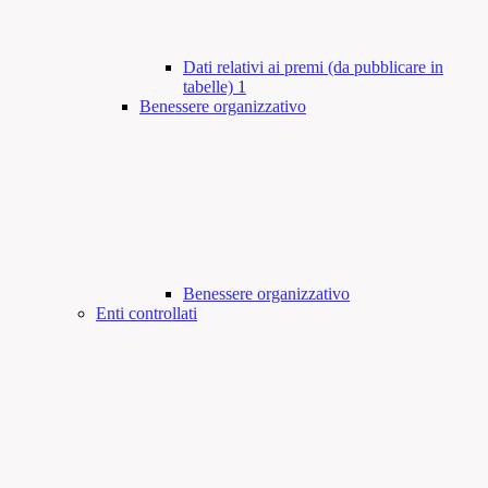
Dati relativi ai premi (da pubblicare in
tabelle)
1
Benessere organizzativo
Benessere organizzativo
Enti controllati