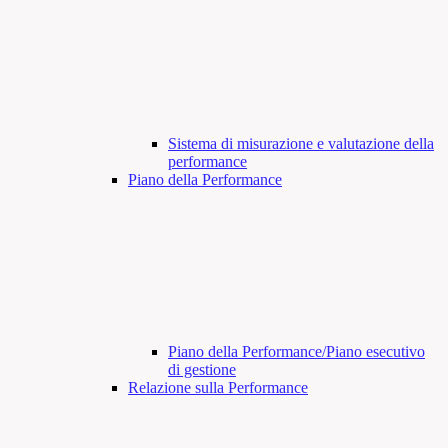
Sistema di misurazione e valutazione della
performance
Piano della Performance
Piano della Performance/Piano esecutivo
di gestione
Relazione sulla Performance