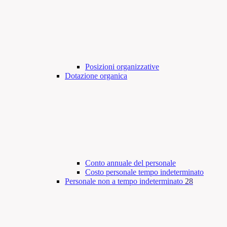
Posizioni organizzative
Dotazione organica
Conto annuale del personale
Costo personale tempo indeterminato
Personale non a tempo indeterminato
28