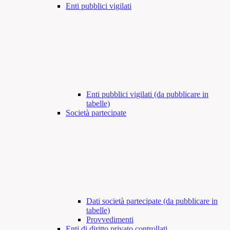
Enti pubblici vigilati
Enti pubblici vigilati (da pubblicare in
tabelle)
Società partecipate
Dati società partecipate (da pubblicare in
tabelle)
Provvedimenti
Enti di diritto privato controllati