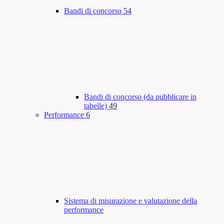
Bandi di concorso
54
Bandi di concorso (da pubblicare in
tabelle)
49
Performance
6
Sistema di misurazione e valutazione della
performance