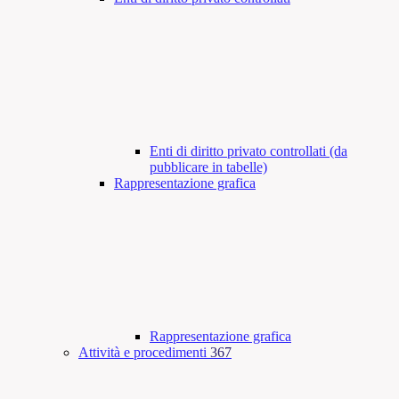
Enti di diritto privato controllati (da
pubblicare in tabelle)
Rappresentazione grafica
Rappresentazione grafica
Attività e procedimenti
367