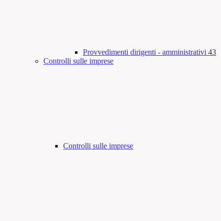
Provvedimenti dirigenti - amministrativi
43
Controlli sulle imprese
Controlli sulle imprese