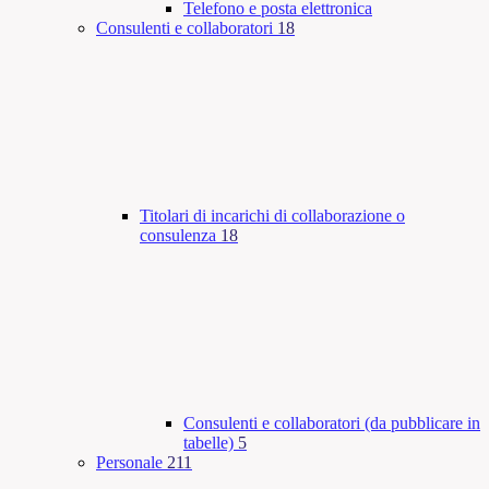
Telefono e posta elettronica
Consulenti e collaboratori
18
Titolari di incarichi di collaborazione o
consulenza
18
Consulenti e collaboratori (da pubblicare in
tabelle)
5
Personale
211