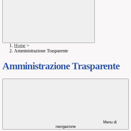
Home
>
Amministrazione Trasparente
Amministrazione Trasparente
Menu di
navigazione