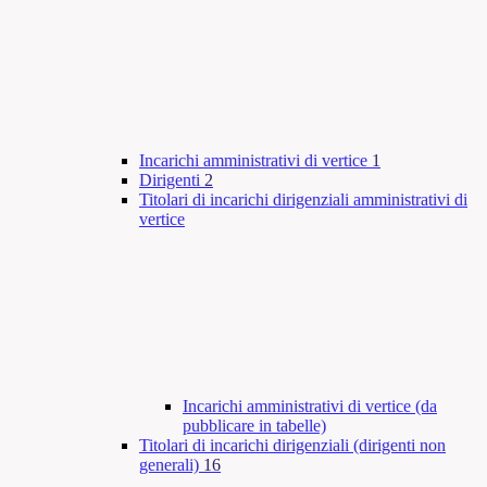
Incarichi amministrativi di vertice
1
Dirigenti
2
Titolari di incarichi dirigenziali amministrativi di
vertice
Incarichi amministrativi di vertice (da
pubblicare in tabelle)
Titolari di incarichi dirigenziali (dirigenti non
generali)
16