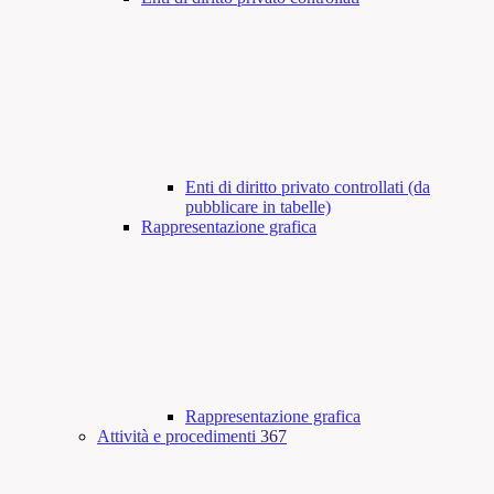
Enti di diritto privato controllati (da
pubblicare in tabelle)
Rappresentazione grafica
Rappresentazione grafica
Attività e procedimenti
367