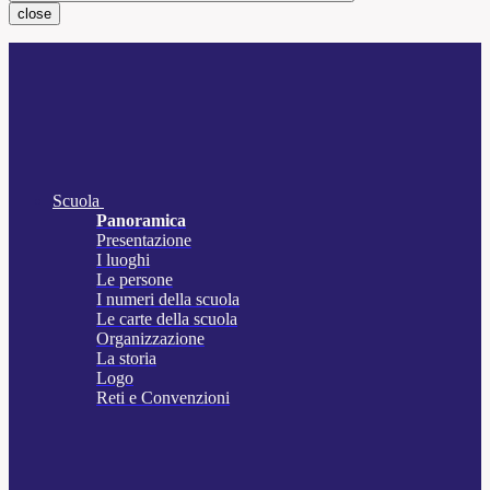
close
Scuola
Panoramica
Presentazione
I luoghi
Le persone
I numeri della scuola
Le carte della scuola
Organizzazione
La storia
Logo
Reti e Convenzioni