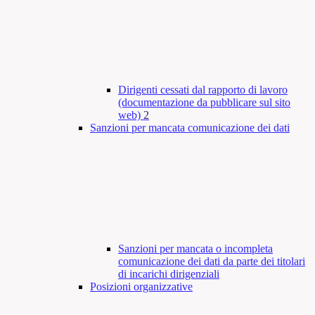
Dirigenti cessati dal rapporto di lavoro
(documentazione da pubblicare sul sito
web)
2
Sanzioni per mancata comunicazione dei dati
Sanzioni per mancata o incompleta
comunicazione dei dati da parte dei titolari
di incarichi dirigenziali
Posizioni organizzative