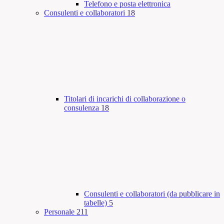
Telefono e posta elettronica
Consulenti e collaboratori
18
Titolari di incarichi di collaborazione o
consulenza
18
Consulenti e collaboratori (da pubblicare in
tabelle)
5
Personale
211