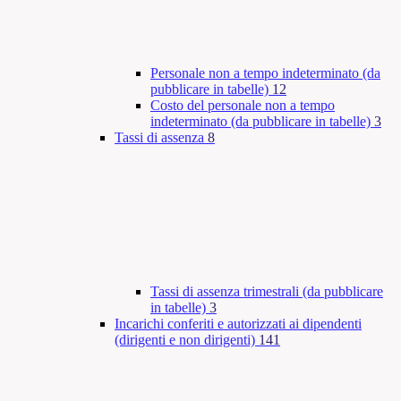
Personale non a tempo indeterminato (da
pubblicare in tabelle)
12
Costo del personale non a tempo
indeterminato (da pubblicare in tabelle)
3
Tassi di assenza
8
Tassi di assenza trimestrali (da pubblicare
in tabelle)
3
Incarichi conferiti e autorizzati ai dipendenti
(dirigenti e non dirigenti)
141