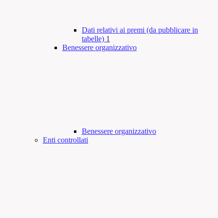
Dati relativi ai premi (da pubblicare in
tabelle)
1
Benessere organizzativo
Benessere organizzativo
Enti controllati