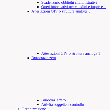
Scadenzario obblighi amministrativi
Oneri informativi per cittadini e imprese
1
Attestazioni OIV o struttura analoga
5
Attestazioni OIV o struttura analoga
1
Burocrazia zero
Burocrazia zero
Attività soggette a controllo
Organizzazione