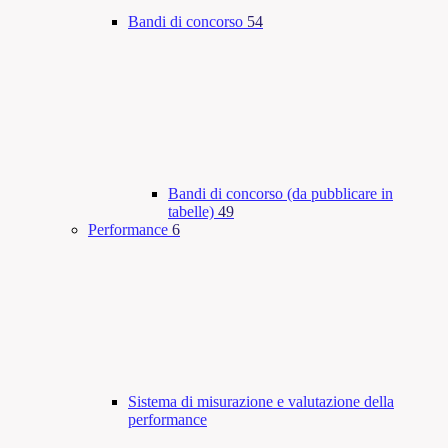
Bandi di concorso
54
Bandi di concorso (da pubblicare in
tabelle)
49
Performance
6
Sistema di misurazione e valutazione della
performance