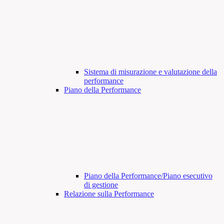
Sistema di misurazione e valutazione della
performance
Piano della Performance
Piano della Performance/Piano esecutivo
di gestione
Relazione sulla Performance