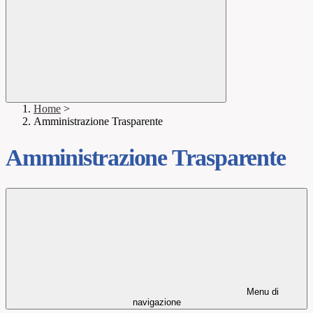
Home
>
Amministrazione Trasparente
Amministrazione Trasparente
Menu di
navigazione