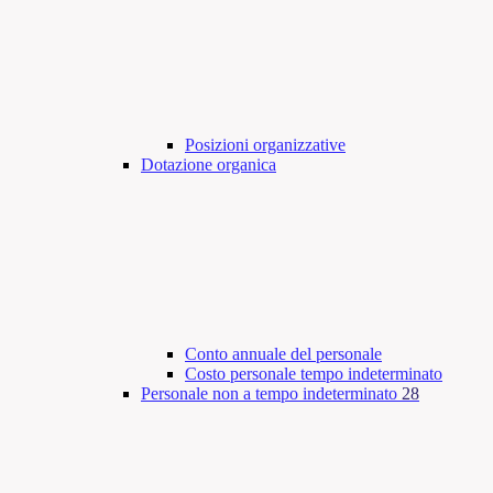
Posizioni organizzative
Dotazione organica
Conto annuale del personale
Costo personale tempo indeterminato
Personale non a tempo indeterminato
28