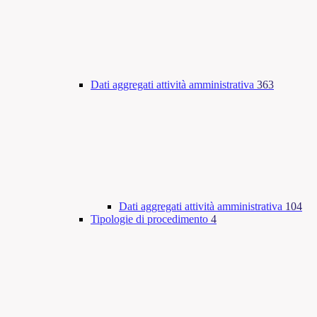
Dati aggregati attività amministrativa
363
Dati aggregati attività amministrativa
104
Tipologie di procedimento
4