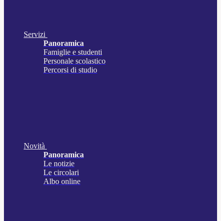
Servizi
Panoramica
Famiglie e studenti
Personale scolastico
Percorsi di studio
Novità
Panoramica
Le notizie
Le circolari
Albo online