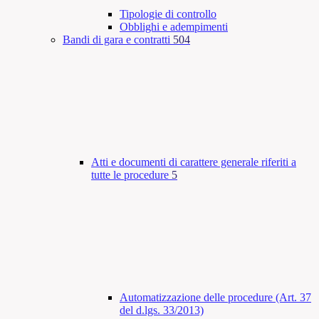
Tipologie di controllo
Obblighi e adempimenti
Bandi di gara e contratti
504
Atti e documenti di carattere generale riferiti a
tutte le procedure
5
Automatizzazione delle procedure (Art. 37
del d.lgs. 33/2013)