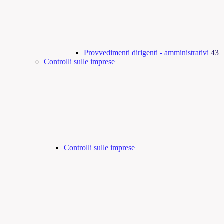
Provvedimenti dirigenti - amministrativi
43
Controlli sulle imprese
Controlli sulle imprese