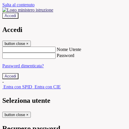
Salta al contenuto
Accedi
Accedi
button close
×
Nome Utente
Password
Password dimenticata?
-
Entra con SPID
Entra con CIE
Seleziona utente
button close
×
Recupero password