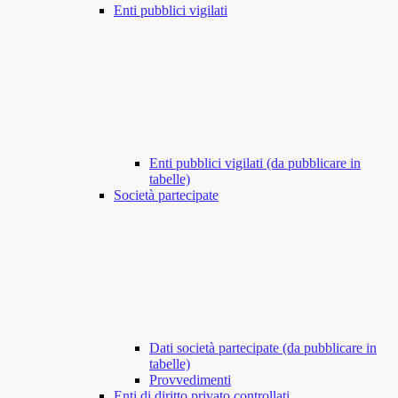
Enti pubblici vigilati
Enti pubblici vigilati (da pubblicare in
tabelle)
Società partecipate
Dati società partecipate (da pubblicare in
tabelle)
Provvedimenti
Enti di diritto privato controllati