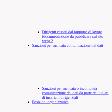
Dirigenti cessati dal rapporto di lavoro
(documentazione da pubblicare sul sito
web)
2
Sanzioni per mancata comunicazione dei dati
Sanzioni per mancata o incompleta
comunicazione dei dati da parte dei titolari
di incarichi dirigenziali
Posizioni organizzative