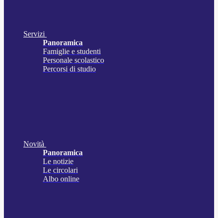
Servizi
Panoramica
Famiglie e studenti
Personale scolastico
Percorsi di studio
Novità
Panoramica
Le notizie
Le circolari
Albo online