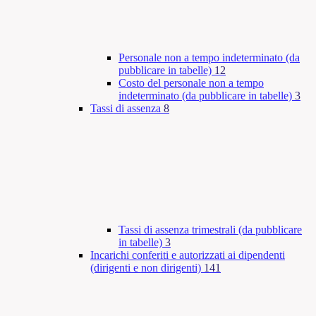
Personale non a tempo indeterminato (da
pubblicare in tabelle)
12
Costo del personale non a tempo
indeterminato (da pubblicare in tabelle)
3
Tassi di assenza
8
Tassi di assenza trimestrali (da pubblicare
in tabelle)
3
Incarichi conferiti e autorizzati ai dipendenti
(dirigenti e non dirigenti)
141