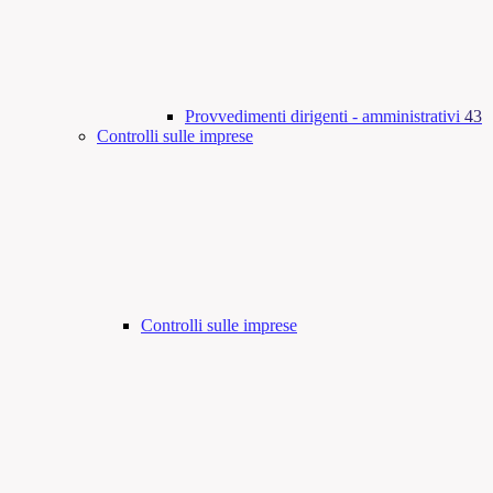
Provvedimenti dirigenti - amministrativi
43
Controlli sulle imprese
Controlli sulle imprese