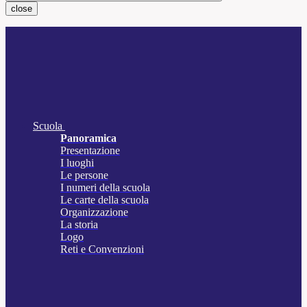
close
Scuola
Panoramica
Presentazione
I luoghi
Le persone
I numeri della scuola
Le carte della scuola
Organizzazione
La storia
Logo
Reti e Convenzioni