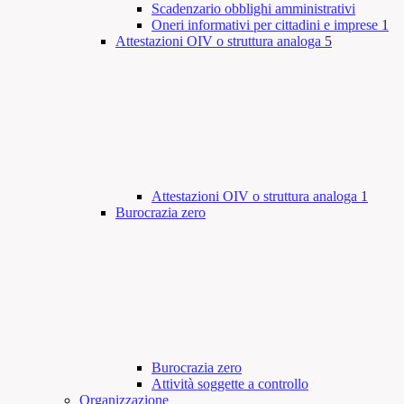
Scadenzario obblighi amministrativi
Oneri informativi per cittadini e imprese
1
Attestazioni OIV o struttura analoga
5
Attestazioni OIV o struttura analoga
1
Burocrazia zero
Burocrazia zero
Attività soggette a controllo
Organizzazione