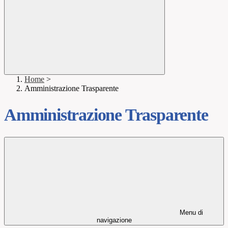
Home
>
Amministrazione Trasparente
Amministrazione Trasparente
Menu di
navigazione