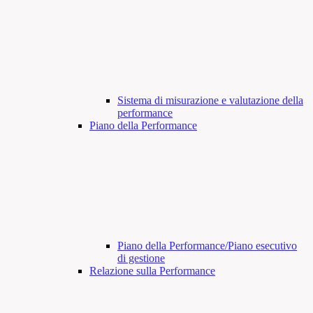
Sistema di misurazione e valutazione della
performance
Piano della Performance
Piano della Performance/Piano esecutivo
di gestione
Relazione sulla Performance