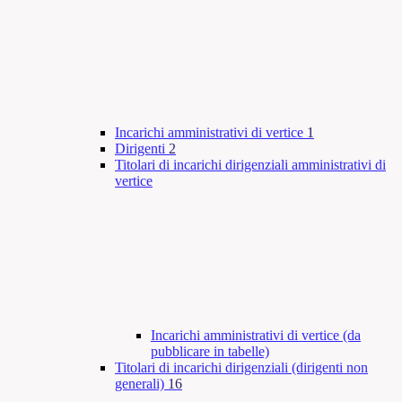
Incarichi amministrativi di vertice
1
Dirigenti
2
Titolari di incarichi dirigenziali amministrativi di
vertice
Incarichi amministrativi di vertice (da
pubblicare in tabelle)
Titolari di incarichi dirigenziali (dirigenti non
generali)
16