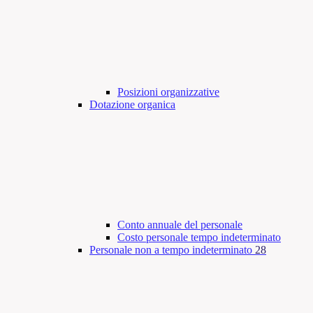
Posizioni organizzative
Dotazione organica
Conto annuale del personale
Costo personale tempo indeterminato
Personale non a tempo indeterminato
28