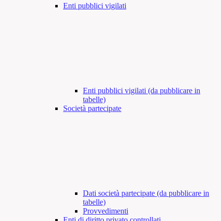
Enti pubblici vigilati
Enti pubblici vigilati (da pubblicare in
tabelle)
Società partecipate
Dati società partecipate (da pubblicare in
tabelle)
Provvedimenti
Enti di diritto privato controllati