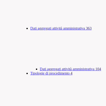
Dati aggregati attività amministrativa
363
Dati aggregati attività amministrativa
104
Tipologie di procedimento
4