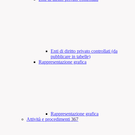
Enti di diritto privato controllati (da
pubblicare in tabelle)
Rappresentazione grafica
Rappresentazione grafica
Attività e procedimenti
367