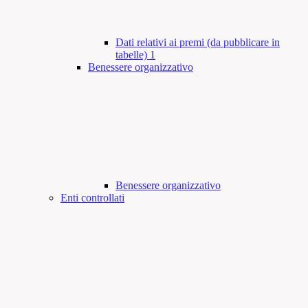
Dati relativi ai premi (da pubblicare in
tabelle)
1
Benessere organizzativo
Benessere organizzativo
Enti controllati