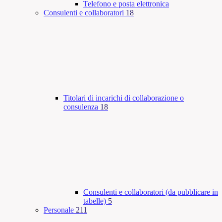
Telefono e posta elettronica
Consulenti e collaboratori
18
Titolari di incarichi di collaborazione o
consulenza
18
Consulenti e collaboratori (da pubblicare in
tabelle)
5
Personale
211