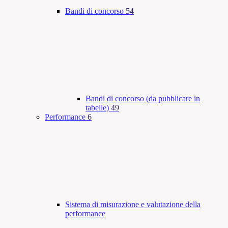
Bandi di concorso
54
Bandi di concorso (da pubblicare in
tabelle)
49
Performance
6
Sistema di misurazione e valutazione della
performance