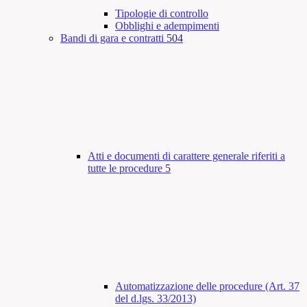
Tipologie di controllo
Obblighi e adempimenti
Bandi di gara e contratti
504
Atti e documenti di carattere generale riferiti a
tutte le procedure
5
Automatizzazione delle procedure (Art. 37
del d.lgs. 33/2013)