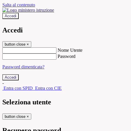
Salta al contenuto
Accedi
Accedi
button close
×
Nome Utente
Password
Password dimenticata?
-
Entra con SPID
Entra con CIE
Seleziona utente
button close
×
Recupero password