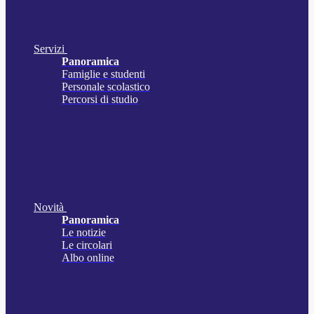
Servizi
Panoramica
Famiglie e studenti
Personale scolastico
Percorsi di studio
Novità
Panoramica
Le notizie
Le circolari
Albo online