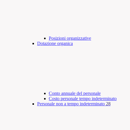
Posizioni organizzative
Dotazione organica
Conto annuale del personale
Costo personale tempo indeterminato
Personale non a tempo indeterminato
28