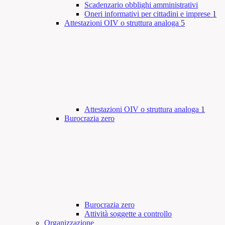
Scadenzario obblighi amministrativi
Oneri informativi per cittadini e imprese
1
Attestazioni OIV o struttura analoga
5
Attestazioni OIV o struttura analoga
1
Burocrazia zero
Burocrazia zero
Attività soggette a controllo
Organizzazione