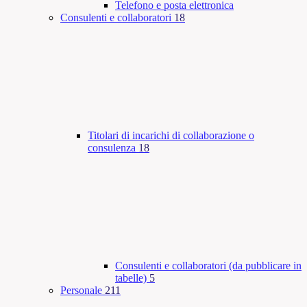
Telefono e posta elettronica
Consulenti e collaboratori
18
Titolari di incarichi di collaborazione o
consulenza
18
Consulenti e collaboratori (da pubblicare in
tabelle)
5
Personale
211