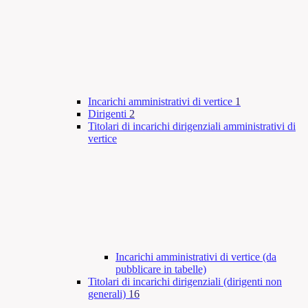
Incarichi amministrativi di vertice
1
Dirigenti
2
Titolari di incarichi dirigenziali amministrativi di
vertice
Incarichi amministrativi di vertice (da
pubblicare in tabelle)
Titolari di incarichi dirigenziali (dirigenti non
generali)
16