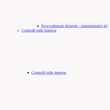
Provvedimenti dirigenti - amministrativi
43
Controlli sulle imprese
Controlli sulle imprese