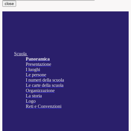
close
Scuola
Panoramica
Presentazione
I luoghi
Le persone
I numeri della scuola
Le carte della scuola
Organizzazione
La storia
Logo
Reti e Convenzioni