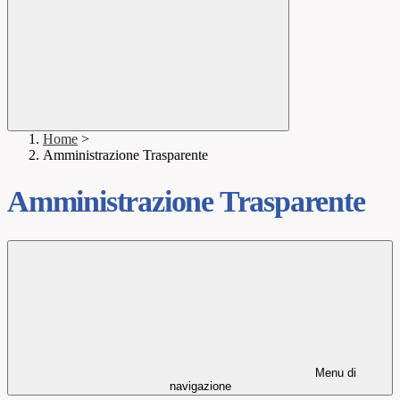
Home
>
Amministrazione Trasparente
Amministrazione Trasparente
Menu di
navigazione