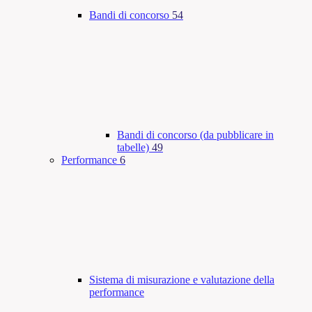
Bandi di concorso
54
Bandi di concorso (da pubblicare in
tabelle)
49
Performance
6
Sistema di misurazione e valutazione della
performance