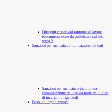
Dirigenti cessati dal rapporto di lavoro
(documentazione da pubblicare sul sito
web)
2
Sanzioni per mancata comunicazione dei dati
Sanzioni per mancata o incompleta
comunicazione dei dati da parte dei titolari
di incarichi dirigenziali
Posizioni organizzative