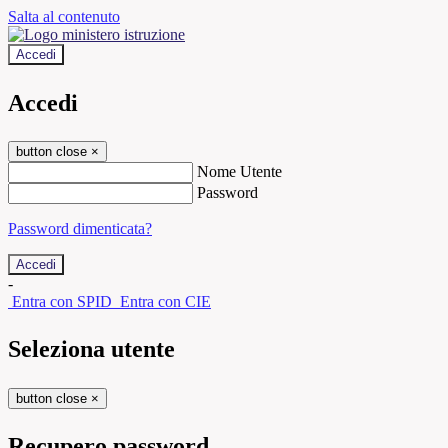
Salta al contenuto
Accedi
Accedi
button close
×
Nome Utente
Password
Password dimenticata?
-
Entra con SPID
Entra con CIE
Seleziona utente
button close
×
Recupero password