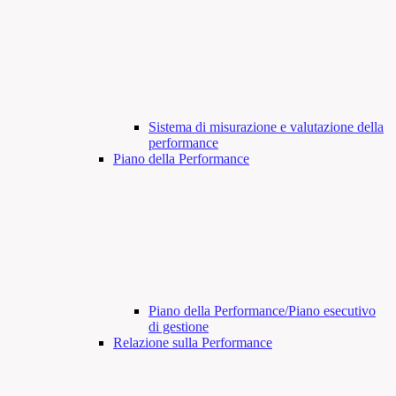
Sistema di misurazione e valutazione della
performance
Piano della Performance
Piano della Performance/Piano esecutivo
di gestione
Relazione sulla Performance