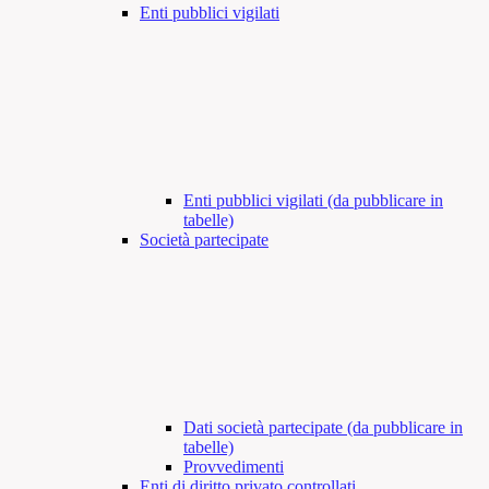
Enti pubblici vigilati
Enti pubblici vigilati (da pubblicare in
tabelle)
Società partecipate
Dati società partecipate (da pubblicare in
tabelle)
Provvedimenti
Enti di diritto privato controllati