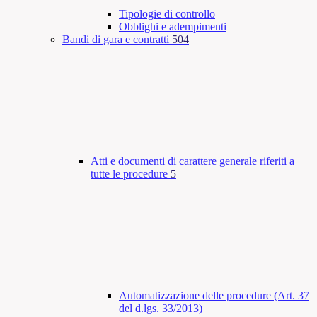
Tipologie di controllo
Obblighi e adempimenti
Bandi di gara e contratti
504
Atti e documenti di carattere generale riferiti a
tutte le procedure
5
Automatizzazione delle procedure (Art. 37
del d.lgs. 33/2013)