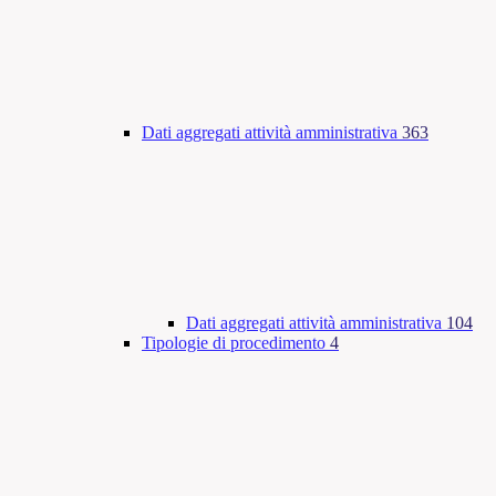
Dati aggregati attività amministrativa
363
Dati aggregati attività amministrativa
104
Tipologie di procedimento
4