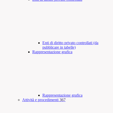
Enti di diritto privato controllati (da
pubblicare in tabelle)
Rappresentazione grafica
Rappresentazione grafica
Attività e procedimenti
367