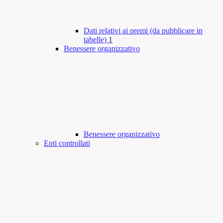
Dati relativi ai premi (da pubblicare in
tabelle)
1
Benessere organizzativo
Benessere organizzativo
Enti controllati