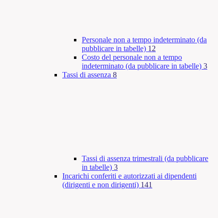
Personale non a tempo indeterminato (da
pubblicare in tabelle)
12
Costo del personale non a tempo
indeterminato (da pubblicare in tabelle)
3
Tassi di assenza
8
Tassi di assenza trimestrali (da pubblicare
in tabelle)
3
Incarichi conferiti e autorizzati ai dipendenti
(dirigenti e non dirigenti)
141