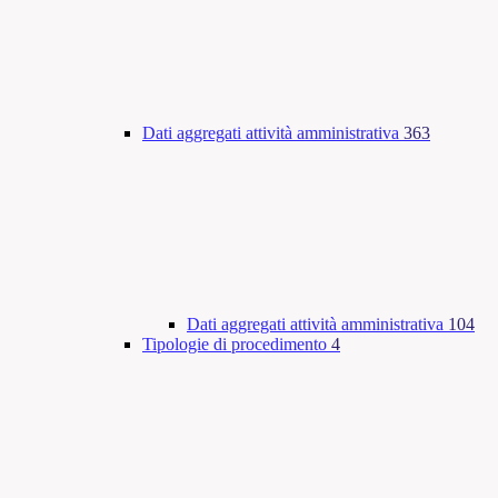
Dati aggregati attività amministrativa
363
Dati aggregati attività amministrativa
104
Tipologie di procedimento
4