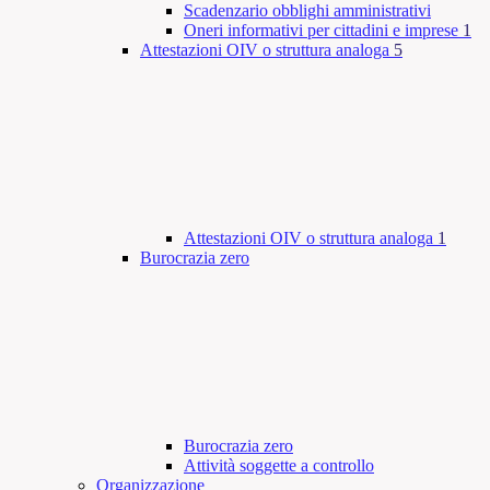
Scadenzario obblighi amministrativi
Oneri informativi per cittadini e imprese
1
Attestazioni OIV o struttura analoga
5
Attestazioni OIV o struttura analoga
1
Burocrazia zero
Burocrazia zero
Attività soggette a controllo
Organizzazione