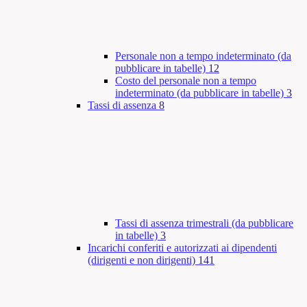
Personale non a tempo indeterminato (da
pubblicare in tabelle)
12
Costo del personale non a tempo
indeterminato (da pubblicare in tabelle)
3
Tassi di assenza
8
Tassi di assenza trimestrali (da pubblicare
in tabelle)
3
Incarichi conferiti e autorizzati ai dipendenti
(dirigenti e non dirigenti)
141