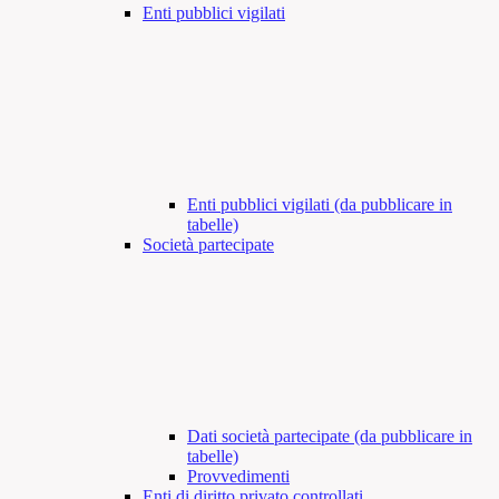
Enti pubblici vigilati
Enti pubblici vigilati (da pubblicare in
tabelle)
Società partecipate
Dati società partecipate (da pubblicare in
tabelle)
Provvedimenti
Enti di diritto privato controllati