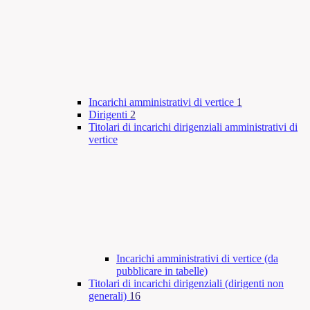
Incarichi amministrativi di vertice
1
Dirigenti
2
Titolari di incarichi dirigenziali amministrativi di
vertice
Incarichi amministrativi di vertice (da
pubblicare in tabelle)
Titolari di incarichi dirigenziali (dirigenti non
generali)
16