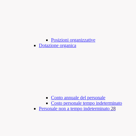
Posizioni organizzative
Dotazione organica
Conto annuale del personale
Costo personale tempo indeterminato
Personale non a tempo indeterminato
28