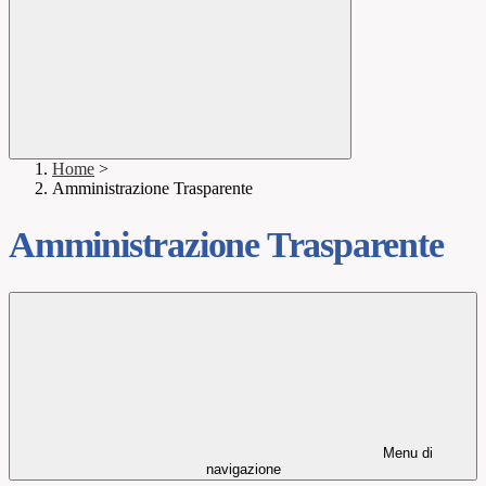
Home
>
Amministrazione Trasparente
Amministrazione Trasparente
Menu di
navigazione