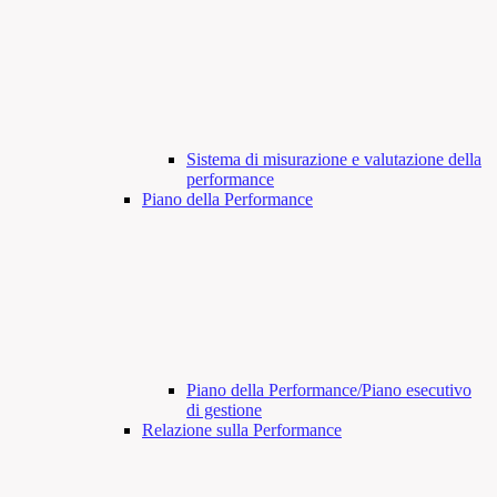
Sistema di misurazione e valutazione della
performance
Piano della Performance
Piano della Performance/Piano esecutivo
di gestione
Relazione sulla Performance