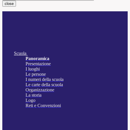
close
Scuola
Panoramica
Presentazione
I luoghi
Le persone
I numeri della scuola
Le carte della scuola
Organizzazione
La storia
Logo
Reti e Convenzioni