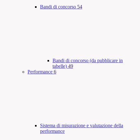
Bandi di concorso
54
Bandi di concorso (da pubblicare in
tabelle)
49
Performance
6
Sistema di misurazione e valutazione della
performance