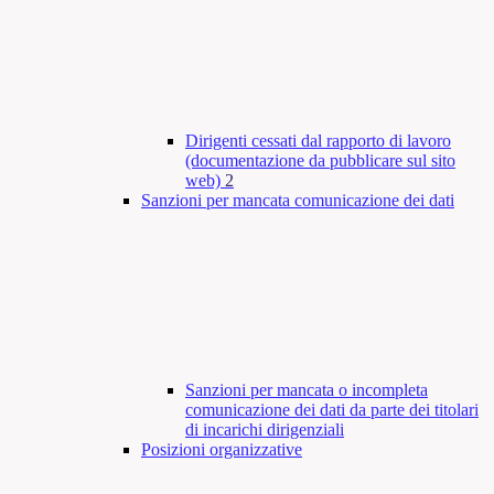
Dirigenti cessati dal rapporto di lavoro
(documentazione da pubblicare sul sito
web)
2
Sanzioni per mancata comunicazione dei dati
Sanzioni per mancata o incompleta
comunicazione dei dati da parte dei titolari
di incarichi dirigenziali
Posizioni organizzative