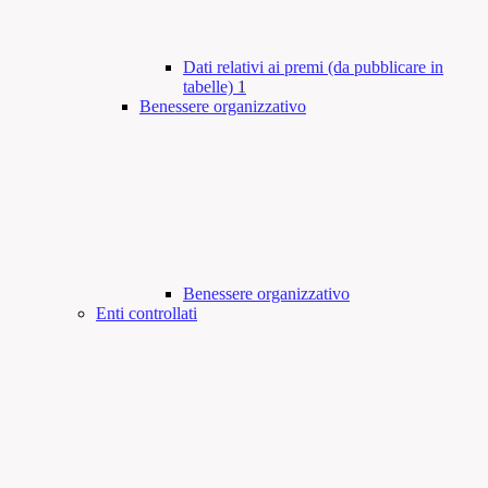
Dati relativi ai premi (da pubblicare in
tabelle)
1
Benessere organizzativo
Benessere organizzativo
Enti controllati