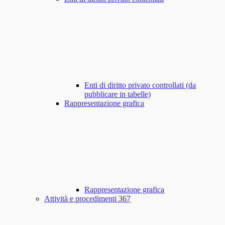
Enti di diritto privato controllati (da
pubblicare in tabelle)
Rappresentazione grafica
Rappresentazione grafica
Attività e procedimenti
367