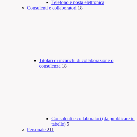
Telefono e posta elettronica
Consulenti e collaboratori
18
Titolari di incarichi di collaborazione o
consulenza
18
Consulenti e collaboratori (da pubblicare in
tabelle)
5
Personale
211