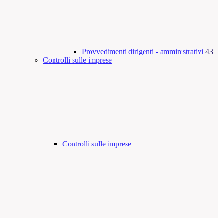
Provvedimenti dirigenti - amministrativi
43
Controlli sulle imprese
Controlli sulle imprese