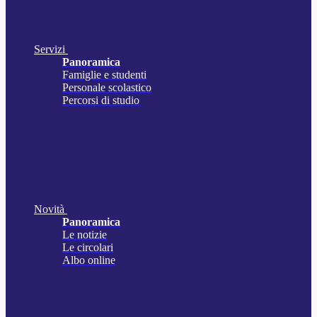
Servizi
Panoramica
Famiglie e studenti
Personale scolastico
Percorsi di studio
Novità
Panoramica
Le notizie
Le circolari
Albo online