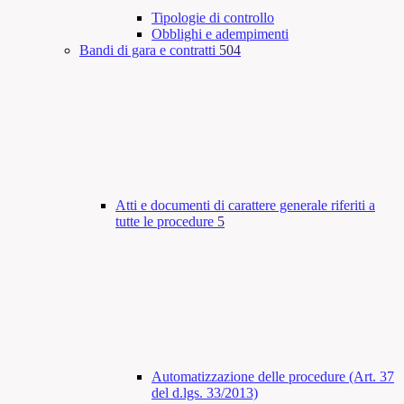
Tipologie di controllo
Obblighi e adempimenti
Bandi di gara e contratti
504
Atti e documenti di carattere generale riferiti a
tutte le procedure
5
Automatizzazione delle procedure (Art. 37
del d.lgs. 33/2013)