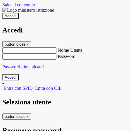
Salta al contenuto
Accedi
Accedi
button close
×
Nome Utente
Password
Password dimenticata?
-
Entra con SPID
Entra con CIE
Seleziona utente
button close
×
Recupero password