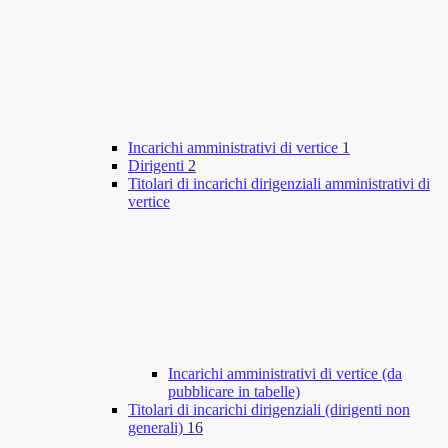
Incarichi amministrativi di vertice
1
Dirigenti
2
Titolari di incarichi dirigenziali amministrativi di
vertice
Incarichi amministrativi di vertice (da
pubblicare in tabelle)
Titolari di incarichi dirigenziali (dirigenti non
generali)
16