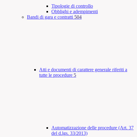
Tipologie di controllo
Obblighi e adempimenti
Bandi di gara e contratti
504
Atti e documenti di carattere generale riferiti a
tutte le procedure
5
Automatizzazione delle procedure (Art. 37
del d.lgs. 33/2013)