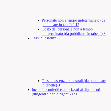
Personale non a tempo indeterminato (da
pubblicare in tabelle)
12
Costo del personale non a tempo
indeterminato (da pubblicare in tabelle)
3
Tassi di assenza
8
Tassi di assenza trimestrali (da pubblicare
in tabelle)
3
Incarichi conferiti e autorizzati ai dipendenti
(dirigenti e non dirigenti)
141