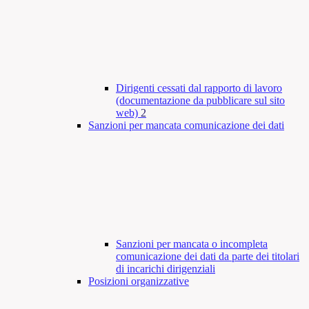
Dirigenti cessati dal rapporto di lavoro
(documentazione da pubblicare sul sito
web)
2
Sanzioni per mancata comunicazione dei dati
Sanzioni per mancata o incompleta
comunicazione dei dati da parte dei titolari
di incarichi dirigenziali
Posizioni organizzative