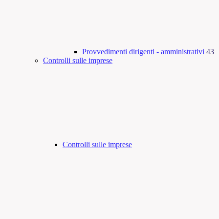
Provvedimenti dirigenti - amministrativi
43
Controlli sulle imprese
Controlli sulle imprese