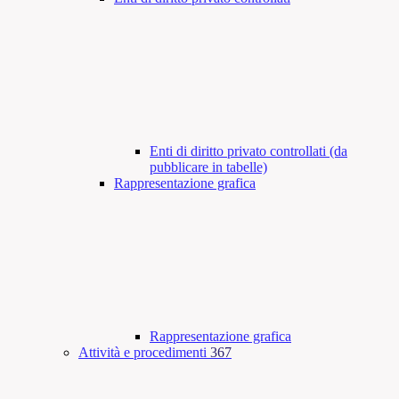
Enti di diritto privato controllati (da
pubblicare in tabelle)
Rappresentazione grafica
Rappresentazione grafica
Attività e procedimenti
367