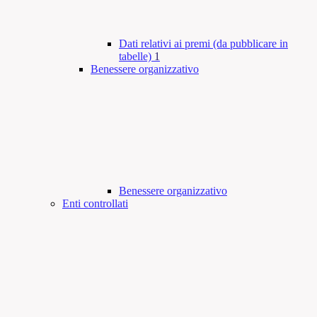
Dati relativi ai premi (da pubblicare in
tabelle)
1
Benessere organizzativo
Benessere organizzativo
Enti controllati