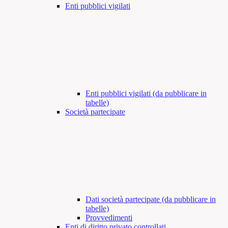
Enti pubblici vigilati
Enti pubblici vigilati (da pubblicare in
tabelle)
Società partecipate
Dati società partecipate (da pubblicare in
tabelle)
Provvedimenti
Enti di diritto privato controllati