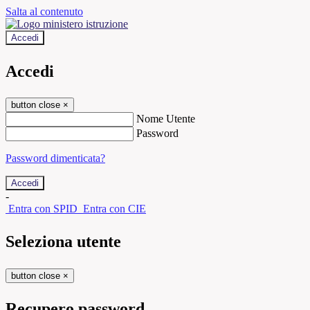
Salta al contenuto
Accedi
Accedi
button close
×
Nome Utente
Password
Password dimenticata?
-
Entra con SPID
Entra con CIE
Seleziona utente
button close
×
Recupero password