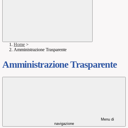
Home
>
Amministrazione Trasparente
Amministrazione Trasparente
Menu di
navigazione