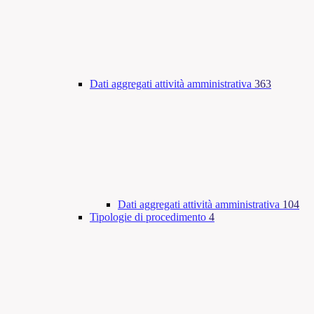
Dati aggregati attività amministrativa
363
Dati aggregati attività amministrativa
104
Tipologie di procedimento
4