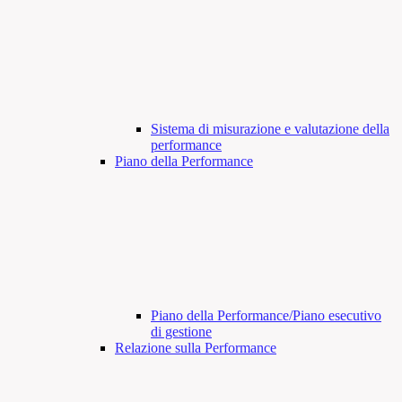
Sistema di misurazione e valutazione della
performance
Piano della Performance
Piano della Performance/Piano esecutivo
di gestione
Relazione sulla Performance