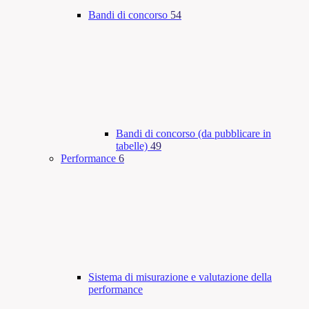
Bandi di concorso
54
Bandi di concorso (da pubblicare in
tabelle)
49
Performance
6
Sistema di misurazione e valutazione della
performance