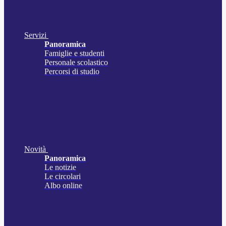
Servizi
Panoramica
Famiglie e studenti
Personale scolastico
Percorsi di studio
Novità
Panoramica
Le notizie
Le circolari
Albo online