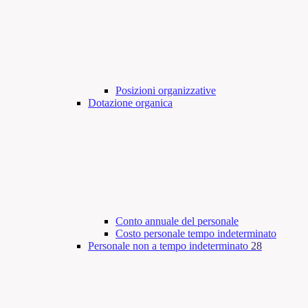
Posizioni organizzative
Dotazione organica
Conto annuale del personale
Costo personale tempo indeterminato
Personale non a tempo indeterminato
28