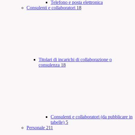
Telefono e posta elettronica
Consulenti e collaboratori
18
Titolari di incarichi di collaborazione o
consulenza
18
Consulenti e collaboratori (da pubblicare in
tabelle)
5
Personale
211