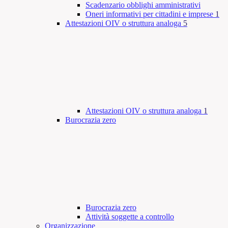
Scadenzario obblighi amministrativi
Oneri informativi per cittadini e imprese
1
Attestazioni OIV o struttura analoga
5
Attestazioni OIV o struttura analoga
1
Burocrazia zero
Burocrazia zero
Attività soggette a controllo
Organizzazione