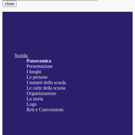
close
Scuola
Panoramica
Presentazione
I luoghi
Le persone
I numeri della scuola
Le carte della scuola
Organizzazione
La storia
Logo
Reti e Convenzioni