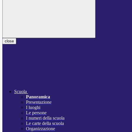
close
Scuola
Panoramica
Presentazione
I luoghi
Le persone
I numeri della scuola
Le carte della scuola
Organizzazione