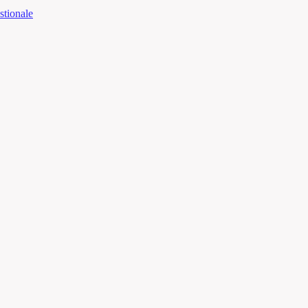
stionale