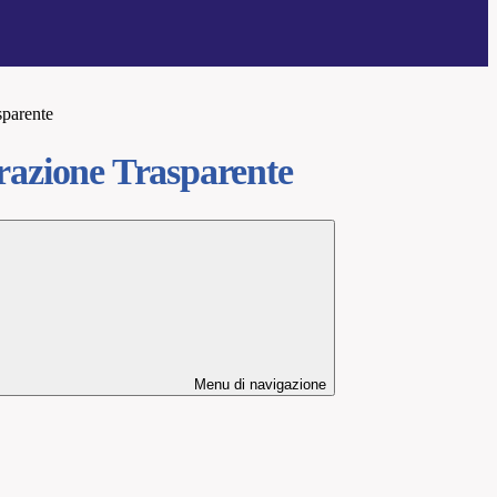
sparente
azione Trasparente
Menu di navigazione