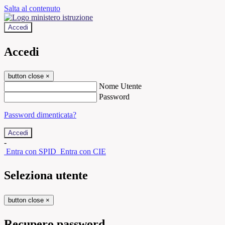
Salta al contenuto
Accedi
Accedi
button close
×
Nome Utente
Password
Password dimenticata?
-
Entra con SPID
Entra con CIE
Seleziona utente
button close
×
Recupero password