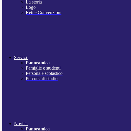
La storia
Logo
Reti e Convenzioni
Servizi
Panoramica
Famiglie e studenti
Personale scolastico
Percorsi di studio
Novità
Panoramica