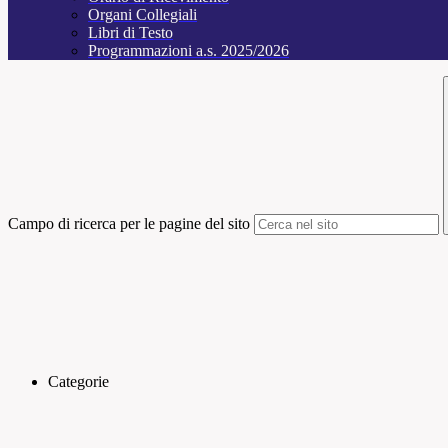
Organi Collegiali
Libri di Testo
Programmazioni a.s. 2025/2026
Campo di ricerca per le pagine del sito
Categorie