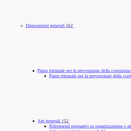
Disposizioni generali
162
Piano triennale per la prevenzione della corruzione
Piano triennale per la prevenzione della co
Atti generali
152
Riferimenti normativi su organizzazione e att