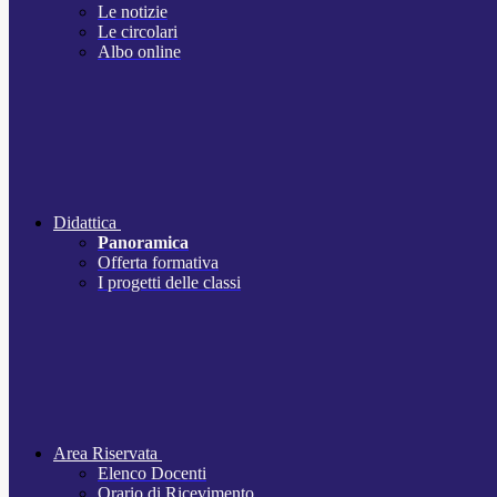
Le notizie
Le circolari
Albo online
Didattica
Panoramica
Offerta formativa
I progetti delle classi
Area Riservata
Elenco Docenti
Orario di Ricevimento