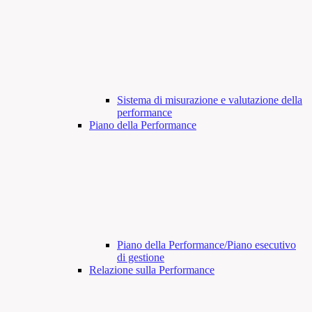
Sistema di misurazione e valutazione della
performance
Piano della Performance
Piano della Performance/Piano esecutivo
di gestione
Relazione sulla Performance