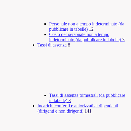
Personale non a tempo indeterminato (da
pubblicare in tabelle)
12
Costo del personale non a tempo
indeterminato (da pubblicare in tabelle)
3
Tassi di assenza
8
Tassi di assenza trimestrali (da pubblicare
in tabelle)
3
Incarichi conferiti e autorizzati ai dipendenti
(dirigenti e non dirigenti)
141