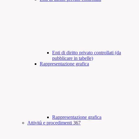
Enti di diritto privato controllati (da
pubblicare in tabelle)
Rappresentazione grafica
Rappresentazione grafica
Attività e procedimenti
367