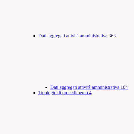
Dati aggregati attività amministrativa
363
Dati aggregati attività amministrativa
104
Tipologie di procedimento
4