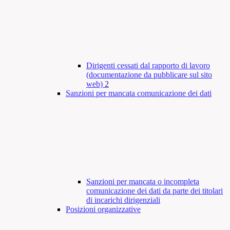
Dirigenti cessati dal rapporto di lavoro
(documentazione da pubblicare sul sito
web)
2
Sanzioni per mancata comunicazione dei dati
Sanzioni per mancata o incompleta
comunicazione dei dati da parte dei titolari
di incarichi dirigenziali
Posizioni organizzative