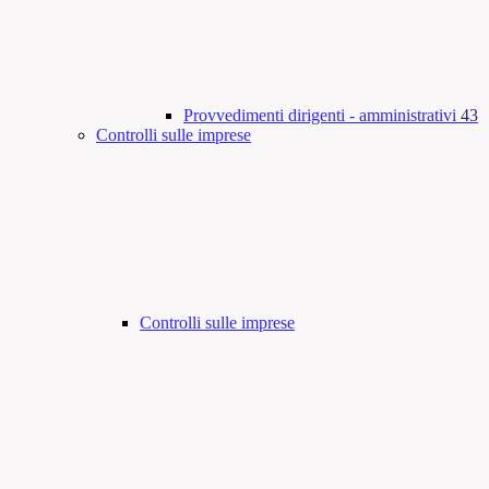
Provvedimenti dirigenti - amministrativi
43
Controlli sulle imprese
Controlli sulle imprese