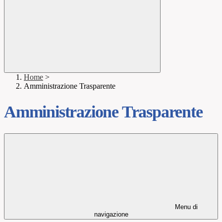
Home
>
Amministrazione Trasparente
Amministrazione Trasparente
Menu di
navigazione