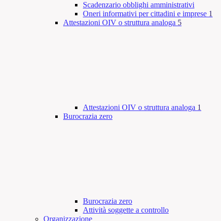
Scadenzario obblighi amministrativi
Oneri informativi per cittadini e imprese
1
Attestazioni OIV o struttura analoga
5
Attestazioni OIV o struttura analoga
1
Burocrazia zero
Burocrazia zero
Attività soggette a controllo
Organizzazione