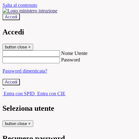
Salta al contenuto
Accedi
Accedi
button close
×
Nome Utente
Password
Password dimenticata?
-
Entra con SPID
Entra con CIE
Seleziona utente
button close
×
Recupero password