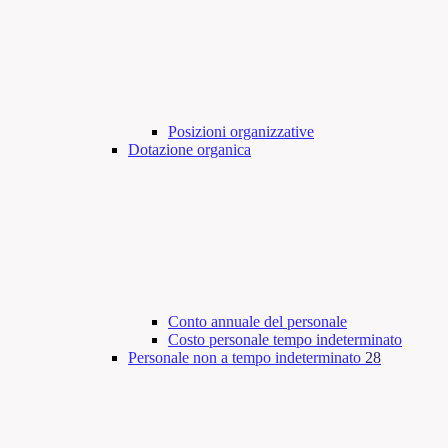
Posizioni organizzative
Dotazione organica
Conto annuale del personale
Costo personale tempo indeterminato
Personale non a tempo indeterminato
28