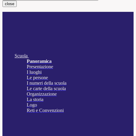
close
Scuola
Panoramica
Presentazione
I luoghi
Le persone
I numeri della scuola
Le carte della scuola
Organizzazione
La storia
Logo
Reti e Convenzioni