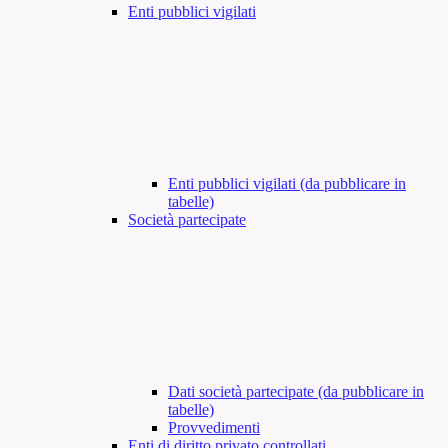
Enti pubblici vigilati
Enti pubblici vigilati (da pubblicare in
tabelle)
Società partecipate
Dati società partecipate (da pubblicare in
tabelle)
Provvedimenti
Enti di diritto privato controllati