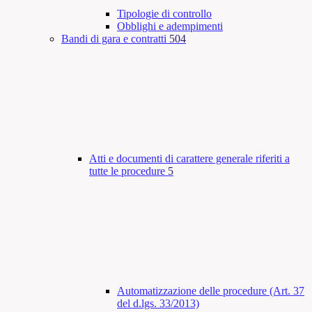
Tipologie di controllo
Obblighi e adempimenti
Bandi di gara e contratti
504
Atti e documenti di carattere generale riferiti a
tutte le procedure
5
Automatizzazione delle procedure (Art. 37
del d.lgs. 33/2013)