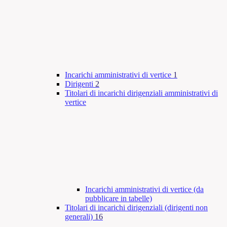
Incarichi amministrativi di vertice
1
Dirigenti
2
Titolari di incarichi dirigenziali amministrativi di
vertice
Incarichi amministrativi di vertice (da
pubblicare in tabelle)
Titolari di incarichi dirigenziali (dirigenti non
generali)
16