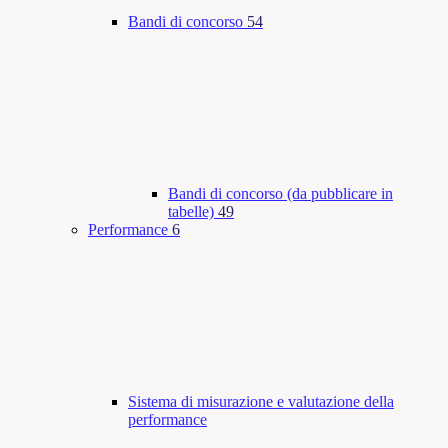
Bandi di concorso
54
Bandi di concorso (da pubblicare in
tabelle)
49
Performance
6
Sistema di misurazione e valutazione della
performance