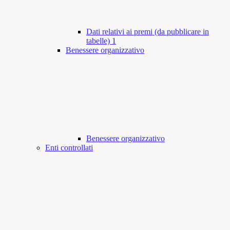
Dati relativi ai premi (da pubblicare in
tabelle)
1
Benessere organizzativo
Benessere organizzativo
Enti controllati