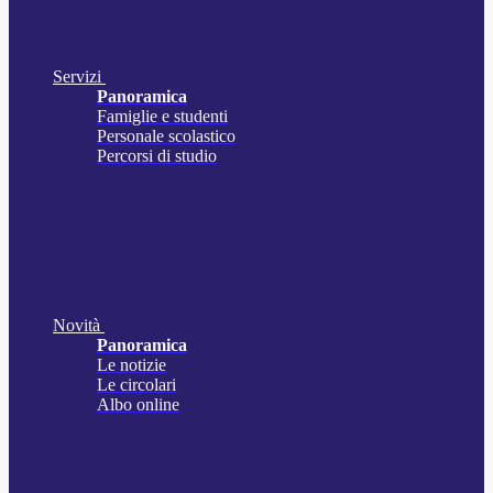
Servizi
Panoramica
Famiglie e studenti
Personale scolastico
Percorsi di studio
Novità
Panoramica
Le notizie
Le circolari
Albo online