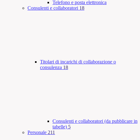
Telefono e posta elettronica
Consulenti e collaboratori
18
Titolari di incarichi di collaborazione o
consulenza
18
Consulenti e collaboratori (da pubblicare in
tabelle)
5
Personale
211