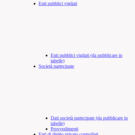
Enti pubblici vigilati
Enti pubblici vigilati (da pubblicare in
tabelle)
Società partecipate
Dati società partecipate (da pubblicare in
tabelle)
Provvedimenti
Enti di diritto privato controllati