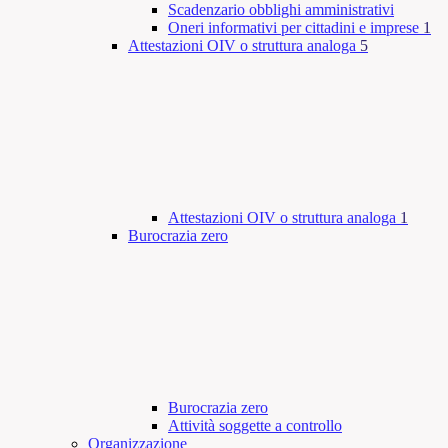
Scadenzario obblighi amministrativi
Oneri informativi per cittadini e imprese
1
Attestazioni OIV o struttura analoga
5
Attestazioni OIV o struttura analoga
1
Burocrazia zero
Burocrazia zero
Attività soggette a controllo
Organizzazione