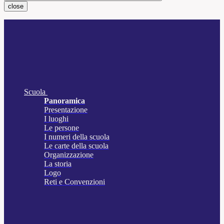
close
Scuola
Panoramica
Presentazione
I luoghi
Le persone
I numeri della scuola
Le carte della scuola
Organizzazione
La storia
Logo
Reti e Convenzioni