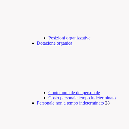
Posizioni organizzative
Dotazione organica
Conto annuale del personale
Costo personale tempo indeterminato
Personale non a tempo indeterminato
28