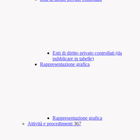
Enti di diritto privato controllati (da
pubblicare in tabelle)
Rappresentazione grafica
Rappresentazione grafica
Attività e procedimenti
367