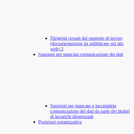
Dirigenti cessati dal rapporto di lavoro
(documentazione da pubblicare sul sito
web)
2
Sanzioni per mancata comunicazione dei dati
Sanzioni per mancata o incompleta
comunicazione dei dati da parte dei titolari
di incarichi dirigenziali
Posizioni organizzative