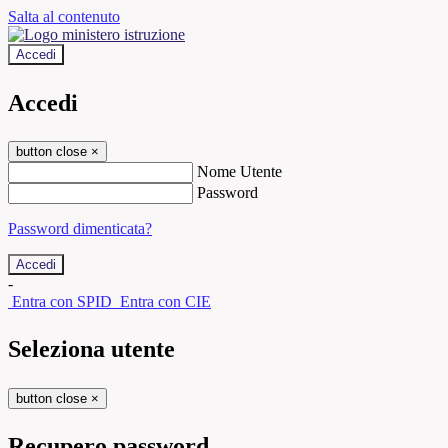
Salta al contenuto
Accedi
Accedi
button close
×
Nome Utente
Password
Password dimenticata?
-
Entra con SPID
Entra con CIE
Seleziona utente
button close
×
Recupero password