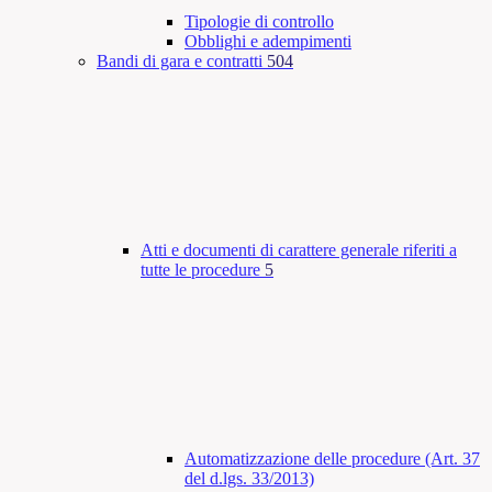
Tipologie di controllo
Obblighi e adempimenti
Bandi di gara e contratti
504
Atti e documenti di carattere generale riferiti a
tutte le procedure
5
Automatizzazione delle procedure (Art. 37
del d.lgs. 33/2013)