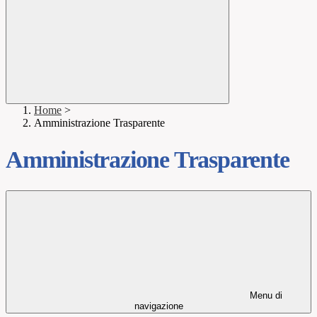
Home
>
Amministrazione Trasparente
Amministrazione Trasparente
Menu di
navigazione