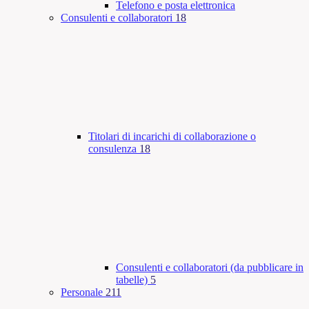
Telefono e posta elettronica
Consulenti e collaboratori
18
Titolari di incarichi di collaborazione o
consulenza
18
Consulenti e collaboratori (da pubblicare in
tabelle)
5
Personale
211