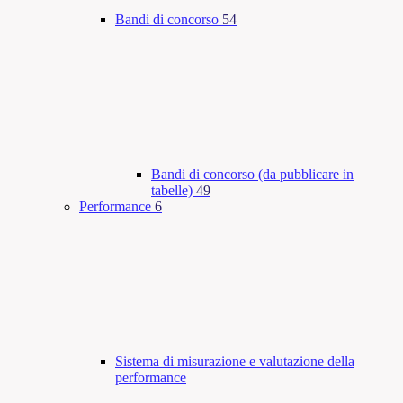
Bandi di concorso
54
Bandi di concorso (da pubblicare in
tabelle)
49
Performance
6
Sistema di misurazione e valutazione della
performance