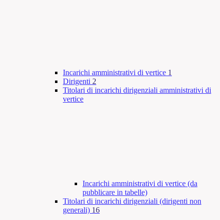
Incarichi amministrativi di vertice
1
Dirigenti
2
Titolari di incarichi dirigenziali amministrativi di
vertice
Incarichi amministrativi di vertice (da
pubblicare in tabelle)
Titolari di incarichi dirigenziali (dirigenti non
generali)
16