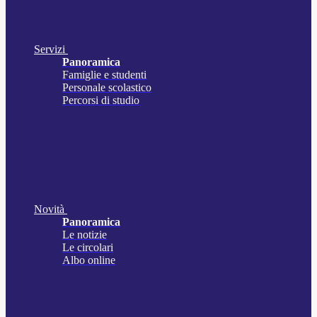
Servizi
Panoramica
Famiglie e studenti
Personale scolastico
Percorsi di studio
Novità
Panoramica
Le notizie
Le circolari
Albo online