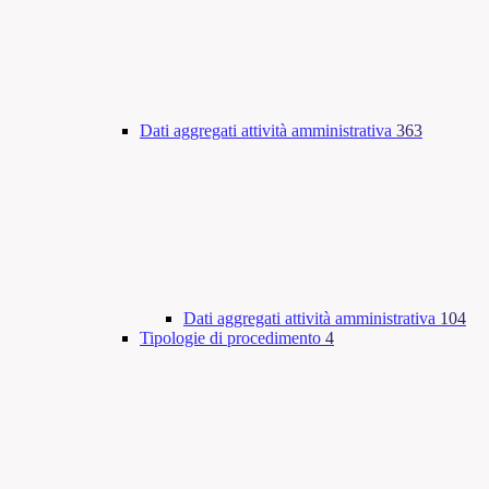
Dati aggregati attività amministrativa
363
Dati aggregati attività amministrativa
104
Tipologie di procedimento
4