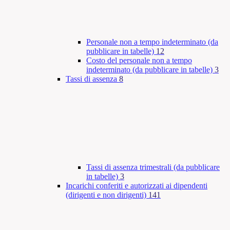
Personale non a tempo indeterminato (da
pubblicare in tabelle)
12
Costo del personale non a tempo
indeterminato (da pubblicare in tabelle)
3
Tassi di assenza
8
Tassi di assenza trimestrali (da pubblicare
in tabelle)
3
Incarichi conferiti e autorizzati ai dipendenti
(dirigenti e non dirigenti)
141