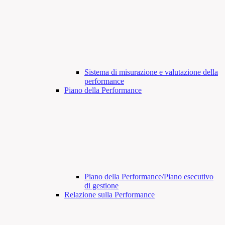
Sistema di misurazione e valutazione della
performance
Piano della Performance
Piano della Performance/Piano esecutivo
di gestione
Relazione sulla Performance