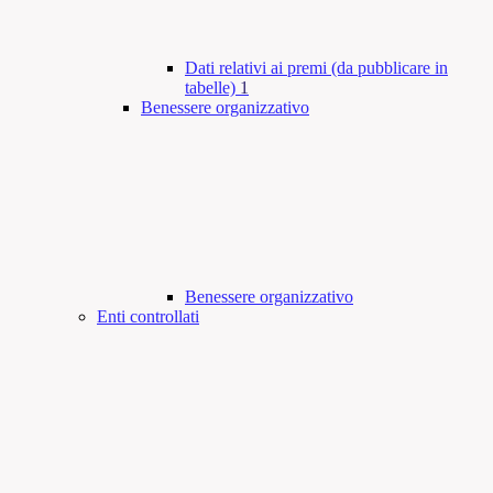
Dati relativi ai premi (da pubblicare in
tabelle)
1
Benessere organizzativo
Benessere organizzativo
Enti controllati