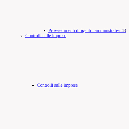
Provvedimenti dirigenti - amministrativi
43
Controlli sulle imprese
Controlli sulle imprese