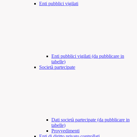
Enti pubblici vigilati
Enti pubblici vigilati (da pubblicare in
tabelle)
Società partecipate
Dati società partecipate (da pubblicare in
tabelle)
Provvedimenti
Enti di diritto privato controllati