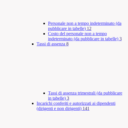
Personale non a tempo indeterminato (da
pubblicare in tabelle)
12
Costo del personale non a tempo
indeterminato (da pubblicare in tabelle)
3
Tassi di assenza
8
Tassi di assenza trimestrali (da pubblicare
in tabelle)
3
Incarichi conferiti e autorizzati ai dipendenti
(dirigenti e non dirigenti)
141