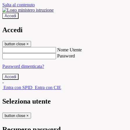
Salta al contenuto
Accedi
Accedi
button close
×
Nome Utente
Password
Password dimenticata?
-
Entra con SPID
Entra con CIE
Seleziona utente
button close
×
Recupero password