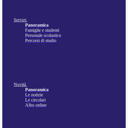
Servizi
Panoramica
Famiglie e studenti
Personale scolastico
Percorsi di studio
Novità
Panoramica
Le notizie
Le circolari
Albo online