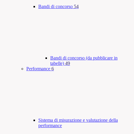
Bandi di concorso
54
Bandi di concorso (da pubblicare in
tabelle)
49
Performance
6
Sistema di misurazione e valutazione della
performance