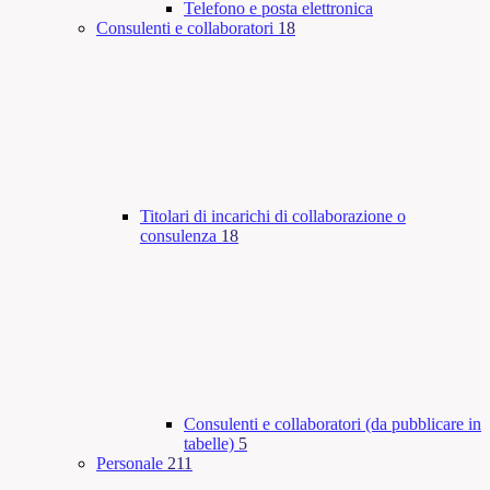
Telefono e posta elettronica
Consulenti e collaboratori
18
Titolari di incarichi di collaborazione o
consulenza
18
Consulenti e collaboratori (da pubblicare in
tabelle)
5
Personale
211