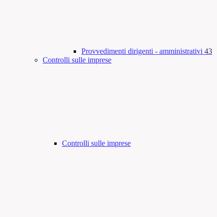
Provvedimenti dirigenti - amministrativi
43
Controlli sulle imprese
Controlli sulle imprese