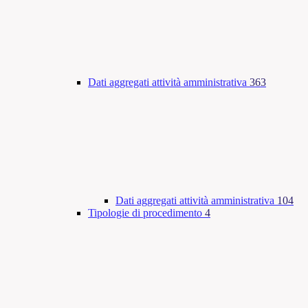
Dati aggregati attività amministrativa
363
Dati aggregati attività amministrativa
104
Tipologie di procedimento
4