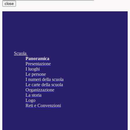
close
Scuola
Panoramica
Presentazione
I luoghi
Le persone
I numeri della scuola
Le carte della scuola
Organizzazione
La storia
Logo
Reti e Convenzioni