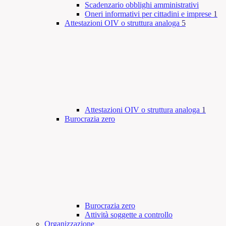
Scadenzario obblighi amministrativi
Oneri informativi per cittadini e imprese
1
Attestazioni OIV o struttura analoga
5
Attestazioni OIV o struttura analoga
1
Burocrazia zero
Burocrazia zero
Attività soggette a controllo
Organizzazione