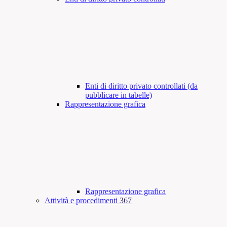
Enti di diritto privato controllati (da
pubblicare in tabelle)
Rappresentazione grafica
Rappresentazione grafica
Attività e procedimenti
367