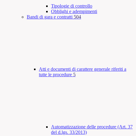
Tipologie di controllo
Obblighi e adempimenti
Bandi di gara e contratti
504
Atti e documenti di carattere generale riferiti a
tutte le procedure
5
Automatizzazione delle procedure (Art. 37
del d.lgs. 33/2013)