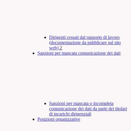
Dirigenti cessati dal rapporto di lavoro
(documentazione da pubblicare sul sito
web)
2
Sanzioni per mancata comunicazione dei dati
Sanzioni per mancata o incompleta
comunicazione dei dati da parte dei titolari
di incarichi dirigenziali
Posizioni organizzative