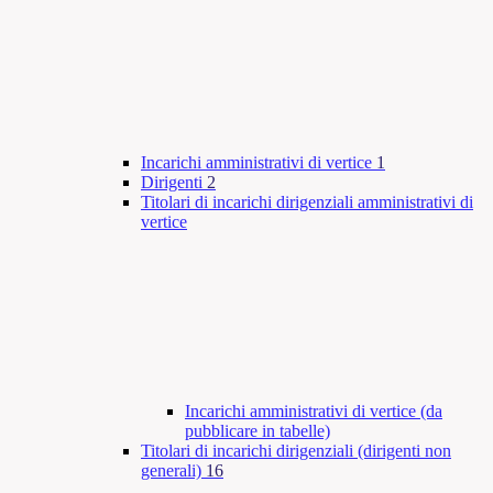
Incarichi amministrativi di vertice
1
Dirigenti
2
Titolari di incarichi dirigenziali amministrativi di
vertice
Incarichi amministrativi di vertice (da
pubblicare in tabelle)
Titolari di incarichi dirigenziali (dirigenti non
generali)
16