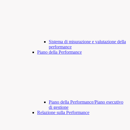
Sistema di misurazione e valutazione della
performance
Piano della Performance
Piano della Performance/Piano esecutivo
di gestione
Relazione sulla Performance