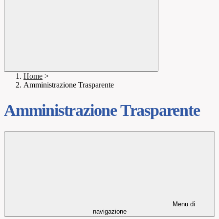
Home
>
Amministrazione Trasparente
Amministrazione Trasparente
Menu di
navigazione