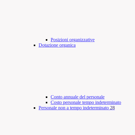
Posizioni organizzative
Dotazione organica
Conto annuale del personale
Costo personale tempo indeterminato
Personale non a tempo indeterminato
28