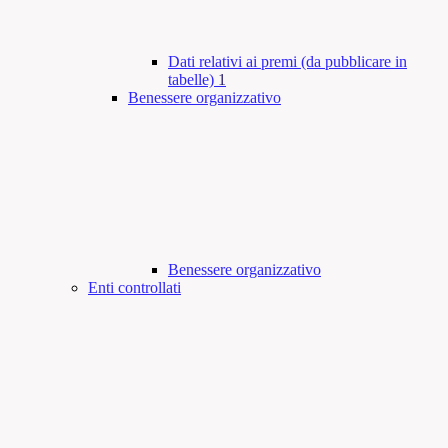
Dati relativi ai premi (da pubblicare in
tabelle)
1
Benessere organizzativo
Benessere organizzativo
Enti controllati