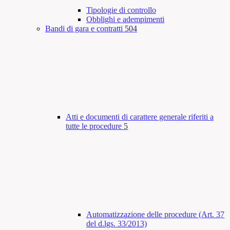
Tipologie di controllo
Obblighi e adempimenti
Bandi di gara e contratti
504
Atti e documenti di carattere generale riferiti a
tutte le procedure
5
Automatizzazione delle procedure (Art. 37
del d.lgs. 33/2013)