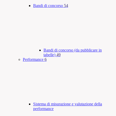
Bandi di concorso
54
Bandi di concorso (da pubblicare in
tabelle)
49
Performance
6
Sistema di misurazione e valutazione della
performance