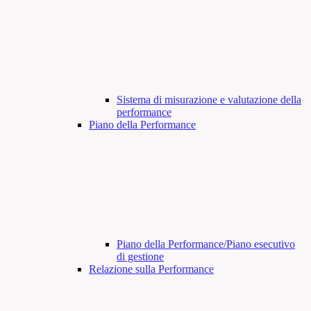
Sistema di misurazione e valutazione della
performance
Piano della Performance
Piano della Performance/Piano esecutivo
di gestione
Relazione sulla Performance