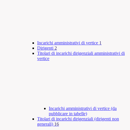
Incarichi amministrativi di vertice
1
Dirigenti
2
Titolari di incarichi dirigenziali amministrativi di
vertice
Incarichi amministrativi di vertice (da
pubblicare in tabelle)
Titolari di incarichi dirigenziali (dirigenti non
generali)
16