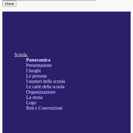
close
Scuola
Panoramica
Presentazione
I luoghi
Le persone
I numeri della scuola
Le carte della scuola
Organizzazione
La storia
Logo
Reti e Convenzioni