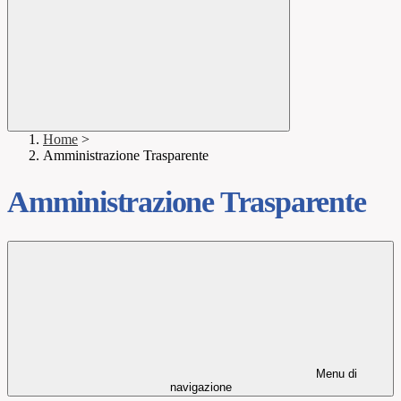
Home
>
Amministrazione Trasparente
Amministrazione Trasparente
Menu di
navigazione