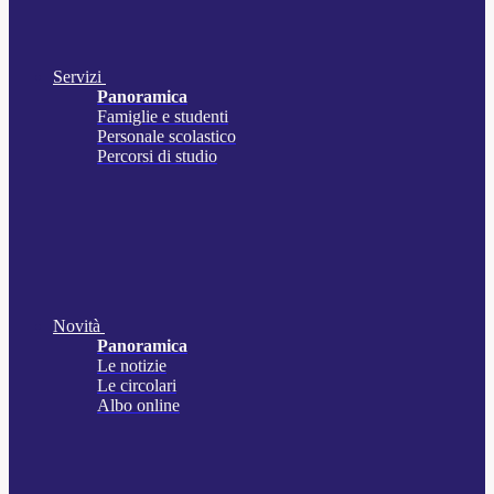
Servizi
Panoramica
Famiglie e studenti
Personale scolastico
Percorsi di studio
Novità
Panoramica
Le notizie
Le circolari
Albo online