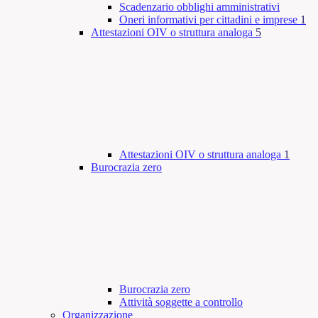
Scadenzario obblighi amministrativi
Oneri informativi per cittadini e imprese
1
Attestazioni OIV o struttura analoga
5
Attestazioni OIV o struttura analoga
1
Burocrazia zero
Burocrazia zero
Attività soggette a controllo
Organizzazione