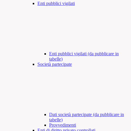
Enti pubblici vigilati
Enti pubblici vigilati (da pubblicare in
tabelle)
Società partecipate
Dati società partecipate (da pubblicare in
tabelle)
Provvedimenti
Enti di diritto privato controllati