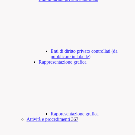
Enti di diritto privato controllati (da
pubblicare in tabelle)
Rappresentazione grafica
Rappresentazione grafica
Attività e procedimenti
367