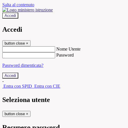
Salta al contenuto
Accedi
Accedi
button close
×
Nome Utente
Password
Password dimenticata?
-
Entra con SPID
Entra con CIE
Seleziona utente
button close
×
Recupero password