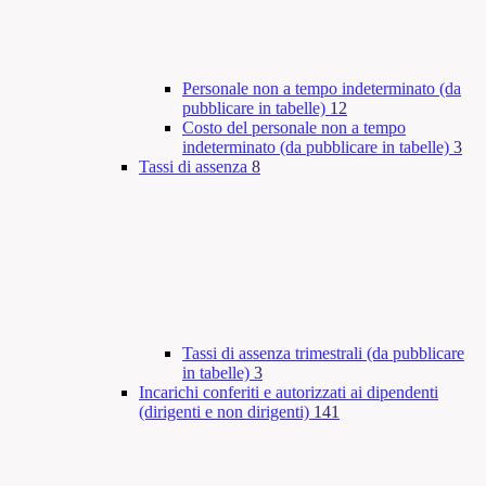
Personale non a tempo indeterminato (da
pubblicare in tabelle)
12
Costo del personale non a tempo
indeterminato (da pubblicare in tabelle)
3
Tassi di assenza
8
Tassi di assenza trimestrali (da pubblicare
in tabelle)
3
Incarichi conferiti e autorizzati ai dipendenti
(dirigenti e non dirigenti)
141