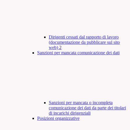
Dirigenti cessati dal rapporto di lavoro
(documentazione da pubblicare sul sito
web)
2
Sanzioni per mancata comunicazione dei dati
Sanzioni per mancata o incompleta
comunicazione dei dati da parte dei titolari
di incarichi dirigenziali
Posizioni organizzative