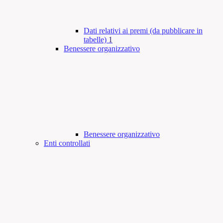
Dati relativi ai premi (da pubblicare in
tabelle)
1
Benessere organizzativo
Benessere organizzativo
Enti controllati