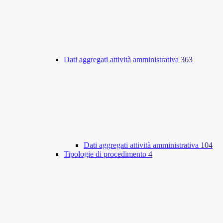
Dati aggregati attività amministrativa
363
Dati aggregati attività amministrativa
104
Tipologie di procedimento
4