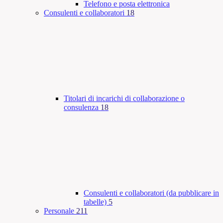
Telefono e posta elettronica
Consulenti e collaboratori
18
Titolari di incarichi di collaborazione o
consulenza
18
Consulenti e collaboratori (da pubblicare in
tabelle)
5
Personale
211