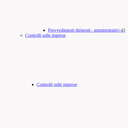
Provvedimenti dirigenti - amministrativi
43
Controlli sulle imprese
Controlli sulle imprese