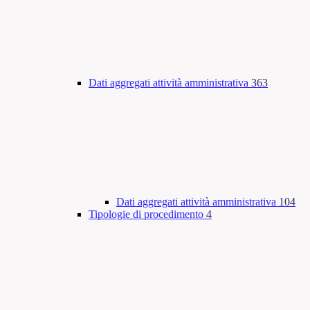
Dati aggregati attività amministrativa
363
Dati aggregati attività amministrativa
104
Tipologie di procedimento
4