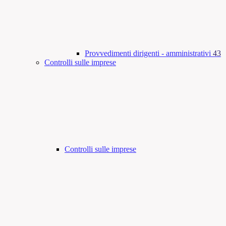
Provvedimenti dirigenti - amministrativi
43
Controlli sulle imprese
Controlli sulle imprese