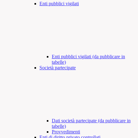
Enti pubblici vigilati
Enti pubblici vigilati (da pubblicare in
tabelle)
Società partecipate
Dati società partecipate (da pubblicare in
tabelle)
Provvedimenti
Enti di diritto privato controllati