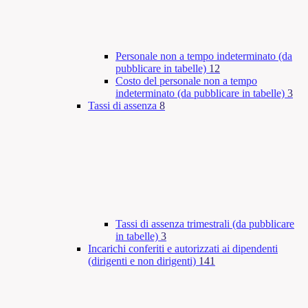
Personale non a tempo indeterminato (da
pubblicare in tabelle)
12
Costo del personale non a tempo
indeterminato (da pubblicare in tabelle)
3
Tassi di assenza
8
Tassi di assenza trimestrali (da pubblicare
in tabelle)
3
Incarichi conferiti e autorizzati ai dipendenti
(dirigenti e non dirigenti)
141