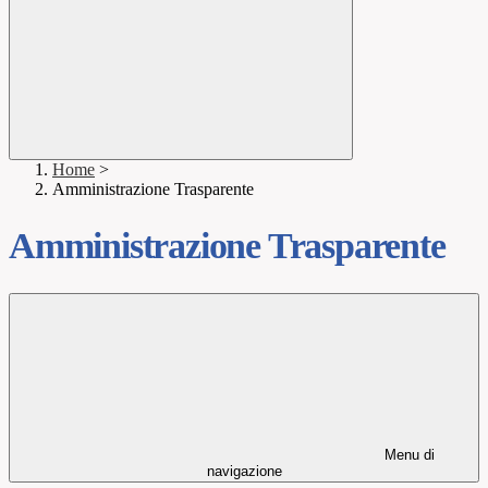
Home
>
Amministrazione Trasparente
Amministrazione Trasparente
Menu di
navigazione