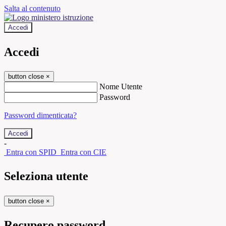
Salta al contenuto
Accedi
Accedi
button close
×
Nome Utente
Password
Password dimenticata?
-
Entra con SPID
Entra con CIE
Seleziona utente
button close
×
Recupero password