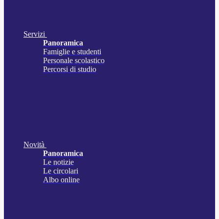
Servizi
Panoramica
Famiglie e studenti
Personale scolastico
Percorsi di studio
Novità
Panoramica
Le notizie
Le circolari
Albo online