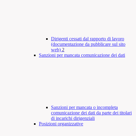
Dirigenti cessati dal rapporto di lavoro
(documentazione da pubblicare sul sito
web)
2
Sanzioni per mancata comunicazione dei dati
Sanzioni per mancata o incompleta
comunicazione dei dati da parte dei titolari
di incarichi dirigenziali
Posizioni organizzative