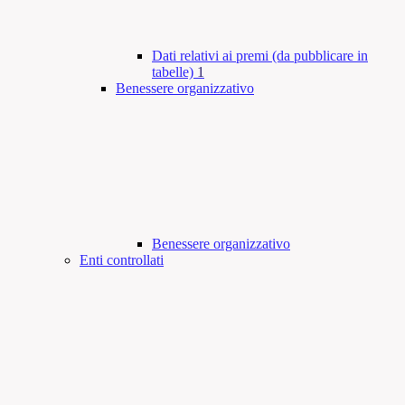
Dati relativi ai premi (da pubblicare in
tabelle)
1
Benessere organizzativo
Benessere organizzativo
Enti controllati