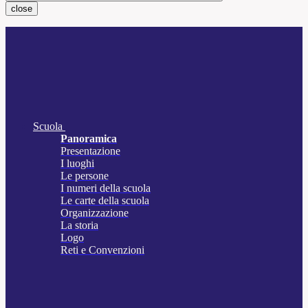
close
Scuola
Panoramica
Presentazione
I luoghi
Le persone
I numeri della scuola
Le carte della scuola
Organizzazione
La storia
Logo
Reti e Convenzioni