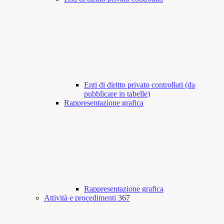
Enti di diritto privato controllati (da
pubblicare in tabelle)
Rappresentazione grafica
Rappresentazione grafica
Attività e procedimenti
367