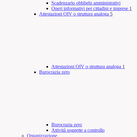
Scadenzario obblighi amministrativi
Oneri informativi per cittadini e imprese
1
Attestazioni OIV o struttura analoga
5
Attestazioni OIV o struttura analoga
1
Burocrazia zero
Burocrazia zero
Attività soggette a controllo
Organizzazione