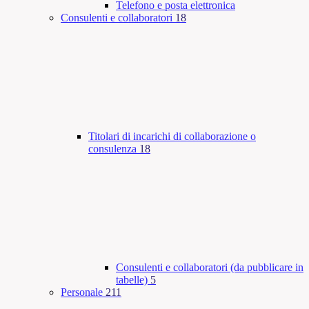
Telefono e posta elettronica
Consulenti e collaboratori
18
Titolari di incarichi di collaborazione o
consulenza
18
Consulenti e collaboratori (da pubblicare in
tabelle)
5
Personale
211