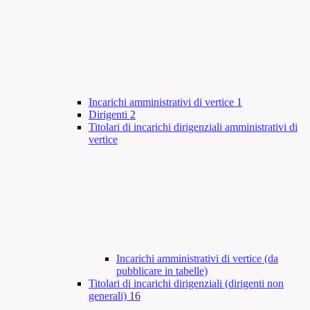
Incarichi amministrativi di vertice
1
Dirigenti
2
Titolari di incarichi dirigenziali amministrativi di
vertice
Incarichi amministrativi di vertice (da
pubblicare in tabelle)
Titolari di incarichi dirigenziali (dirigenti non
generali)
16