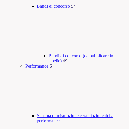
Bandi di concorso
54
Bandi di concorso (da pubblicare in
tabelle)
49
Performance
6
Sistema di misurazione e valutazione della
performance