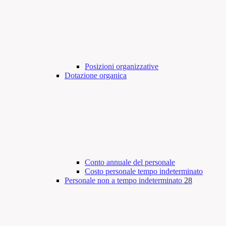
Posizioni organizzative
Dotazione organica
Conto annuale del personale
Costo personale tempo indeterminato
Personale non a tempo indeterminato
28