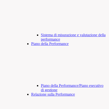
Sistema di misurazione e valutazione della
performance
Piano della Performance
Piano della Performance/Piano esecutivo
di gestione
Relazione sulla Performance