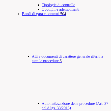
Tipologie di controllo
Obblighi e adempimenti
Bandi di gara e contratti
504
Atti e documenti di carattere generale riferiti a
tutte le procedure
5
Automatizzazione delle procedure (Art. 37
del d.lgs. 33/2013)